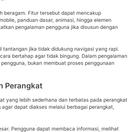
ebih beragam. Fitur tersebut dapat mencakup
mobile, panduan dasar, animasi, hingga elemen
ningkatkan pengalaman pengguna jika disusun dengan
 tantangan jika tidak didukung navigasi yang rapi.
cara bertahap agar tidak bingung. Dalam pengalaman
ntu pengguna, bukan membuat proses penggunaan
an Perangkat
mat yang lebih sederhana dan terbatas pada perangkat
ng agar dapat diakses melalui berbagai perangkat,
 besar. Pengguna dapat membaca informasi, melihat