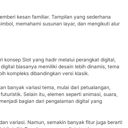
memberi kesan familiar. Tampilan yang sederhana
mbol, memahami susunan layar, dan mengikuti alur
 konsep Slot yang hadir melalui perangkat digital,
 digital biasanya memiliki desain lebih dinamis, tema
bih kompleks dibandingkan versi klasik.
n banyak variasi tema, mulai dari petualangan,
futuristik. Selain itu, elemen seperti animasi, suara,
g menjadi bagian dari pengalaman digital yang
s dan variasi. Namun, semakin banyak fitur juga berarti