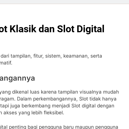
 Klasik dan Slot Digital
dari tampilan, fitur, sistem, keamanan, serta
matif.
bangannya
l yang dikenal luas karena tampilan visualnya mudah
eragam. Dalam perkembangannya, Slot tidak hanya
tapi juga berkembang menjadi Slot digital dengan
n akses yang lebih fleksibel.
gital penting bagi pengguna baru maupun pengguna