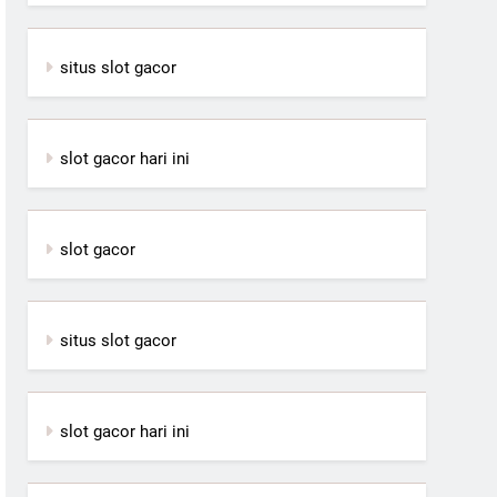
situs slot gacor
slot gacor hari ini
slot gacor
situs slot gacor
slot gacor hari ini