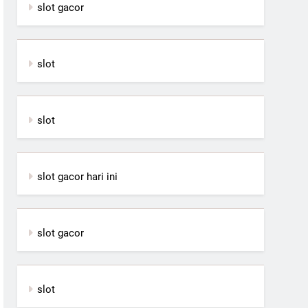
slot gacor
slot
slot
slot gacor hari ini
slot gacor
slot