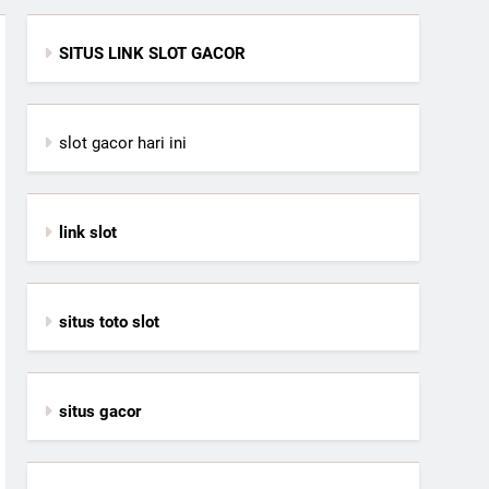
SITUS LINK SLOT GACOR
slot gacor hari ini
link slot
situs toto slot
situs gacor