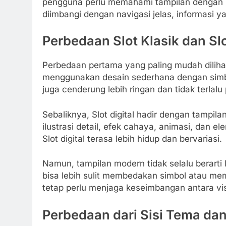
pengguna perlu memahami tampilan dengan leb
diimbangi dengan navigasi jelas, informasi 
Perbedaan Slot Klasik dan Slot
Perbedaan pertama yang paling mudah dilihat 
menggunakan desain sederhana dengan simbo
juga cenderung lebih ringan dan tidak terlalu
Sebaliknya, Slot digital hadir dengan tampila
ilustrasi detail, efek cahaya, animasi, dan e
Slot digital terasa lebih hidup dan bervariasi.
Namun, tampilan modern tidak selalu berarti 
bisa lebih sulit membedakan simbol atau mema
tetap perlu menjaga keseimbangan antara vi
Perbedaan dari Sisi Tema dan