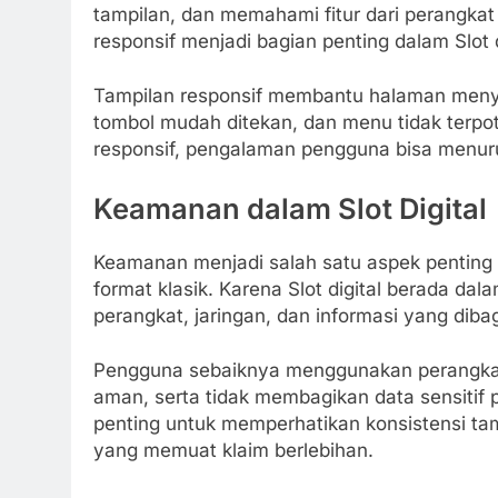
tampilan, dan memahami fitur dari perangkat
responsif menjadi bagian penting dalam Slot d
Tampilan responsif membantu halaman menye
tombol mudah ditekan, dan menu tidak terpoton
responsif, pengalaman pengguna bisa menur
Keamanan dalam Slot Digital
Keamanan menjadi salah satu aspek penting
format klasik. Karena Slot digital berada da
perangkat, jaringan, dan informasi yang diba
Pengguna sebaiknya menggunakan perangkat p
aman, serta tidak membagikan data sensitif 
penting untuk memperhatikan konsistensi tam
yang memuat klaim berlebihan.