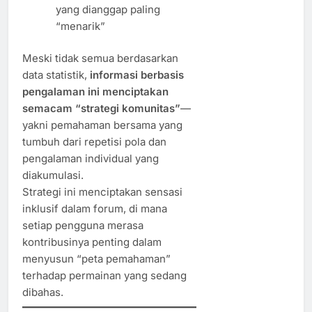
yang dianggap paling
“menarik”
Meski tidak semua berdasarkan
data statistik,
informasi berbasis
pengalaman ini menciptakan
semacam “strategi komunitas”
—
yakni pemahaman bersama yang
tumbuh dari repetisi pola dan
pengalaman individual yang
diakumulasi.
Strategi ini menciptakan sensasi
inklusif dalam forum, di mana
setiap pengguna merasa
kontribusinya penting dalam
menyusun “peta pemahaman”
terhadap permainan yang sedang
dibahas.