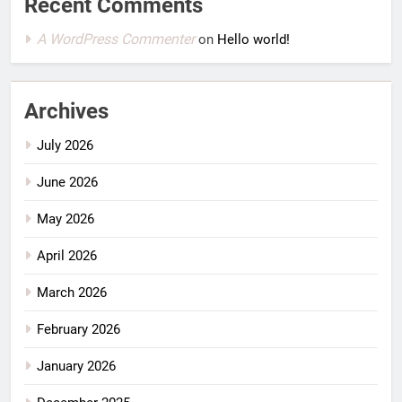
Recent Comments
A WordPress Commenter
on
Hello world!
Archives
July 2026
June 2026
May 2026
April 2026
March 2026
February 2026
January 2026