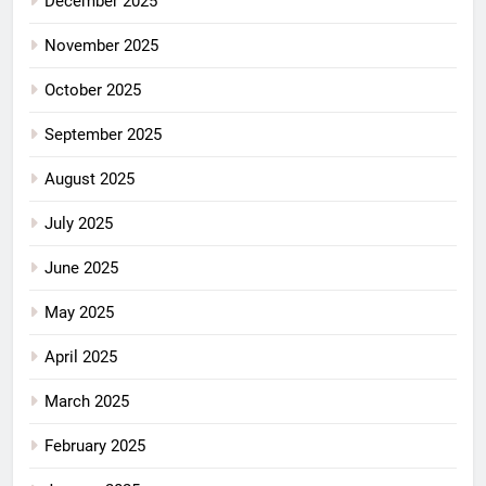
December 2025
November 2025
October 2025
September 2025
August 2025
July 2025
June 2025
May 2025
April 2025
March 2025
February 2025