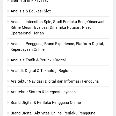
alternatif link kaya787
Analisis & Edukasi Slot
Analisis Intensitas Spin, Studi Perilaku Reel, Observasi
Ritme Mesin, Evaluasi Dinamika Putaran, Riset
Operasional Harian
Analisis Pengguna, Brand Experience, Platform Digital,
Kepercayaan Online
Analisis Trafik & Perilaku Digital
Analitik Digital & Teknologi Regional
Arsitektur Navigasi Digital dan Informasi Pengguna
Arsitektur Sistem & Integrasi Layanan
Brand Digital & Perilaku Pengguna Online
Brand Digital, Aktivitas Online, Perilaku Pengguna