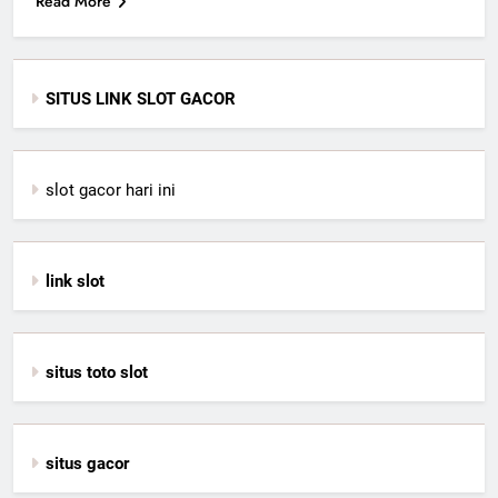
Read More
SITUS LINK SLOT GACOR
slot gacor hari ini
link slot
situs toto slot
situs gacor