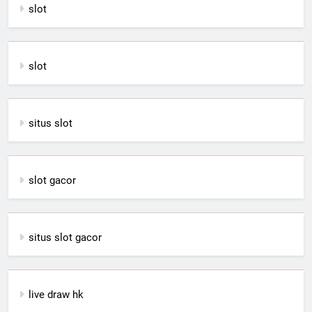
slot
slot
situs slot
slot gacor
situs slot gacor
live draw hk