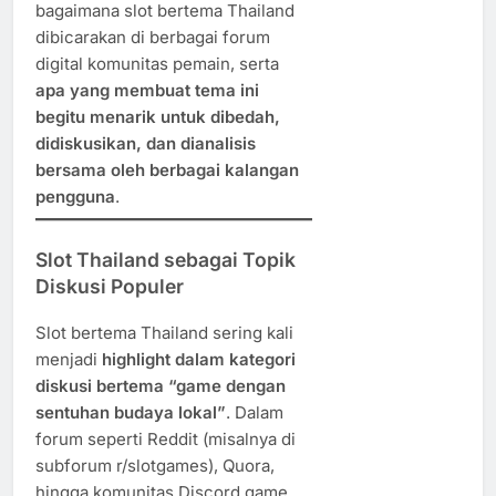
bagaimana slot bertema Thailand
dibicarakan di berbagai forum
digital komunitas pemain, serta
apa yang membuat tema ini
begitu menarik untuk dibedah,
didiskusikan, dan dianalisis
bersama oleh berbagai kalangan
pengguna
.
Slot Thailand sebagai Topik
Diskusi Populer
Slot bertema Thailand sering kali
menjadi
highlight dalam kategori
diskusi bertema “game dengan
sentuhan budaya lokal”
. Dalam
forum seperti Reddit (misalnya di
subforum r/slotgames), Quora,
hingga komunitas Discord game