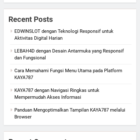
Recent Posts
EDWINSLOT dengan Teknologi Responsif untuk
Aktivitas Digital Harian
LEBAH4D dengan Desain Antarmuka yang Responsif
dan Fungsional
Cara Memahami Fungsi Menu Utama pada Platform
KAYA787
KAYA787 dengan Navigasi Ringkas untuk
Mempermudah Akses Informasi
Panduan Mengoptimalkan Tampilan KAYA787 melalui
Browser