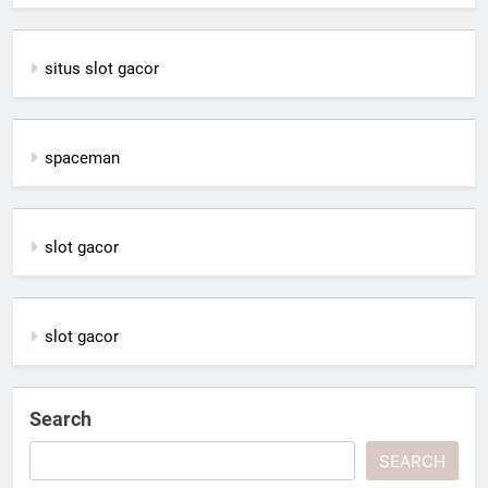
situs slot gacor
spaceman
slot gacor
slot gacor
Search
SEARCH