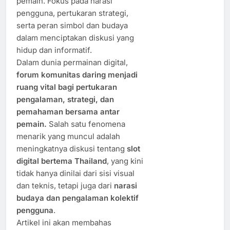
pemain. Fokus pada narasi
pengguna, pertukaran strategi,
serta peran simbol dan budaya
dalam menciptakan diskusi yang
hidup dan informatif.
Dalam dunia permainan digital,
forum komunitas daring menjadi
ruang vital bagi pertukaran
pengalaman, strategi, dan
pemahaman bersama antar
pemain.
Salah satu fenomena
menarik yang muncul adalah
meningkatnya diskusi tentang
slot
digital bertema Thailand
, yang kini
tidak hanya dinilai dari sisi visual
dan teknis, tetapi juga dari
narasi
budaya dan pengalaman kolektif
pengguna
.
Artikel ini akan membahas