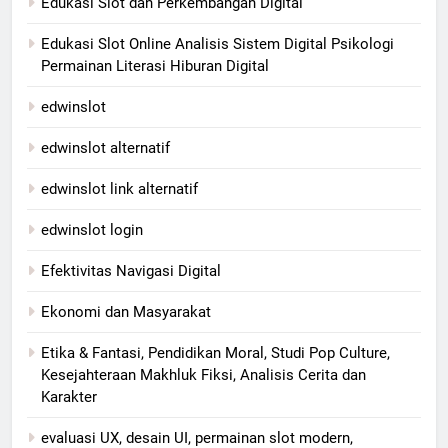
Edukasi Slot dan Perkembangan Digital
Edukasi Slot Online Analisis Sistem Digital Psikologi
Permainan Literasi Hiburan Digital
edwinslot
edwinslot alternatif
edwinslot link alternatif
edwinslot login
Efektivitas Navigasi Digital
Ekonomi dan Masyarakat
Etika & Fantasi, Pendidikan Moral, Studi Pop Culture,
Kesejahteraan Makhluk Fiksi, Analisis Cerita dan
Karakter
evaluasi UX, desain UI, permainan slot modern,