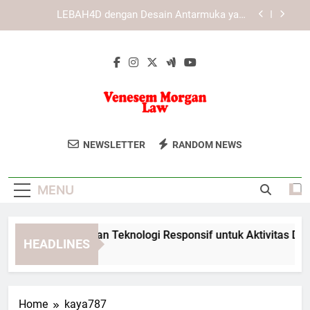
Skip
Cara Memahami Fungsi Menu Utama pada
to
Platform KAYA787
content
KAYA787 dengan Navigasi Ringkas untuk
Mempermudah Akses Informasi
EDWINSLOT dengan Teknologi Responsif untuk
Aktivitas Digital Harian
LEBAH4D dengan Desain Antarmuka yang
Responsif dan Fungsional
Venesem
Dapatkan Layanan Konsultasi Hukum
Cara Memahami Fungsi Menu Utama pada
NEWSLETTER
RANDOM NEWS
Platform KAYA787
Morgan Law
Profesional Di Venesem Morgan Law.
KAYA787 dengan Navigasi Ringkas untuk
Solusi Hukum Untuk Kebutuhan Anda.
Mempermudah Akses Informasi
MENU
WINSLOT dengan Teknologi Responsif untuk Aktivitas Digital 
HEADLINES
Weeks Ago
Home
kaya787