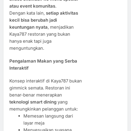
atau event komunitas
.
Dengan kata lain,
setiap aktivitas
kecil bisa berubah jadi
keuntungan nyata
, menjadikan
Kaya787 restoran yang bukan
hanya enak tapi juga
menguntungkan.
Pengalaman Makan yang Serba
Interaktif
Konsep interaktif di Kaya787 bukan
gimmick semata. Restoran ini
benar-benar menerapkan
teknologi smart dining
yang
memungkinkan pelanggan untuk:
Memesan langsung dari
layar meja
Menyesuaikan suasana