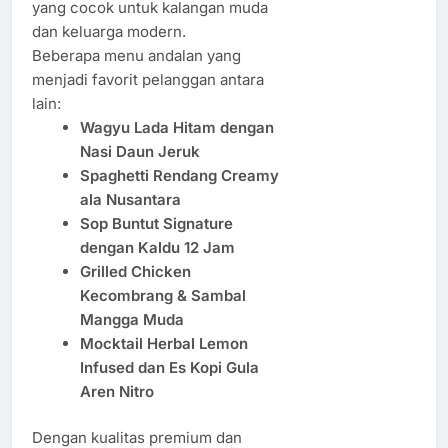
yang cocok untuk kalangan muda
dan keluarga modern.
Beberapa menu andalan yang
menjadi favorit pelanggan antara
lain:
Wagyu Lada Hitam dengan
Nasi Daun Jeruk
Spaghetti Rendang Creamy
ala Nusantara
Sop Buntut Signature
dengan Kaldu 12 Jam
Grilled Chicken
Kecombrang & Sambal
Mangga Muda
Mocktail Herbal Lemon
Infused dan Es Kopi Gula
Aren Nitro
Dengan kualitas premium dan