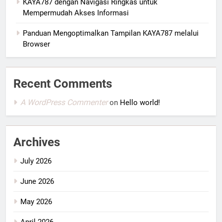
KAYA787 dengan Navigasi Ringkas untuk
Mempermudah Akses Informasi
Panduan Mengoptimalkan Tampilan KAYA787 melalui
Browser
Recent Comments
A WordPress Commenter
on
Hello world!
Archives
July 2026
June 2026
May 2026