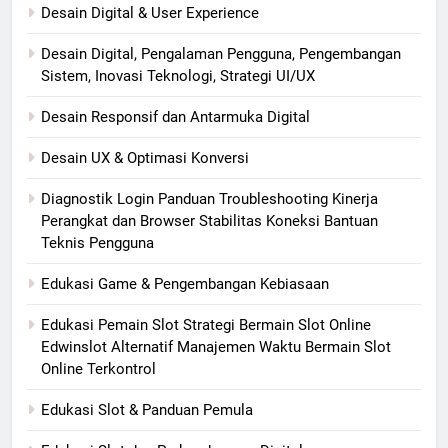
Desain Digital & User Experience
Desain Digital, Pengalaman Pengguna, Pengembangan
Sistem, Inovasi Teknologi, Strategi UI/UX
Desain Responsif dan Antarmuka Digital
Desain UX & Optimasi Konversi
Diagnostik Login Panduan Troubleshooting Kinerja
Perangkat dan Browser Stabilitas Koneksi Bantuan
Teknis Pengguna
Edukasi Game & Pengembangan Kebiasaan
Edukasi Pemain Slot Strategi Bermain Slot Online
Edwinslot Alternatif Manajemen Waktu Bermain Slot
Online Terkontrol
Edukasi Slot & Panduan Pemula