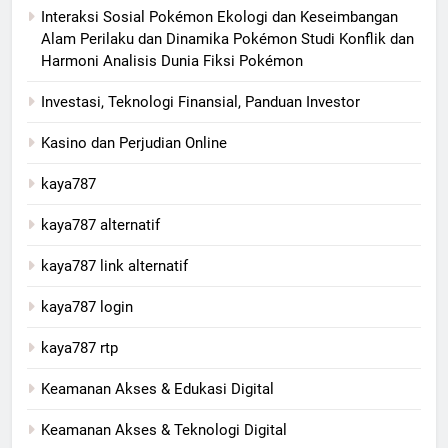
Interaksi Sosial Pokémon Ekologi dan Keseimbangan
Alam Perilaku dan Dinamika Pokémon Studi Konflik dan
Harmoni Analisis Dunia Fiksi Pokémon
Investasi, Teknologi Finansial, Panduan Investor
Kasino dan Perjudian Online
kaya787
kaya787 alternatif
kaya787 link alternatif
kaya787 login
kaya787 rtp
Keamanan Akses & Edukasi Digital
Keamanan Akses & Teknologi Digital