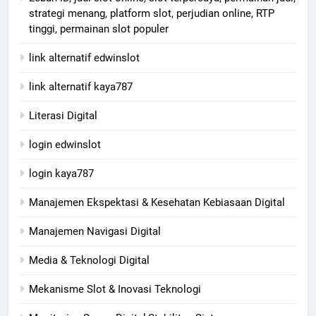
strategi menang, platform slot, perjudian online, RTP
tinggi, permainan slot populer
link alternatif edwinslot
link alternatif kaya787
Literasi Digital
login edwinslot
login kaya787
Manajemen Ekspektasi & Kesehatan Kebiasaan Digital
Manajemen Navigasi Digital
Media & Teknologi Digital
Mekanisme Slot & Inovasi Teknologi