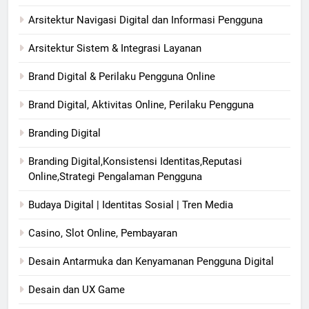
Arsitektur Navigasi Digital dan Informasi Pengguna
Arsitektur Sistem & Integrasi Layanan
Brand Digital & Perilaku Pengguna Online
Brand Digital, Aktivitas Online, Perilaku Pengguna
Branding Digital
Branding Digital,Konsistensi Identitas,Reputasi
Online,Strategi Pengalaman Pengguna
Budaya Digital | Identitas Sosial | Tren Media
Casino, Slot Online, Pembayaran
Desain Antarmuka dan Kenyamanan Pengguna Digital
Desain dan UX Game