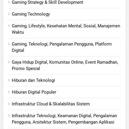
Gaming Strategy & Skill Development
Gaming Technology
Gaming, Lifestyle, Kesehatan Mental, Sosial, Manajemen
Waktu
Gaming, Teknologi, Pengalaman Pengguna, Platform
Digital
Gaya Hidup Digital, Komunitas Online, Event Ramadhan,
Promo Spesial
Hiburan dan Teknologi
Hiburan Digital Populer
Infrastruktur Cloud & Skalabilitas Sistem
Infrastruktur Teknologi, Keamanan Digital, Pengalaman
Pengguna, Arsitektur Sistem, Pengembangan Aplikasi