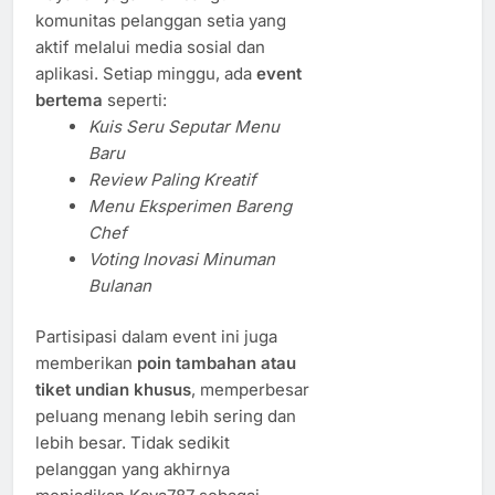
komunitas pelanggan setia yang
aktif melalui media sosial dan
aplikasi. Setiap minggu, ada
event
bertema
seperti:
Kuis Seru Seputar Menu
Baru
Review Paling Kreatif
Menu Eksperimen Bareng
Chef
Voting Inovasi Minuman
Bulanan
Partisipasi dalam event ini juga
memberikan
poin tambahan atau
tiket undian khusus
, memperbesar
peluang menang lebih sering dan
lebih besar. Tidak sedikit
pelanggan yang akhirnya