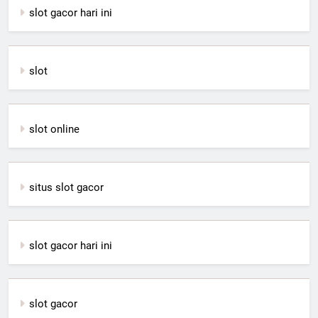
slot gacor hari ini
slot
slot online
situs slot gacor
slot gacor hari ini
slot gacor