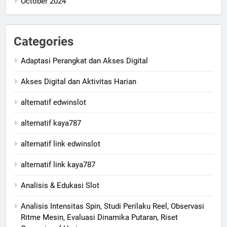
October 2024
Categories
Adaptasi Perangkat dan Akses Digital
Akses Digital dan Aktivitas Harian
alternatif edwinslot
alternatif kaya787
alternatif link edwinslot
alternatif link kaya787
Analisis & Edukasi Slot
Analisis Intensitas Spin, Studi Perilaku Reel, Observasi
Ritme Mesin, Evaluasi Dinamika Putaran, Riset