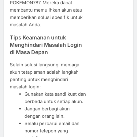
POKEMON787. Mereka dapat
membantu memulihkan akun atau
memberikan solusi spesifik untuk
masalah Anda.
Tips Keamanan untuk
Menghindari Masalah Login
di Masa Depan
Selain solusi langsung, menjaga
akun tetap aman adalah langkah
penting untuk menghindari
masalah login:
Gunakan kata sandi kuat dan
berbeda untuk setiap akun.
Jangan berbagi akun
dengan orang lain.
Selalu perbarui email dan
nomor telepon yang