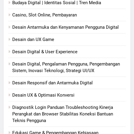
Budaya Digital | Identitas Sosial | Tren Media
Casino, Slot Online, Pembayaran
Desain Antarmuka dan Kenyamanan Pengguna Digital
Desain dan UX Game
Desain Digital & User Experience
Desain Digital, Pengalaman Pengguna, Pengembangan
Sistem, Inovasi Teknologi, Strategi UI/UX
Desain Responsif dan Antarmuka Digital
Desain UX & Optimasi Konversi
Diagnostik Login Panduan Troubleshooting Kinerja
Perangkat dan Browser Stabilitas Koneksi Bantuan
Teknis Pengguna
Edukasi Game & Pengembangan Kebiasaan