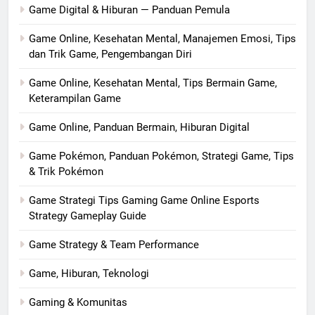
Game Digital & Hiburan — Panduan Pemula
Game Online, Kesehatan Mental, Manajemen Emosi, Tips
dan Trik Game, Pengembangan Diri
Game Online, Kesehatan Mental, Tips Bermain Game,
Keterampilan Game
Game Online, Panduan Bermain, Hiburan Digital
Game Pokémon, Panduan Pokémon, Strategi Game, Tips
& Trik Pokémon
Game Strategi Tips Gaming Game Online Esports
Strategy Gameplay Guide
Game Strategy & Team Performance
Game, Hiburan, Teknologi
Gaming & Komunitas