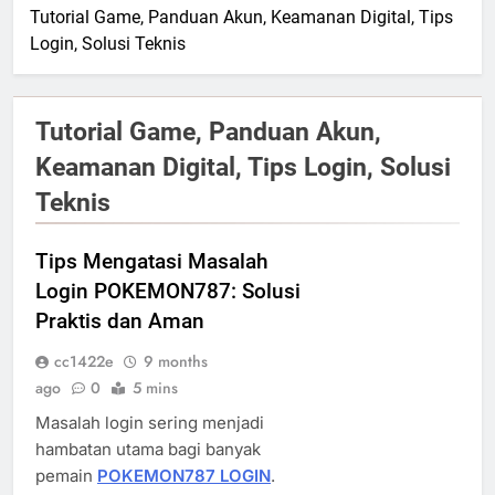
Tutorial Game, Panduan Akun, Keamanan Digital, Tips
Login, Solusi Teknis
Tutorial Game, Panduan Akun,
Keamanan Digital, Tips Login, Solusi
Teknis
Tips Mengatasi Masalah
Login POKEMON787: Solusi
Praktis dan Aman
cc1422e
9 months
ago
0
5 mins
Masalah login sering menjadi
hambatan utama bagi banyak
pemain
POKEMON787 LOGIN
.