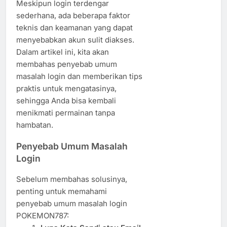
Meskipun login terdengar
sederhana, ada beberapa faktor
teknis dan keamanan yang dapat
menyebabkan akun sulit diakses.
Dalam artikel ini, kita akan
membahas penyebab umum
masalah login dan memberikan tips
praktis untuk mengatasinya,
sehingga Anda bisa kembali
menikmati permainan tanpa
hambatan.
Penyebab Umum Masalah
Login
Sebelum membahas solusinya,
penting untuk memahami
penyebab umum masalah login
POKEMON787: