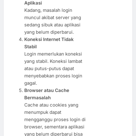
Aplikasi
Kadang, masalah login
muncul akibat server yang
sedang sibuk atau aplikasi
yang belum diperbarui.
Koneksi Internet Tidak
Stabil
Login memerlukan koneksi
yang stabil. Koneksi lambat
atau putus-putus dapat
menyebabkan proses login
gagal.
Browser atau Cache
Bermasalah
Cache atau cookies yang
menumpuk dapat
mengganggu proses login di
browser, sementara aplikasi
yang belum diperbarui bisa