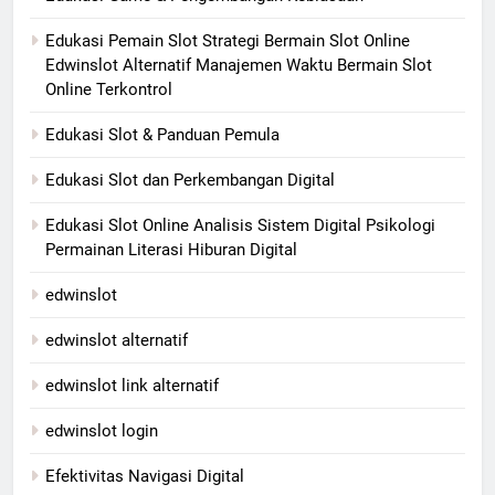
Edukasi Pemain Slot Strategi Bermain Slot Online
Edwinslot Alternatif Manajemen Waktu Bermain Slot
Online Terkontrol
Edukasi Slot & Panduan Pemula
Edukasi Slot dan Perkembangan Digital
Edukasi Slot Online Analisis Sistem Digital Psikologi
Permainan Literasi Hiburan Digital
edwinslot
edwinslot alternatif
edwinslot link alternatif
edwinslot login
Efektivitas Navigasi Digital