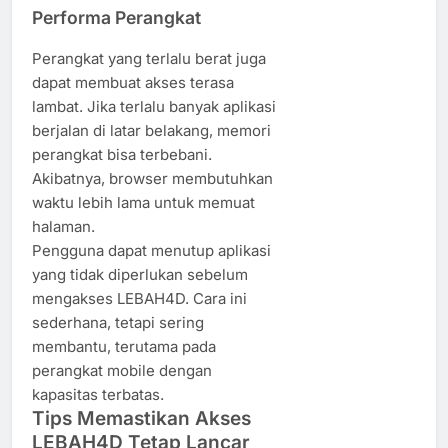
Performa Perangkat
Perangkat yang terlalu berat juga
dapat membuat akses terasa
lambat. Jika terlalu banyak aplikasi
berjalan di latar belakang, memori
perangkat bisa terbebani.
Akibatnya, browser membutuhkan
waktu lebih lama untuk memuat
halaman.
Pengguna dapat menutup aplikasi
yang tidak diperlukan sebelum
mengakses LEBAH4D. Cara ini
sederhana, tetapi sering
membantu, terutama pada
perangkat mobile dengan
kapasitas terbatas.
Tips Memastikan Akses
LEBAH4D Tetap Lancar