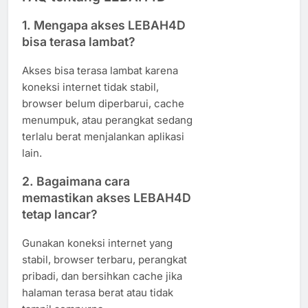
1. Mengapa akses LEBAH4D
bisa terasa lambat?
Akses bisa terasa lambat karena
koneksi internet tidak stabil,
browser belum diperbarui, cache
menumpuk, atau perangkat sedang
terlalu berat menjalankan aplikasi
lain.
2. Bagaimana cara
memastikan akses LEBAH4D
tetap lancar?
Gunakan koneksi internet yang
stabil, browser terbaru, perangkat
pribadi, dan bersihkan cache jika
halaman terasa berat atau tidak