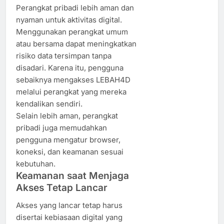
Perangkat pribadi lebih aman dan
nyaman untuk aktivitas digital.
Menggunakan perangkat umum
atau bersama dapat meningkatkan
risiko data tersimpan tanpa
disadari. Karena itu, pengguna
sebaiknya mengakses LEBAH4D
melalui perangkat yang mereka
kendalikan sendiri.
Selain lebih aman, perangkat
pribadi juga memudahkan
pengguna mengatur browser,
koneksi, dan keamanan sesuai
kebutuhan.
Keamanan saat Menjaga
Akses Tetap Lancar
Akses yang lancar tetap harus
disertai kebiasaan digital yang