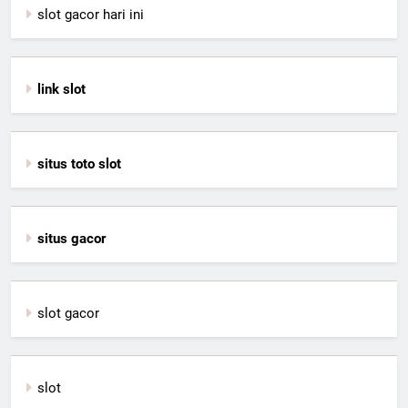
slot gacor hari ini
link slot
situs toto slot
situs gacor
slot gacor
slot