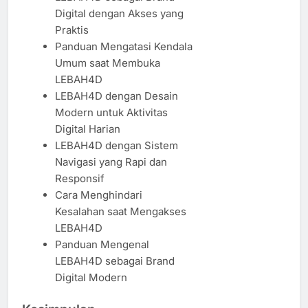
Digital dengan Akses yang
Praktis
Panduan Mengatasi Kendala
Umum saat Membuka
LEBAH4D
LEBAH4D dengan Desain
Modern untuk Aktivitas
Digital Harian
LEBAH4D dengan Sistem
Navigasi yang Rapi dan
Responsif
Cara Menghindari
Kesalahan saat Mengakses
LEBAH4D
Panduan Mengenal
LEBAH4D sebagai Brand
Digital Modern