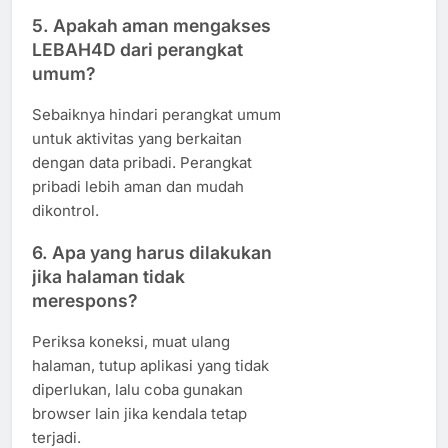
5. Apakah aman mengakses
LEBAH4D dari perangkat
umum?
Sebaiknya hindari perangkat umum
untuk aktivitas yang berkaitan
dengan data pribadi. Perangkat
pribadi lebih aman dan mudah
dikontrol.
6. Apa yang harus dilakukan
jika halaman tidak
merespons?
Periksa koneksi, muat ulang
halaman, tutup aplikasi yang tidak
diperlukan, lalu coba gunakan
browser lain jika kendala tetap
terjadi.