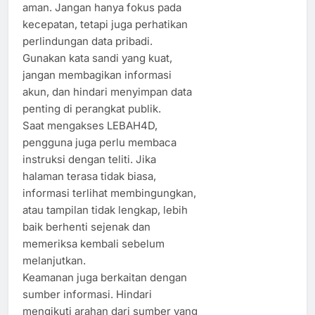
aman. Jangan hanya fokus pada
kecepatan, tetapi juga perhatikan
perlindungan data pribadi.
Gunakan kata sandi yang kuat,
jangan membagikan informasi
akun, dan hindari menyimpan data
penting di perangkat publik.
Saat mengakses LEBAH4D,
pengguna juga perlu membaca
instruksi dengan teliti. Jika
halaman terasa tidak biasa,
informasi terlihat membingungkan,
atau tampilan tidak lengkap, lebih
baik berhenti sejenak dan
memeriksa kembali sebelum
melanjutkan.
Keamanan juga berkaitan dengan
sumber informasi. Hindari
mengikuti arahan dari sumber yang