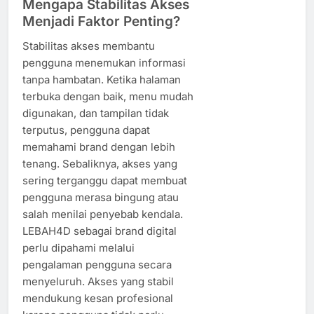
Mengapa Stabilitas Akses
Menjadi Faktor Penting?
Stabilitas akses membantu
pengguna menemukan informasi
tanpa hambatan. Ketika halaman
terbuka dengan baik, menu mudah
digunakan, dan tampilan tidak
terputus, pengguna dapat
memahami brand dengan lebih
tenang. Sebaliknya, akses yang
sering terganggu dapat membuat
pengguna merasa bingung atau
salah menilai penyebab kendala.
LEBAH4D sebagai brand digital
perlu dipahami melalui
pengalaman pengguna secara
menyeluruh. Akses yang stabil
mendukung kesan profesional