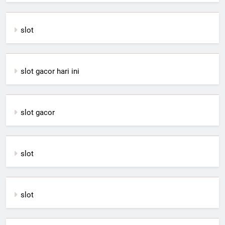
slot
slot gacor hari ini
slot gacor
slot
slot