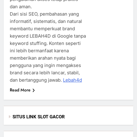
dan aman.
Dari sisi SEO, pembahasan yang
informatif, sistematis, dan natural
membantu memperkuat brand
keyword LEBAH4D di Google tanpa
keyword stuffing. Konten seperti
ini lebih bermanfaat karena
memberikan arahan nyata bagi
pengguna yang ingin mengakses
brand secara lebih lancar, stabil,
dan bertanggung jawab.
Lebah4d
Read More
SITUS LINK SLOT GACOR