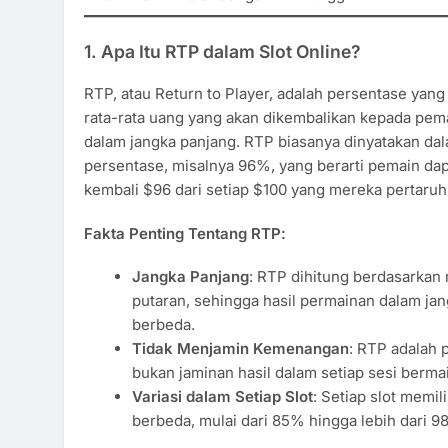
1. Apa Itu RTP dalam Slot Online?
RTP, atau Return to Player, adalah persentase yan
rata-rata uang yang akan dikembalikan kepada pemai
dalam jangka panjang. RTP biasanya dinyatakan da
persentase, misalnya 96%, yang berarti pemain d
kembali $96 dari setiap $100 yang mereka pertaruh
Fakta Penting Tentang RTP
:
Jangka Panjang
: RTP dihitung berdasarkan 
putaran, sehingga hasil permainan dalam ja
berbeda.
Tidak Menjamin Kemenangan
: RTP adalah 
bukan jaminan hasil dalam setiap sesi berma
Variasi dalam Setiap Slot
: Setiap slot memil
berbeda, mulai dari 85% hingga lebih dari 9