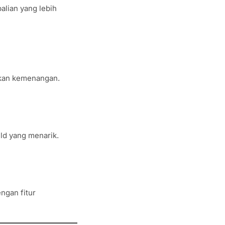
lian yang lebih
ikan kemenangan.
ld yang menarik.
ngan fitur