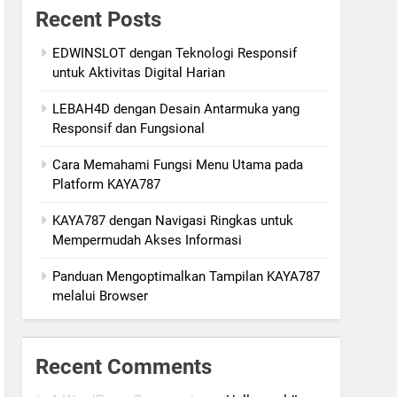
Recent Posts
EDWINSLOT dengan Teknologi Responsif
untuk Aktivitas Digital Harian
LEBAH4D dengan Desain Antarmuka yang
Responsif dan Fungsional
Cara Memahami Fungsi Menu Utama pada
Platform KAYA787
KAYA787 dengan Navigasi Ringkas untuk
Mempermudah Akses Informasi
Panduan Mengoptimalkan Tampilan KAYA787
melalui Browser
Recent Comments