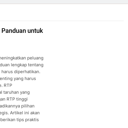
: Panduan untuk
 meningkatkan peluang
duan lengkap tentang
harus diperhatikan.
penting yang harus
e. RTP
l taruhan yang
gan RTP tinggi
dikannya pilihan
is. Artikel ini akan
rikan tips praktis