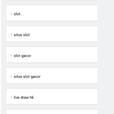
slot
situs slot
slot gacor
situs slot gacor
live draw hk