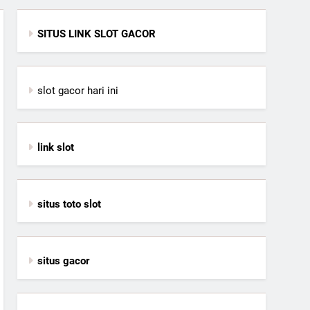
SITUS LINK SLOT GACOR
slot gacor hari ini
link slot
situs toto slot
situs gacor