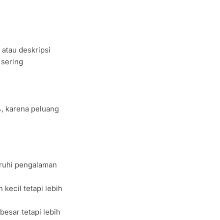
atau deskripsi
 sering
, karena peluang
aruhi pengalaman
ecil tetapi lebih
esar tetapi lebih