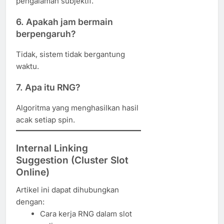
pengalaman subjektif.
6. Apakah jam bermain
berpengaruh?
Tidak, sistem tidak bergantung
waktu.
7. Apa itu RNG?
Algoritma yang menghasilkan hasil
acak setiap spin.
Internal Linking
Suggestion (Cluster Slot
Online)
Artikel ini dapat dihubungkan
dengan:
Cara kerja RNG dalam slot