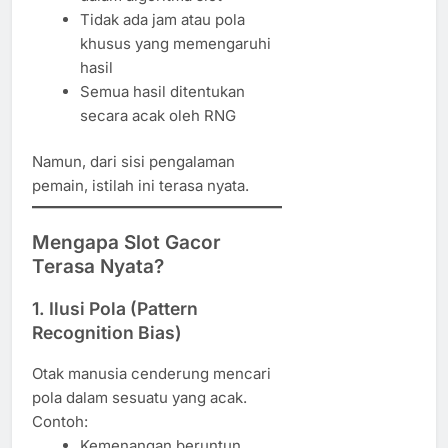
Tidak ada jam atau pola
khusus yang memengaruhi
hasil
Semua hasil ditentukan
secara acak oleh RNG
Namun, dari sisi pengalaman
pemain, istilah ini terasa nyata.
Mengapa Slot Gacor
Terasa Nyata?
1. Ilusi Pola (Pattern
Recognition Bias)
Otak manusia cenderung mencari
pola dalam sesuatu yang acak.
Contoh:
Kemenangan beruntun