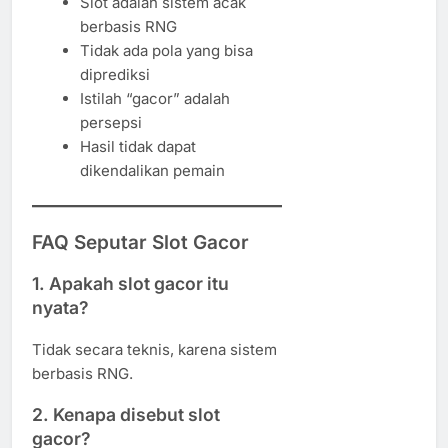
Slot adalah sistem acak
berbasis RNG
Tidak ada pola yang bisa
diprediksi
Istilah “gacor” adalah
persepsi
Hasil tidak dapat
dikendalikan pemain
FAQ Seputar Slot Gacor
1. Apakah slot gacor itu
nyata?
Tidak secara teknis, karena sistem
berbasis RNG.
2. Kenapa disebut slot
gacor?