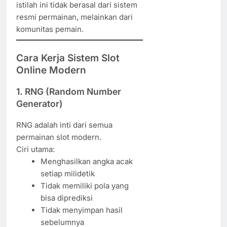
istilah ini tidak berasal dari sistem
resmi permainan, melainkan dari
komunitas pemain.
Cara Kerja Sistem Slot
Online Modern
1. RNG (Random Number
Generator)
RNG adalah inti dari semua
permainan slot modern.
Ciri utama:
Menghasilkan angka acak
setiap milidetik
Tidak memiliki pola yang
bisa diprediksi
Tidak menyimpan hasil
sebelumnya