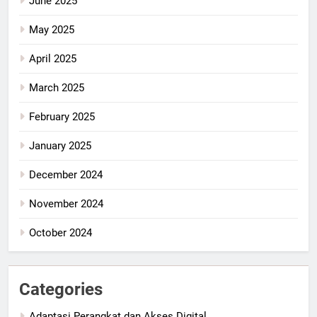
June 2025
May 2025
April 2025
March 2025
February 2025
January 2025
December 2024
November 2024
October 2024
Categories
Adaptasi Perangkat dan Akses Digital