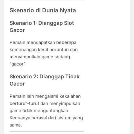
Skenario di Dunia Nyata
Skenario 1: Dianggap Slot
Gacor
Pemain mendapatkan beberapa
kemenangan kecil beruntun dan
menyimpulkan game sedang
“gacor”.
Skenario 2: Dianggap Tidak
Gacor
Pemain lain mengalami kekalahan
berturut-turut dan menyimpulkan
game tidak menguntungkan.
Keduanya berasal dari sistem yang
sama.