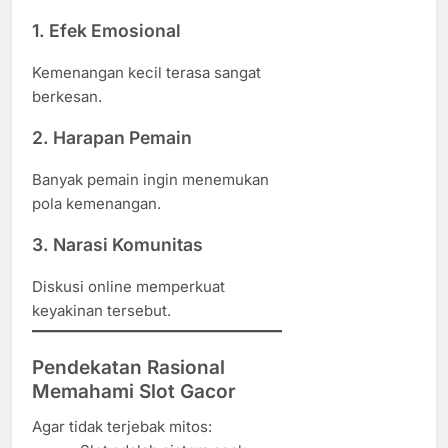
1. Efek Emosional
Kemenangan kecil terasa sangat
berkesan.
2. Harapan Pemain
Banyak pemain ingin menemukan
pola kemenangan.
3. Narasi Komunitas
Diskusi online memperkuat
keyakinan tersebut.
Pendekatan Rasional
Memahami Slot Gacor
Agar tidak terjebak mitos: