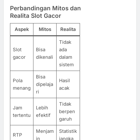
Perbandingan Mitos dan
Realita Slot Gacor
Aspek
Mitos
Realita
Tidak
Slot
Bisa
ada
gacor
dikenali
dalam
sistem
Bisa
Pola
Hasil
dipelaja
menang
acak
ri
Tidak
Jam
Lebih
berpen
tertentu
efektif
garuh
Menjam
Statistik
RTP
in
jangka