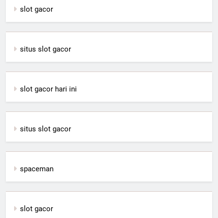
slot gacor
situs slot gacor
slot gacor hari ini
situs slot gacor
spaceman
slot gacor