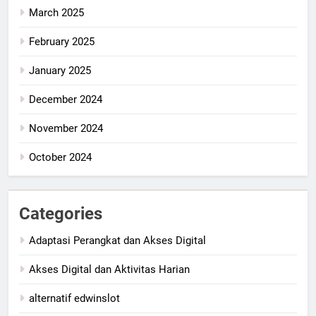
March 2025
February 2025
January 2025
December 2024
November 2024
October 2024
Categories
Adaptasi Perangkat dan Akses Digital
Akses Digital dan Aktivitas Harian
alternatif edwinslot