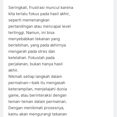
Seringkali, frustrasi muncul karena
kita terlalu fokus pada hasil akhir,
seperti memenangkan
pertandingan atau mencapai level
tertinggi. Namun, ini bisa
menyebabkan tekanan yang
berlebihan, yang pada akhirnya
mengarah pada stres dan
kelelahan. Fokuslah pada
perjalanan, bukan hanya hasil
akhir.
Nikmati setiap langkah dalam
permainan—baik itu mengasah
keterampilan, menjelajahi dunia
game, atau berinteraksi dengan
teman-teman dalam permainan.
Dengan menikmati prosesnya,
kamu akan mengurangi tekanan