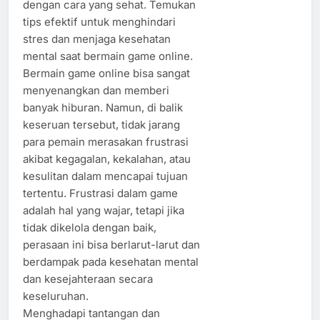
dengan cara yang sehat. Temukan
tips efektif untuk menghindari
stres dan menjaga kesehatan
mental saat bermain game online.
Bermain game online bisa sangat
menyenangkan dan memberi
banyak hiburan. Namun, di balik
keseruan tersebut, tidak jarang
para pemain merasakan frustrasi
akibat kegagalan, kekalahan, atau
kesulitan dalam mencapai tujuan
tertentu. Frustrasi dalam game
adalah hal yang wajar, tetapi jika
tidak dikelola dengan baik,
perasaan ini bisa berlarut-larut dan
berdampak pada kesehatan mental
dan kesejahteraan secara
keseluruhan.
Menghadapi tantangan dan