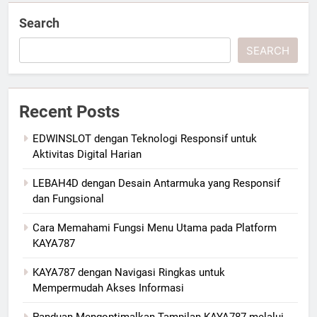
Search
SEARCH
Recent Posts
EDWINSLOT dengan Teknologi Responsif untuk
Aktivitas Digital Harian
LEBAH4D dengan Desain Antarmuka yang Responsif
dan Fungsional
Cara Memahami Fungsi Menu Utama pada Platform
KAYA787
KAYA787 dengan Navigasi Ringkas untuk
Mempermudah Akses Informasi
Panduan Mengoptimalkan Tampilan KAYA787 melalui