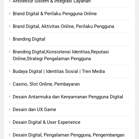
Arsitektur Sistem & Integrasi Layanan
Brand Digital & Perilaku Pengguna Online
Brand Digital, Aktivitas Online, Perilaku Pengguna
Branding Digital
Branding Digital,Konsistensi Identitas,Reputasi
Online,Strategi Pengalaman Pengguna
Budaya Digital | Identitas Sosial | Tren Media
Casino, Slot Online, Pembayaran
Desain Antarmuka dan Kenyamanan Pengguna Digital
Desain dan UX Game
Desain Digital & User Experience
Desain Digital, Pengalaman Pengguna, Pengembangan