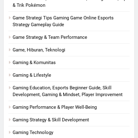
& Trik Pokémon
Game Strategi Tips Gaming Game Online Esports
Strategy Gameplay Guide
Game Strategy & Team Performance
Game, Hiburan, Teknologi
Gaming & Komunitas
Gaming & Lifestyle
Gaming Education, Esports Beginner Guide, Skill
Development, Gaming & Mindset, Player Improvement
Gaming Performance & Player Well-Being
Gaming Strategy & Skill Development
Gaming Technology