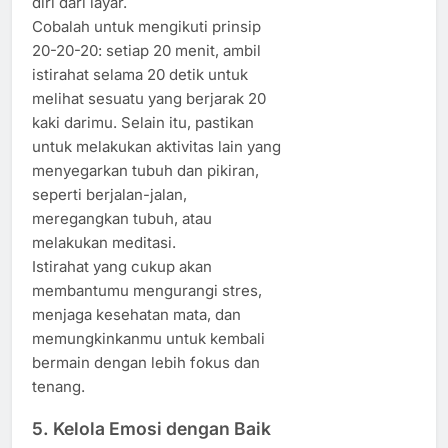
diri dari layar.
Cobalah untuk mengikuti prinsip
20-20-20: setiap 20 menit, ambil
istirahat selama 20 detik untuk
melihat sesuatu yang berjarak 20
kaki darimu. Selain itu, pastikan
untuk melakukan aktivitas lain yang
menyegarkan tubuh dan pikiran,
seperti berjalan-jalan,
meregangkan tubuh, atau
melakukan meditasi.
Istirahat yang cukup akan
membantumu mengurangi stres,
menjaga kesehatan mata, dan
memungkinkanmu untuk kembali
bermain dengan lebih fokus dan
tenang.
5.
Kelola Emosi dengan Baik