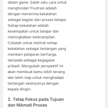
dalam game. Salah satu cara untuk
menghindari frustrasi adalah
dengan menerima kekalahan
sebagai bagian dari proses belajar.
Setiap kekalahan adalah
kesempatan untuk belajar dan
meningkatkan keterampilan.
Cobalah untuk melihat setiap
kekalahan sebagai tantangan yang
memberi pelajaran berharga,
daripada sebagai kegagalan
pribadi. Mengubah perspektif ini
akan membuat kamu lebih tenang
dan lebih siap untuk menghadapi
tantangan selanjutnya dengan
kepala dingin.
2.
Tetap Fokus pada Tujuan
dan Nikmati Proses