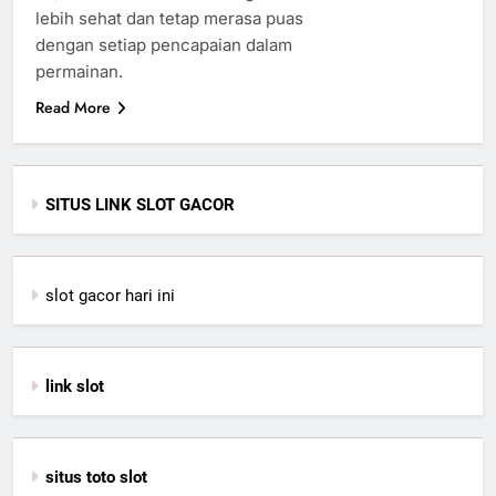
lebih sehat dan tetap merasa puas
dengan setiap pencapaian dalam
permainan.
Read More
SITUS LINK SLOT GACOR
slot gacor hari ini
link slot
situs toto slot