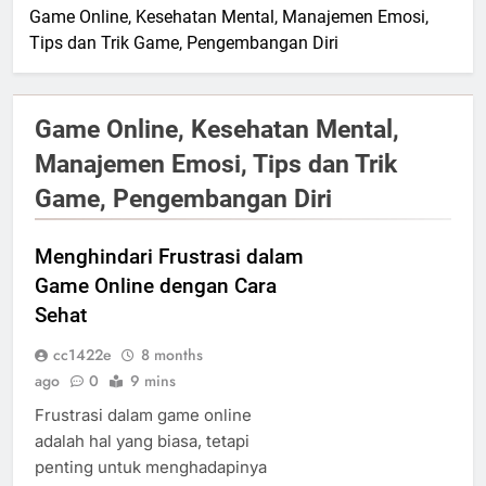
Game Online, Kesehatan Mental, Manajemen Emosi,
Tips dan Trik Game, Pengembangan Diri
Game Online, Kesehatan Mental,
Manajemen Emosi, Tips dan Trik
Game, Pengembangan Diri
Menghindari Frustrasi dalam
Game Online dengan Cara
Sehat
cc1422e
8 months
ago
0
9 mins
Frustrasi dalam game online
adalah hal yang biasa, tetapi
penting untuk menghadapinya