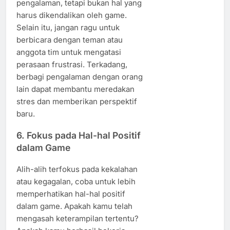
pengalaman, tetapi bukan hal yang
harus dikendalikan oleh game.
Selain itu, jangan ragu untuk
berbicara dengan teman atau
anggota tim untuk mengatasi
perasaan frustrasi. Terkadang,
berbagi pengalaman dengan orang
lain dapat membantu meredakan
stres dan memberikan perspektif
baru.
6.
Fokus pada Hal-hal Positif
dalam Game
Alih-alih terfokus pada kekalahan
atau kegagalan, coba untuk lebih
memperhatikan hal-hal positif
dalam game. Apakah kamu telah
mengasah keterampilan tertentu?