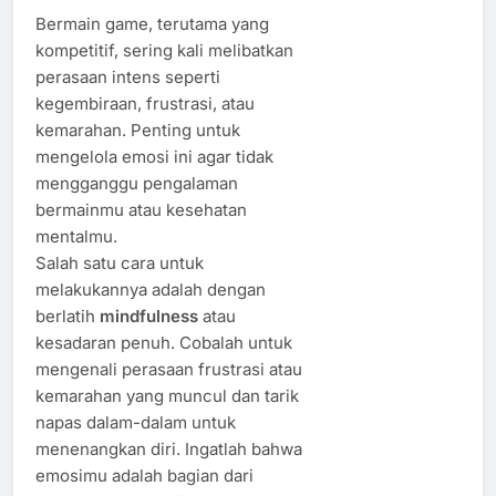
Bermain game, terutama yang
kompetitif, sering kali melibatkan
perasaan intens seperti
kegembiraan, frustrasi, atau
kemarahan. Penting untuk
mengelola emosi ini agar tidak
mengganggu pengalaman
bermainmu atau kesehatan
mentalmu.
Salah satu cara untuk
melakukannya adalah dengan
berlatih
mindfulness
atau
kesadaran penuh. Cobalah untuk
mengenali perasaan frustrasi atau
kemarahan yang muncul dan tarik
napas dalam-dalam untuk
menenangkan diri. Ingatlah bahwa
emosimu adalah bagian dari