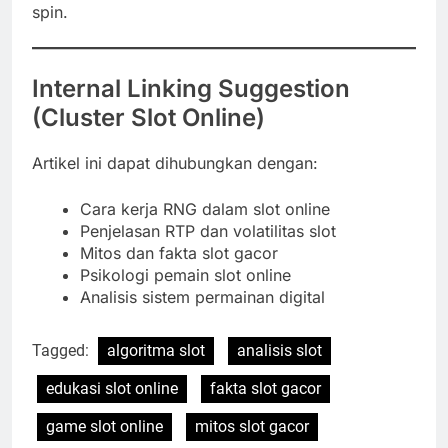
spin.
Internal Linking Suggestion
(Cluster Slot Online)
Artikel ini dapat dihubungkan dengan:
Cara kerja RNG dalam slot online
Penjelasan RTP dan volatilitas slot
Mitos dan fakta slot gacor
Psikologi pemain slot online
Analisis sistem permainan digital
Tagged:
algoritma slot
analisis slot
edukasi slot online
fakta slot gacor
game slot online
mitos slot gacor