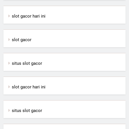
slot gacor hari ini
slot gacor
situs slot gacor
slot gacor hari ini
situs slot gacor