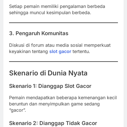
Setiap pemain memiliki pengalaman berbeda
sehingga muncul kesimpulan berbeda.
3. Pengaruh Komunitas
Diskusi di forum atau media sosial memperkuat
keyakinan tentang
slot gacor
tertentu.
Skenario di Dunia Nyata
Skenario 1: Dianggap Slot Gacor
Pemain mendapatkan beberapa kemenangan kecil
beruntun dan menyimpulkan game sedang
“gacor”.
Skenario 2: Dianggap Tidak Gacor