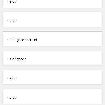
slot
slot
slot gacor hari ini
slot gacor
slot
slot