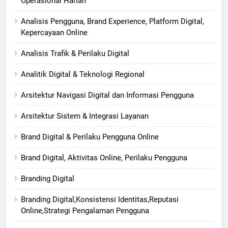
Operasional Harian
Analisis Pengguna, Brand Experience, Platform Digital,
Kepercayaan Online
Analisis Trafik & Perilaku Digital
Analitik Digital & Teknologi Regional
Arsitektur Navigasi Digital dan Informasi Pengguna
Arsitektur Sistem & Integrasi Layanan
Brand Digital & Perilaku Pengguna Online
Brand Digital, Aktivitas Online, Perilaku Pengguna
Branding Digital
Branding Digital,Konsistensi Identitas,Reputasi
Online,Strategi Pengalaman Pengguna