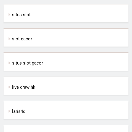
situs slot
slot gacor
situs slot gacor
live draw hk
laris4d