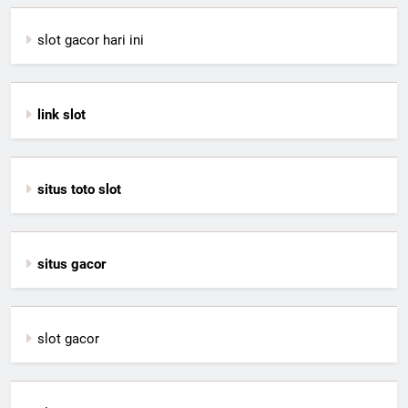
slot gacor hari ini
link slot
situs toto slot
situs gacor
slot gacor