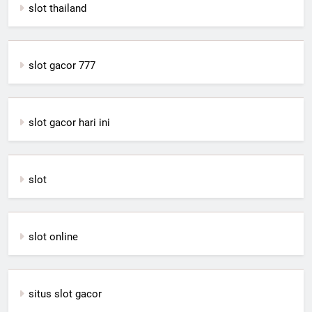
slot thailand
slot gacor 777
slot gacor hari ini
slot
slot online
situs slot gacor