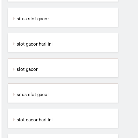
situs slot gacor
slot gacor hari ini
slot gacor
situs slot gacor
slot gacor hari ini