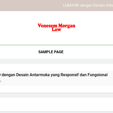
LEBAH4D dengan Desain Anta
Cara Memahami Fungs
KAYA787 dengan Navigasi Ringkas
esem Morgan Law
EDWINSLOT dengan Teknologi Res
Layanan Konsultasi Hukum Profesional Di Venesem Morgan La
LEBAH4D dengan Desain Anta
SAMPLE PAGE
Cara Memahami Fungs
KAYA787 dengan Navigasi Ringkas
in Antarmuka yang Responsif dan Fungsional
Cara Me
3 Weeks A