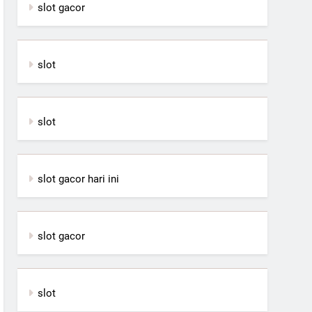
slot gacor
slot
slot
slot gacor hari ini
slot gacor
slot