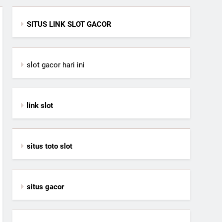
SITUS LINK SLOT GACOR
slot gacor hari ini
link slot
situs toto slot
situs gacor