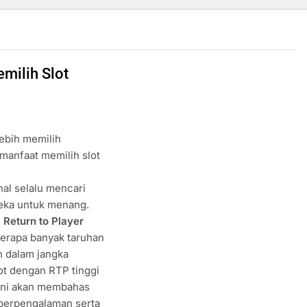
milih Slot
ebih memilih
 manfaat memilih slot
nal selalu mencari
eka untuk menang.
h
Return to Player
erapa banyak taruhan
n dalam jangka
ot dengan RTP tinggi
ini akan membahas
 berpengalaman serta