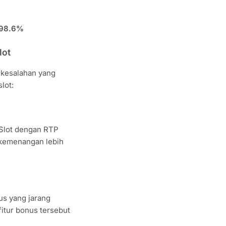
 98.6%
lot
 kesalahan yang
lot:
 Slot dengan RTP
n kemenangan lebih
us yang jarang
tur bonus tersebut