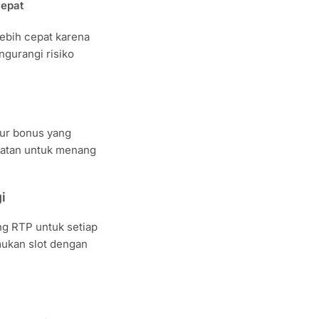
Cepat
ebih cepat karena
ngurangi risiko
tur bonus yang
patan untuk menang
i
ng RTP untuk setiap
mukan slot dengan