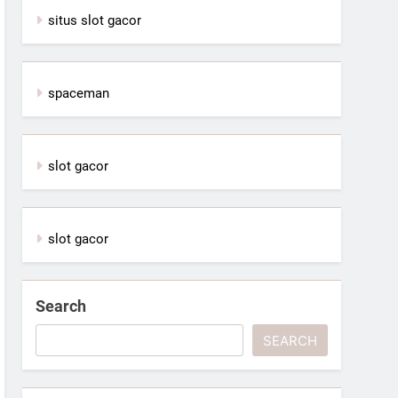
situs slot gacor
spaceman
slot gacor
slot gacor
Search
SEARCH