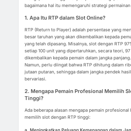
bagaimana hal itu memengaruhi strategi permainan
1. Apa Itu RTP dalam Slot Online?
RTP (Return to Player) adalah persentase yang me
besar taruhan yang akan dikembalikan kepada pemai
yang telah dipasang. Misalnya, slot dengan RTP 97
setiap 100 unit yang dipertaruhkan, secara teori, 97
dikembalikan kepada pemain dalam jangka panjang.
Namun, perlu diingat bahwa RTP dihitung dalam ri
jutaan putaran, sehingga dalam jangka pendek hasil
bervariasi.
2. Mengapa Pemain Profesional Memilih S
Tinggi?
Ada beberapa alasan mengapa pemain profesional 
memilih slot dengan RTP tinggi:
a.
Meningkatkan Peluang Kemenangan dalam Jan