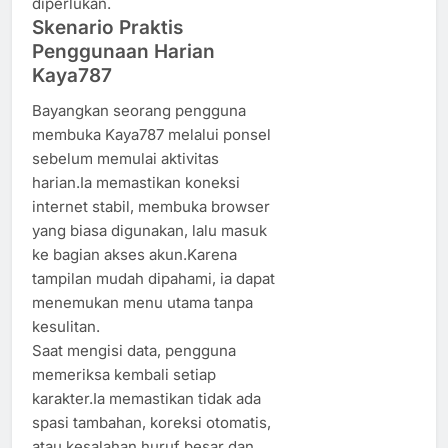
diperlukan.
Skenario Praktis
Penggunaan Harian
Kaya787
Bayangkan seorang pengguna
membuka Kaya787 melalui ponsel
sebelum memulai aktivitas
harian.Ia memastikan koneksi
internet stabil, membuka browser
yang biasa digunakan, lalu masuk
ke bagian akses akun.Karena
tampilan mudah dipahami, ia dapat
menemukan menu utama tanpa
kesulitan.
Saat mengisi data, pengguna
memeriksa kembali setiap
karakter.Ia memastikan tidak ada
spasi tambahan, koreksi otomatis,
atau kesalahan huruf besar dan