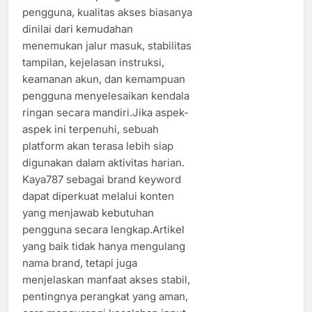
pengguna, kualitas akses biasanya
dinilai dari kemudahan
menemukan jalur masuk, stabilitas
tampilan, kejelasan instruksi,
keamanan akun, dan kemampuan
pengguna menyelesaikan kendala
ringan secara mandiri.Jika aspek-
aspek ini terpenuhi, sebuah
platform akan terasa lebih siap
digunakan dalam aktivitas harian.
Kaya787 sebagai brand keyword
dapat diperkuat melalui konten
yang menjawab kebutuhan
pengguna secara lengkap.Artikel
yang baik tidak hanya mengulang
nama brand, tetapi juga
menjelaskan manfaat akses stabil,
pentingnya perangkat yang aman,