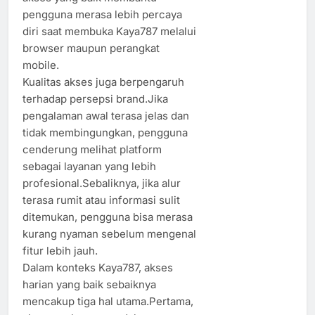
pengguna merasa lebih percaya
diri saat membuka Kaya787 melalui
browser maupun perangkat
mobile.
Kualitas akses juga berpengaruh
terhadap persepsi brand.Jika
pengalaman awal terasa jelas dan
tidak membingungkan, pengguna
cenderung melihat platform
sebagai layanan yang lebih
profesional.Sebaliknya, jika alur
terasa rumit atau informasi sulit
ditemukan, pengguna bisa merasa
kurang nyaman sebelum mengenal
fitur lebih jauh.
Dalam konteks Kaya787, akses
harian yang baik sebaiknya
mencakup tiga hal utama.Pertama,