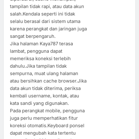
tampilan tidak rapi, atau data akun
salah.Kendala seperti ini tidak
selalu berasal dari sistem utama
karena perangkat dan jaringan juga
sangat berpengaruh.
Jika halaman Kaya787 terasa
lambat, pengguna dapat
memeriksa koneksi terlebih
dahulu.Jika tampilan tidak
sempurna, muat ulang halaman
atau bersihkan cache browser.Jika
data akun tidak diterima, periksa
kembali username, kontak, atau
kata sandi yang digunakan.
Pada perangkat mobile, pengguna
juga perlu memperhatikan fitur
koreksi otomatis.Keyboard ponsel
dapat mengubah kata tertentu