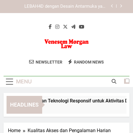
Skip
Cara Memahami Fungsi Menu Utama pada
to
Platform KAYA787
content
KAYA787 dengan Navigasi Ringkas untuk
Mempermudah Akses Informasi
EDWINSLOT dengan Teknologi Responsif untuk
Aktivitas Digital Harian
LEBAH4D dengan Desain Antarmuka yang
Responsif dan Fungsional
Venesem
Dapatkan Layanan Konsultasi Hukum
Cara Memahami Fungsi Menu Utama pada
NEWSLETTER
RANDOM NEWS
Platform KAYA787
Morgan Law
Profesional Di Venesem Morgan Law.
KAYA787 dengan Navigasi Ringkas untuk
Solusi Hukum Untuk Kebutuhan Anda.
Mempermudah Akses Informasi
MENU
WINSLOT dengan Teknologi Responsif untuk Aktivitas Digital 
HEADLINES
Weeks Ago
Home
Kualitas Akses dan Pengalaman Harian