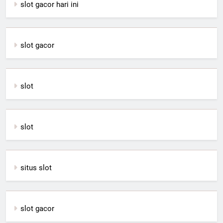
slot gacor hari ini
slot gacor
slot
slot
situs slot
slot gacor