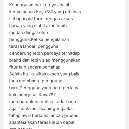
Keunggulan berikutnya adalah
kenyamanan.Kaya787 yang dibahas
sebagai platform dengan akses
harian yang stabil akan lebih
mudah diingat oleh
pengguna.Ketika pengalaman
terasa lancar, pengguna
cenderung lebih percaya terhadap
brand dan lebih siap menggunakan
fitur lain secara bertahap.
Selain itu, kualitas akses yang baik
juga membantu pengguna
baru.Pengguna yang baru pertama
kali mengenal Kaya787
membutuhkan arahan sederhana
agar tidak merasa bingung.Jika
tahap awal berjalan lancar, proses
adaptasi akan terasa lebih cepat