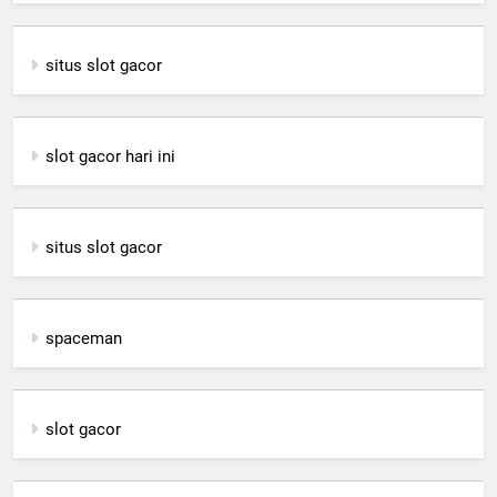
situs slot gacor
slot gacor hari ini
situs slot gacor
spaceman
slot gacor