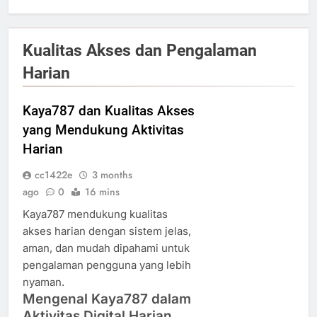
Kualitas Akses dan Pengalaman
Harian
Kaya787 dan Kualitas Akses
yang Mendukung Aktivitas
Harian
cc1422e
3 months
ago
0
16 mins
Kaya787 mendukung kualitas
akses harian dengan sistem jelas,
aman, dan mudah dipahami untuk
pengalaman pengguna yang lebih
nyaman.
Mengenal Kaya787 dalam
Aktivitas Digital Harian