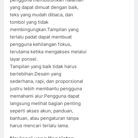
yang dapat dimuat dengan baik,
teks yang mudah dibaca, dan
tombol yang tidak
membingungkan.Tampilan yang
terlalu padat dapat membuat
pengguna kehilangan fokus,
terutama ketika mengakses melalui
layar ponsel.
Tampilan yang baik tidak harus
berlebihan.Desain yang
sederhana, rapi, dan proporsional
justru lebih membantu pengguna
memahami alur.Pengguna dapat
langsung melihat bagian penting
seperti akses akun, panduan,
bantuan, atau pengaturan tanpa
harus mencari terlalu lama.