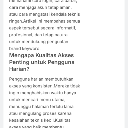
memahami cara login, cara daftar,
cara menjaga akun tetap aman,
atau cara mengatasi kendala teknis
ringan.Artikel ini membahas semua
aspek tersebut secara informatif,
profesional, dan tetap natural
untuk mendukung penguatan
brand keyword.
Mengapa Kualitas Akses
Penting untuk Pengguna
Harian?
Pengguna harian membutuhkan
akses yang konsisten.Mereka tidak
ingin menghabiskan waktu hanya
untuk mencari menu utama,
menunggu halaman terlalu lama,
atau mengulang proses karena
kesalahan teknis kecil.Kualitas
akses yang baik membantu