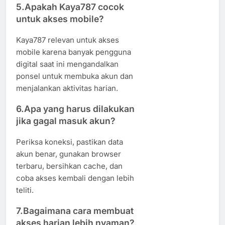
5.Apakah Kaya787 cocok
untuk akses mobile?
Kaya787 relevan untuk akses
mobile karena banyak pengguna
digital saat ini mengandalkan
ponsel untuk membuka akun dan
menjalankan aktivitas harian.
6.Apa yang harus dilakukan
jika gagal masuk akun?
Periksa koneksi, pastikan data
akun benar, gunakan browser
terbaru, bersihkan cache, dan
coba akses kembali dengan lebih
teliti.
7.Bagaimana cara membuat
akses harian lebih nyaman?