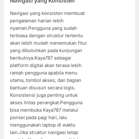
Navigasi yang Konsisten
Navigasi yang konsisten membuat
pengalaman harian lebih
nyaman.Pengguna yang sudah
terbiasa dengan struktur tertentu
akan lebih mudah menemukan fitur
yang dibutuhkan pada kunjungan
berikutnya.Kaya787 sebagai
platform digital akan terasa lebih
ramah pengguna apabila menu
utama, tombol akses, dan bagian
bantuan disusun secara logis.
Konsistensi juga penting untuk
akses lintas perangkat.Pengguna
bisa membuka Kaya787 melalui
ponsel pada pagi hari, lalu
menggunakan laptop di waktu
lain.Jika struktur navigasi tetap