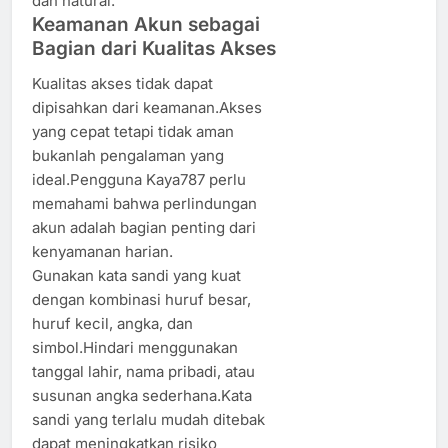
dan natural.
Keamanan Akun sebagai
Bagian dari Kualitas Akses
Kualitas akses tidak dapat
dipisahkan dari keamanan.Akses
yang cepat tetapi tidak aman
bukanlah pengalaman yang
ideal.Pengguna Kaya787 perlu
memahami bahwa perlindungan
akun adalah bagian penting dari
kenyamanan harian.
Gunakan kata sandi yang kuat
dengan kombinasi huruf besar,
huruf kecil, angka, dan
simbol.Hindari menggunakan
tanggal lahir, nama pribadi, atau
susunan angka sederhana.Kata
sandi yang terlalu mudah ditebak
dapat meningkatkan risiko