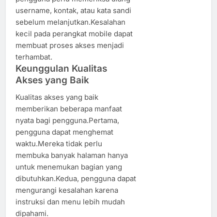
username, kontak, atau kata sandi
sebelum melanjutkan.Kesalahan
kecil pada perangkat mobile dapat
membuat proses akses menjadi
terhambat.
Keunggulan Kualitas
Akses yang Baik
Kualitas akses yang baik
memberikan beberapa manfaat
nyata bagi pengguna.Pertama,
pengguna dapat menghemat
waktu.Mereka tidak perlu
membuka banyak halaman hanya
untuk menemukan bagian yang
dibutuhkan.Kedua, pengguna dapat
mengurangi kesalahan karena
instruksi dan menu lebih mudah
dipahami.