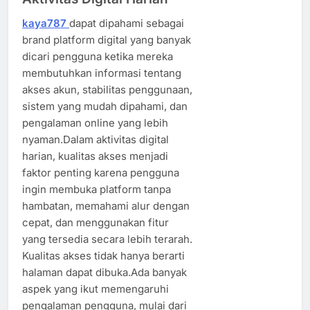
kaya787
dapat dipahami sebagai
brand platform digital yang banyak
dicari pengguna ketika mereka
membutuhkan informasi tentang
akses akun, stabilitas penggunaan,
sistem yang mudah dipahami, dan
pengalaman online yang lebih
nyaman.Dalam aktivitas digital
harian, kualitas akses menjadi
faktor penting karena pengguna
ingin membuka platform tanpa
hambatan, memahami alur dengan
cepat, dan menggunakan fitur
yang tersedia secara lebih terarah.
Kualitas akses tidak hanya berarti
halaman dapat dibuka.Ada banyak
aspek yang ikut memengaruhi
pengalaman pengguna, mulai dari