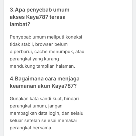
3.Apa penyebab umum
akses Kaya787 terasa
lambat?
Penyebab umum meliputi koneksi
tidak stabil, browser belum
diperbarui, cache menumpuk, atau
perangkat yang kurang
mendukung tampilan halaman.
4.Bagaimana cara menjaga
keamanan akun Kaya787?
Gunakan kata sandi kuat, hindari
perangkat umum, jangan
membagikan data login, dan selalu
keluar setelah selesai memakai
perangkat bersama.