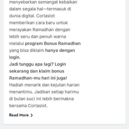
menyebarkan semangat kebaikan
dalam segala hal—termasuk di
dunia digital. Corlaslot
memberikan cara baru untuk
merayakan Ramadhan dengan
lebih seru dan penuh warna
melalui
program Bonus Ramadhan
yang bisa diklaim
hanya dengan
login
.
Jadi tunggu apa lagi? Login
sekarang dan klaim bonus
Ramadhan-mu hari ini juga!
Hadiah menarik dan kejutan harian
menantimu. Jadikan setiap harimu
di bulan suci ini lebih bermakna
bersama Corlaslot.
Read More