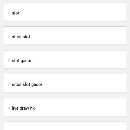
slot
situs slot
slot gacor
situs slot gacor
live draw hk