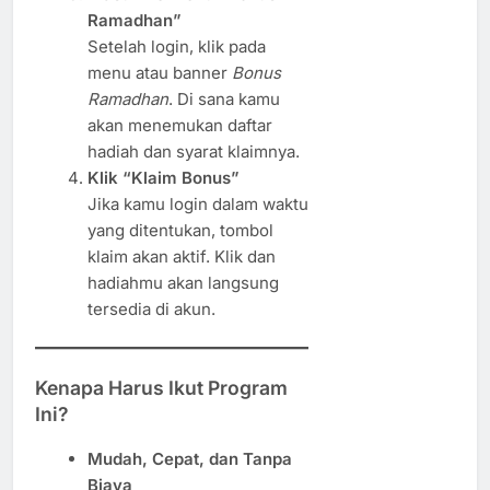
Ramadhan”
Setelah login, klik pada
menu atau banner
Bonus
Ramadhan
. Di sana kamu
akan menemukan daftar
hadiah dan syarat klaimnya.
Klik “Klaim Bonus”
Jika kamu login dalam waktu
yang ditentukan, tombol
klaim akan aktif. Klik dan
hadiahmu akan langsung
tersedia di akun.
Kenapa Harus Ikut Program
Ini?
Mudah, Cepat, dan Tanpa
Biaya