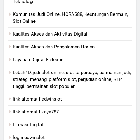
Teknologi
Komunitas Judi Online, HORAS88, Keuntungan Bermain,
Slot Online
Kualitas Akses dan Aktivitas Digital
Kualitas Akses dan Pengalaman Harian
Layanan Digital Fleksibel
Lebah4D, judi slot online, slot terpercaya, permainan judi,
strategi menang, platform slot, perjudian online, RTP
tinggi, permainan slot populer
link alternatif edwinslot
link alternatif kaya787
Literasi Digital
login edwinslot