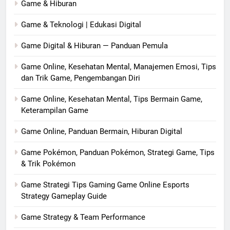
Game & Hiburan
Game & Teknologi | Edukasi Digital
Game Digital & Hiburan — Panduan Pemula
Game Online, Kesehatan Mental, Manajemen Emosi, Tips
dan Trik Game, Pengembangan Diri
Game Online, Kesehatan Mental, Tips Bermain Game,
Keterampilan Game
Game Online, Panduan Bermain, Hiburan Digital
Game Pokémon, Panduan Pokémon, Strategi Game, Tips
& Trik Pokémon
Game Strategi Tips Gaming Game Online Esports
Strategy Gameplay Guide
Game Strategy & Team Performance