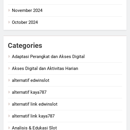
November 2024
October 2024
Categories
Adaptasi Perangkat dan Akses Digital
Akses Digital dan Aktivitas Harian
alternatif edwinslot
alternatif kaya787
alternatif link edwinslot
alternatif link kaya787
Analisis & Edukasi Slot