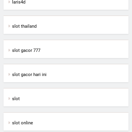
laris4d
slot thailand
slot gacor 777
slot gacor hari ini
slot
slot online