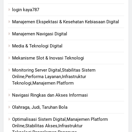
login kaya787
Manajemen Ekspektasi & Kesehatan Kebiasaan Digital
Manajemen Navigasi Digital
Media & Teknologi Digital
Mekanisme Slot & Inovasi Teknologi
Monitoring Server Digital,Stabilitas Sistem
Online,Performa Layanan,Infrastruktur
Teknologi,Manajemen Platform
Navigasi Ringkas dan Akses Informasi
Olahraga, Judi, Taruhan Bola
Optimalisasi Sistem Digital,Manajemen Platform
Online,Stabilitas Akses,Infrastruktur