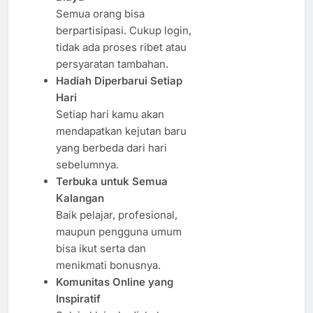
Semua orang bisa
berpartisipasi. Cukup login,
tidak ada proses ribet atau
persyaratan tambahan.
Hadiah Diperbarui Setiap
Hari
Setiap hari kamu akan
mendapatkan kejutan baru
yang berbeda dari hari
sebelumnya.
Terbuka untuk Semua
Kalangan
Baik pelajar, profesional,
maupun pengguna umum
bisa ikut serta dan
menikmati bonusnya.
Komunitas Online yang
Inspiratif