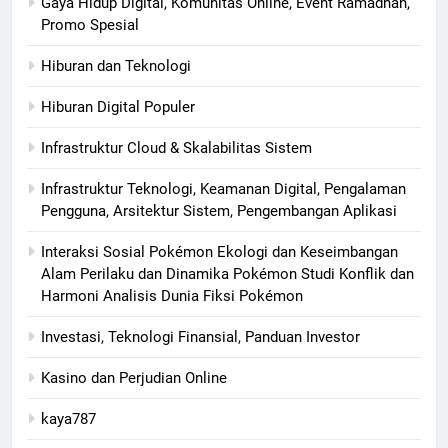
Gaya Hidup Digital, Komunitas Online, Event Ramadhan,
Promo Spesial
Hiburan dan Teknologi
Hiburan Digital Populer
Infrastruktur Cloud & Skalabilitas Sistem
Infrastruktur Teknologi, Keamanan Digital, Pengalaman
Pengguna, Arsitektur Sistem, Pengembangan Aplikasi
Interaksi Sosial Pokémon Ekologi dan Keseimbangan
Alam Perilaku dan Dinamika Pokémon Studi Konflik dan
Harmoni Analisis Dunia Fiksi Pokémon
Investasi, Teknologi Finansial, Panduan Investor
Kasino dan Perjudian Online
kaya787