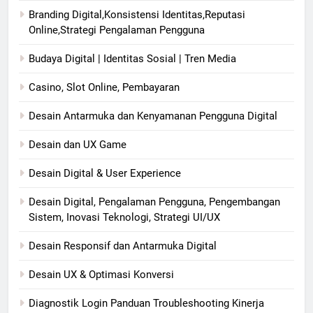
Branding Digital,Konsistensi Identitas,Reputasi
Online,Strategi Pengalaman Pengguna
Budaya Digital | Identitas Sosial | Tren Media
Casino, Slot Online, Pembayaran
Desain Antarmuka dan Kenyamanan Pengguna Digital
Desain dan UX Game
Desain Digital & User Experience
Desain Digital, Pengalaman Pengguna, Pengembangan
Sistem, Inovasi Teknologi, Strategi UI/UX
Desain Responsif dan Antarmuka Digital
Desain UX & Optimasi Konversi
Diagnostik Login Panduan Troubleshooting Kinerja