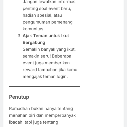
Jangan lewatkan informasi
penting soal event baru,
hadiah spesial, atau
pengumuman pemenang
komunitas.
Ajak Teman untuk Ikut
Bergabung
Semakin banyak yang ikut,
semakin seru! Beberapa
event juga memberikan
reward tambahan jika kamu
mengajak teman login.
Penutup
Ramadhan bukan hanya tentang
menahan diri dan memperbanyak
ibadah, tapi juga tentang