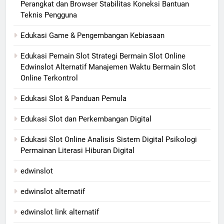
Perangkat dan Browser Stabilitas Koneksi Bantuan
Teknis Pengguna
Edukasi Game & Pengembangan Kebiasaan
Edukasi Pemain Slot Strategi Bermain Slot Online
Edwinslot Alternatif Manajemen Waktu Bermain Slot
Online Terkontrol
Edukasi Slot & Panduan Pemula
Edukasi Slot dan Perkembangan Digital
Edukasi Slot Online Analisis Sistem Digital Psikologi
Permainan Literasi Hiburan Digital
edwinslot
edwinslot alternatif
edwinslot link alternatif