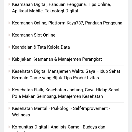
Keamanan Digital, Panduan Pengguna, Tips Online,
Aplikasi Mobile, Teknologi Digital
Keamanan Online, Platform Kaya787, Panduan Pengguna
Keamanan Slot Online
Keandalan & Tata Kelola Data
Kebijakan Keamanan & Manajemen Perangkat
Kesehatan Digital Manajemen Waktu Gaya Hidup Sehat
Bermain Game yang Bijak Tips Produktivitas
Kesehatan Fisik, Kesehatan Jantung, Gaya Hidup Sehat,
Pola Makan Seimbang, Manajemen Kesehatan
Kesehatan Mental · Psikologi · Self-Improvement ·
Wellness
Komunitas Digital | Analisis Game | Budaya dan