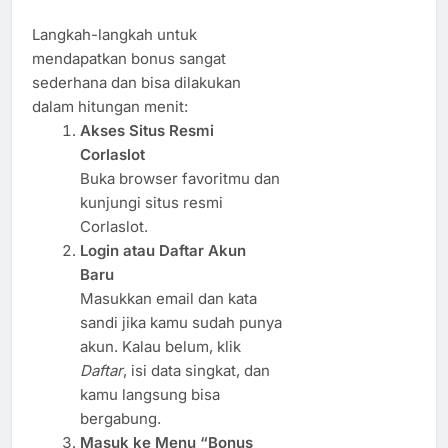
Langkah-langkah untuk
mendapatkan bonus sangat
sederhana dan bisa dilakukan
dalam hitungan menit:
Akses Situs Resmi
Corlaslot
Buka browser favoritmu dan
kunjungi situs resmi
Corlaslot.
Login atau Daftar Akun
Baru
Masukkan email dan kata
sandi jika kamu sudah punya
akun. Kalau belum, klik
Daftar
, isi data singkat, dan
kamu langsung bisa
bergabung.
Masuk ke Menu “Bonus