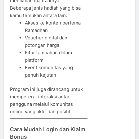
menikmati manfaatnya.
Beberapa jenis hadiah yang bisa
kamu temukan antara lain:
Akses ke konten bertema
Ramadhan
Voucher digital dan
potongan harga
Fitur tambahan dalam
platform
Event komunitas yang
penuh kejutan
Program ini juga dirancang untuk
mempererat interaksi antar
pengguna melalui komunitas
online yang aktif dan positif.
Cara Mudah Login dan Klaim
Bonus