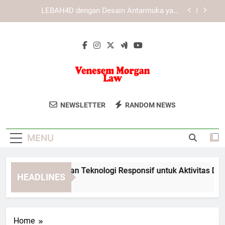
Skip
Cara Memahami Fungsi Menu Utama pada
to
Platform KAYA787
content
KAYA787 dengan Navigasi Ringkas untuk
Mempermudah Akses Informasi
EDWINSLOT dengan Teknologi Responsif untuk
Aktivitas Digital Harian
LEBAH4D dengan Desain Antarmuka yang
Responsif dan Fungsional
Venesem
Dapatkan Layanan Konsultasi Hukum
Cara Memahami Fungsi Menu Utama pada
NEWSLETTER
RANDOM NEWS
Platform KAYA787
Morgan Law
Profesional Di Venesem Morgan Law.
KAYA787 dengan Navigasi Ringkas untuk
Solusi Hukum Untuk Kebutuhan Anda.
Mempermudah Akses Informasi
MENU
WINSLOT dengan Teknologi Responsif untuk Aktivitas Digital 
HEADLINES
Weeks Ago
Home