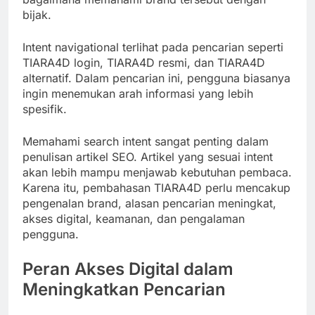
bijak.
Intent navigational terlihat pada pencarian seperti
TIARA4D login, TIARA4D resmi, dan TIARA4D
alternatif. Dalam pencarian ini, pengguna biasanya
ingin menemukan arah informasi yang lebih
spesifik.
Memahami search intent sangat penting dalam
penulisan artikel SEO. Artikel yang sesuai intent
akan lebih mampu menjawab kebutuhan pembaca.
Karena itu, pembahasan TIARA4D perlu mencakup
pengenalan brand, alasan pencarian meningkat,
akses digital, keamanan, dan pengalaman
pengguna.
Peran Akses Digital dalam
Meningkatkan Pencarian