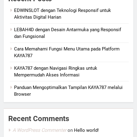
EDWINSLOT dengan Teknologi Responsif untuk
Aktivitas Digital Harian
LEBAH4D dengan Desain Antarmuka yang Responsif
dan Fungsional
Cara Memahami Fungsi Menu Utama pada Platform
KAYA787
KAYA787 dengan Navigasi Ringkas untuk
Mempermudah Akses Informasi
Panduan Mengoptimalkan Tampilan KAYA787 melalui
Browser
Recent Comments
A WordPress Commenter
on
Hello world!