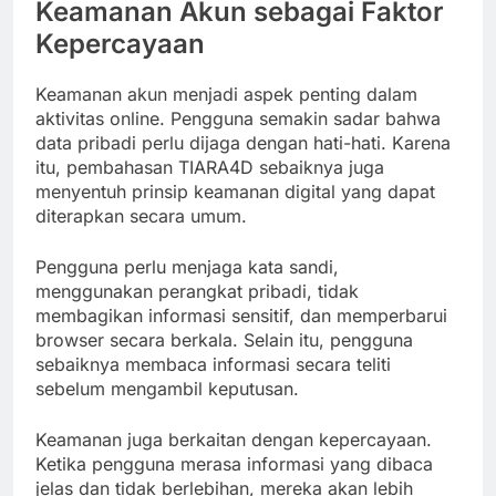
Keamanan Akun sebagai Faktor
Kepercayaan
Keamanan akun menjadi aspek penting dalam
aktivitas online. Pengguna semakin sadar bahwa
data pribadi perlu dijaga dengan hati-hati. Karena
itu, pembahasan TIARA4D sebaiknya juga
menyentuh prinsip keamanan digital yang dapat
diterapkan secara umum.
Pengguna perlu menjaga kata sandi,
menggunakan perangkat pribadi, tidak
membagikan informasi sensitif, dan memperbarui
browser secara berkala. Selain itu, pengguna
sebaiknya membaca informasi secara teliti
sebelum mengambil keputusan.
Keamanan juga berkaitan dengan kepercayaan.
Ketika pengguna merasa informasi yang dibaca
jelas dan tidak berlebihan, mereka akan lebih