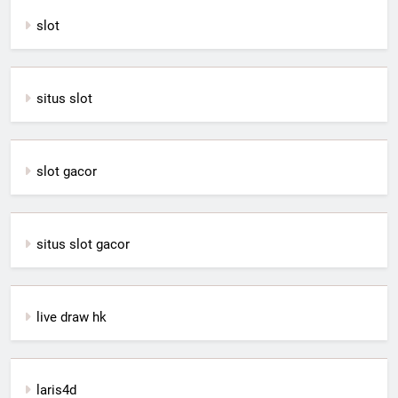
slot
situs slot
slot gacor
situs slot gacor
live draw hk
laris4d