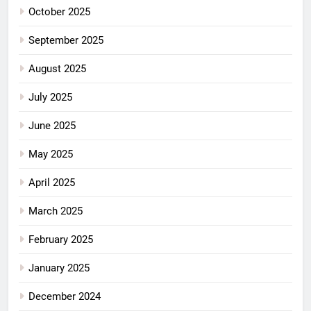
October 2025
September 2025
August 2025
July 2025
June 2025
May 2025
April 2025
March 2025
February 2025
January 2025
December 2024