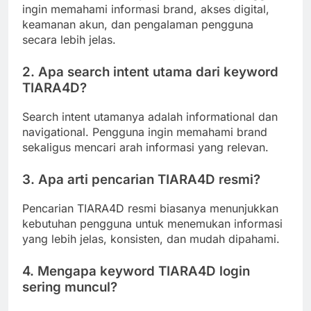
ingin memahami informasi brand, akses digital,
keamanan akun, dan pengalaman pengguna
secara lebih jelas.
2. Apa search intent utama dari keyword
TIARA4D?
Search intent utamanya adalah informational dan
navigational. Pengguna ingin memahami brand
sekaligus mencari arah informasi yang relevan.
3. Apa arti pencarian TIARA4D resmi?
Pencarian TIARA4D resmi biasanya menunjukkan
kebutuhan pengguna untuk menemukan informasi
yang lebih jelas, konsisten, dan mudah dipahami.
4. Mengapa keyword TIARA4D login
sering muncul?