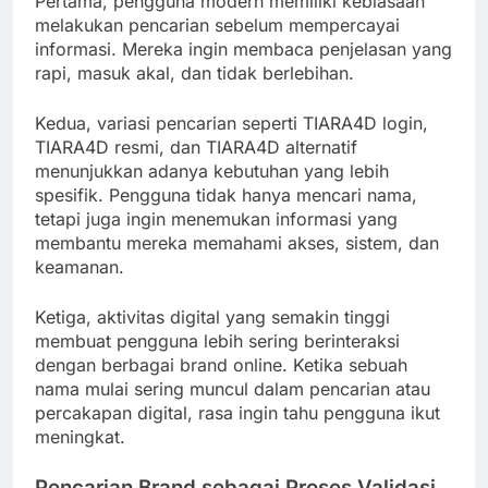
Pertama, pengguna modern memiliki kebiasaan
melakukan pencarian sebelum mempercayai
informasi. Mereka ingin membaca penjelasan yang
rapi, masuk akal, dan tidak berlebihan.
Kedua, variasi pencarian seperti TIARA4D login,
TIARA4D resmi, dan TIARA4D alternatif
menunjukkan adanya kebutuhan yang lebih
spesifik. Pengguna tidak hanya mencari nama,
tetapi juga ingin menemukan informasi yang
membantu mereka memahami akses, sistem, dan
keamanan.
Ketiga, aktivitas digital yang semakin tinggi
membuat pengguna lebih sering berinteraksi
dengan berbagai brand online. Ketika sebuah
nama mulai sering muncul dalam pencarian atau
percakapan digital, rasa ingin tahu pengguna ikut
meningkat.
Pencarian Brand sebagai Proses Validasi