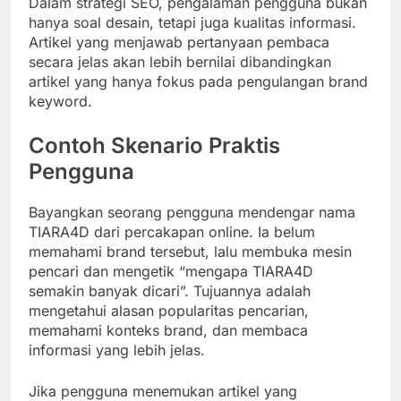
Dalam strategi SEO, pengalaman pengguna bukan
hanya soal desain, tetapi juga kualitas informasi.
Artikel yang menjawab pertanyaan pembaca
secara jelas akan lebih bernilai dibandingkan
artikel yang hanya fokus pada pengulangan brand
keyword.
Contoh Skenario Praktis
Pengguna
Bayangkan seorang pengguna mendengar nama
TIARA4D dari percakapan online. Ia belum
memahami brand tersebut, lalu membuka mesin
pencari dan mengetik “mengapa TIARA4D
semakin banyak dicari”. Tujuannya adalah
mengetahui alasan popularitas pencarian,
memahami konteks brand, dan membaca
informasi yang lebih jelas.
Jika pengguna menemukan artikel yang