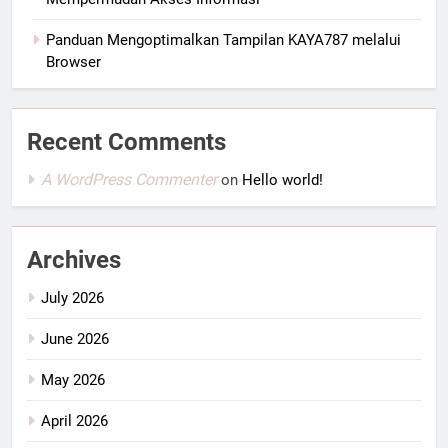
Panduan Mengoptimalkan Tampilan KAYA787 melalui
Browser
Recent Comments
A WordPress Commenter
on
Hello world!
Archives
July 2026
June 2026
May 2026
April 2026