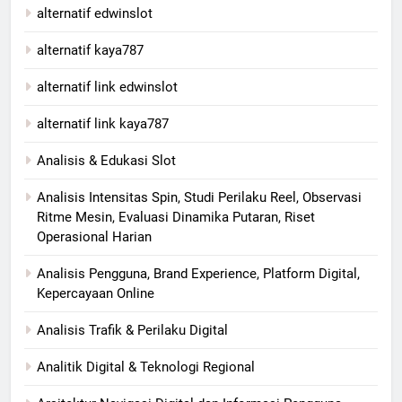
alternatif edwinslot
alternatif kaya787
alternatif link edwinslot
alternatif link kaya787
Analisis & Edukasi Slot
Analisis Intensitas Spin, Studi Perilaku Reel, Observasi
Ritme Mesin, Evaluasi Dinamika Putaran, Riset
Operasional Harian
Analisis Pengguna, Brand Experience, Platform Digital,
Kepercayaan Online
Analisis Trafik & Perilaku Digital
Analitik Digital & Teknologi Regional