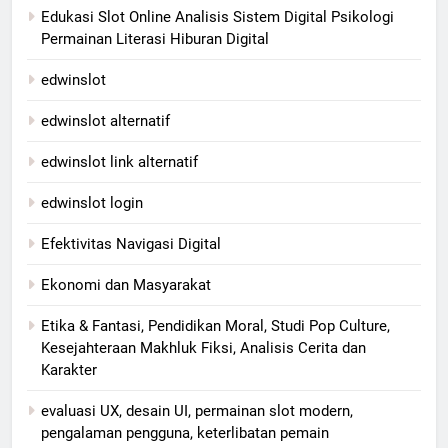
Edukasi Slot Online Analisis Sistem Digital Psikologi
Permainan Literasi Hiburan Digital
edwinslot
edwinslot alternatif
edwinslot link alternatif
edwinslot login
Efektivitas Navigasi Digital
Ekonomi dan Masyarakat
Etika & Fantasi, Pendidikan Moral, Studi Pop Culture,
Kesejahteraan Makhluk Fiksi, Analisis Cerita dan
Karakter
evaluasi UX, desain UI, permainan slot modern,
pengalaman pengguna, keterlibatan pemain