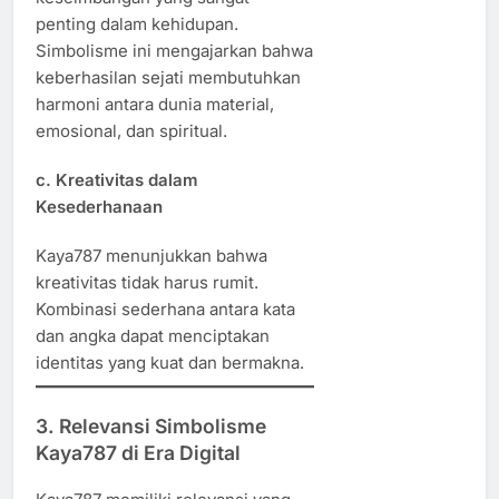
penting dalam kehidupan.
Simbolisme ini mengajarkan bahwa
keberhasilan sejati membutuhkan
harmoni antara dunia material,
emosional, dan spiritual.
c. Kreativitas dalam
Kesederhanaan
Kaya787 menunjukkan bahwa
kreativitas tidak harus rumit.
Kombinasi sederhana antara kata
dan angka dapat menciptakan
identitas yang kuat dan bermakna.
3. Relevansi Simbolisme
Kaya787 di Era Digital