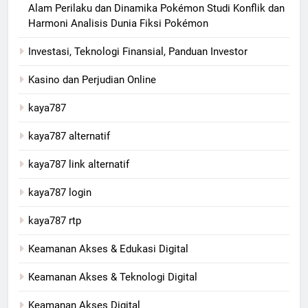
Alam Perilaku dan Dinamika Pokémon Studi Konflik dan
Harmoni Analisis Dunia Fiksi Pokémon
Investasi, Teknologi Finansial, Panduan Investor
Kasino dan Perjudian Online
kaya787
kaya787 alternatif
kaya787 link alternatif
kaya787 login
kaya787 rtp
Keamanan Akses & Edukasi Digital
Keamanan Akses & Teknologi Digital
Keamanan Akses Digital