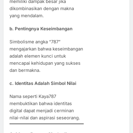
memiliki dampak besar jika
dikombinasikan dengan makna
yang mendalam.
b. Pentingnya Keseimbangan
Simbolisme angka “787”
mengajarkan bahwa keseimbangan
adalah elemen kunci untuk
mencapai kehidupan yang sukses
dan bermakna.
c. Identitas Adalah Simbol Nilai
Nama seperti Kaya787
membuktikan bahwa identitas
digital dapat menjadi cerminan
nilai-nilai dan aspirasi seseorang.