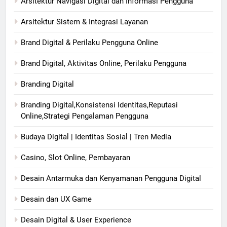
Arsitektur Navigasi Digital dan Informasi Pengguna
Arsitektur Sistem & Integrasi Layanan
Brand Digital & Perilaku Pengguna Online
Brand Digital, Aktivitas Online, Perilaku Pengguna
Branding Digital
Branding Digital,Konsistensi Identitas,Reputasi
Online,Strategi Pengalaman Pengguna
Budaya Digital | Identitas Sosial | Tren Media
Casino, Slot Online, Pembayaran
Desain Antarmuka dan Kenyamanan Pengguna Digital
Desain dan UX Game
Desain Digital & User Experience