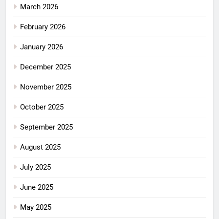
March 2026
February 2026
January 2026
December 2025
November 2025
October 2025
September 2025
August 2025
July 2025
June 2025
May 2025