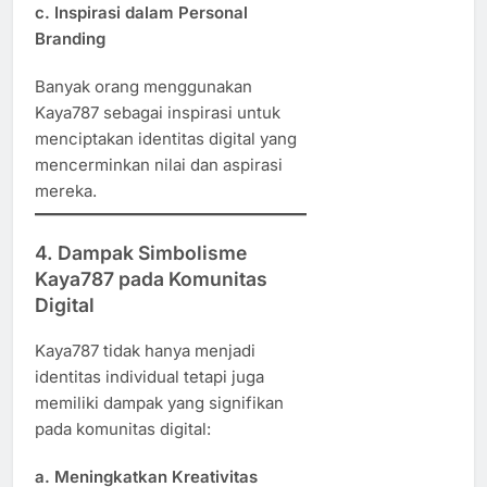
c. Inspirasi dalam Personal
Branding
Banyak orang menggunakan
Kaya787 sebagai inspirasi untuk
menciptakan identitas digital yang
mencerminkan nilai dan aspirasi
mereka.
4. Dampak Simbolisme
Kaya787 pada Komunitas
Digital
Kaya787 tidak hanya menjadi
identitas individual tetapi juga
memiliki dampak yang signifikan
pada komunitas digital:
a. Meningkatkan Kreativitas