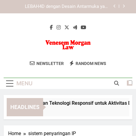
Skip
Cara Memahami Fungsi Menu Utama pada
to
Platform KAYA787
content
KAYA787 dengan Navigasi Ringkas untuk
Mempermudah Akses Informasi
EDWINSLOT dengan Teknologi Responsif untuk
Aktivitas Digital Harian
LEBAH4D dengan Desain Antarmuka yang
Responsif dan Fungsional
Venesem
Dapatkan Layanan Konsultasi Hukum
Cara Memahami Fungsi Menu Utama pada
NEWSLETTER
RANDOM NEWS
Platform KAYA787
Morgan Law
Profesional Di Venesem Morgan Law.
KAYA787 dengan Navigasi Ringkas untuk
Solusi Hukum Untuk Kebutuhan Anda.
Mempermudah Akses Informasi
MENU
WINSLOT dengan Teknologi Responsif untuk Aktivitas Digital 
HEADLINES
Weeks Ago
Home
sistem penyaringan IP