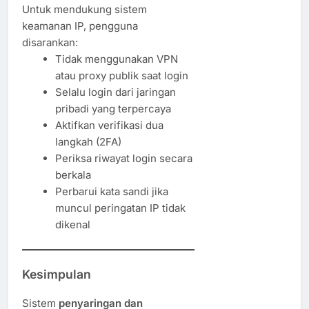
Untuk mendukung sistem
keamanan IP, pengguna
disarankan:
Tidak menggunakan VPN
atau proxy publik saat login
Selalu login dari jaringan
pribadi yang terpercaya
Aktifkan verifikasi dua
langkah (2FA)
Periksa riwayat login secara
berkala
Perbarui kata sandi jika
muncul peringatan IP tidak
dikenal
Kesimpulan
Sistem
penyaringan dan