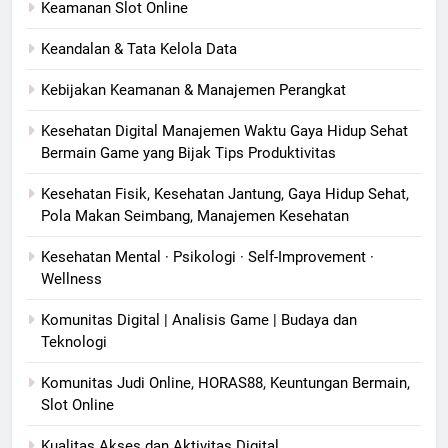
Keamanan Slot Online
Keandalan & Tata Kelola Data
Kebijakan Keamanan & Manajemen Perangkat
Kesehatan Digital Manajemen Waktu Gaya Hidup Sehat
Bermain Game yang Bijak Tips Produktivitas
Kesehatan Fisik, Kesehatan Jantung, Gaya Hidup Sehat,
Pola Makan Seimbang, Manajemen Kesehatan
Kesehatan Mental · Psikologi · Self-Improvement ·
Wellness
Komunitas Digital | Analisis Game | Budaya dan
Teknologi
Komunitas Judi Online, HORAS88, Keuntungan Bermain,
Slot Online
Kualitas Akses dan Aktivitas Digital