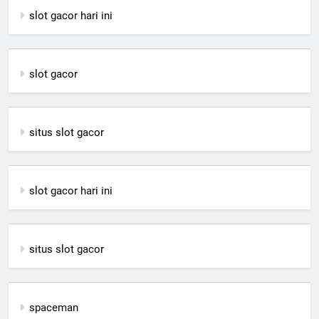
slot gacor hari ini
slot gacor
situs slot gacor
slot gacor hari ini
situs slot gacor
spaceman