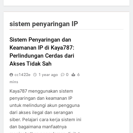
sistem penyaringan IP
Sistem Penyaringan dan
Keamanan IP di Kaya787:
Perlindungan Cerdas dari
Akses Tidak Sah
cc1422e
1 year ago
0
6
mins
Kaya787 menggunakan sistem
penyaringan dan keamanan IP
untuk melindungi akun pengguna
dari akses ilegal dan serangan
siber. Pelajari cara kerja sistem ini
dan bagaimana manfaatnya