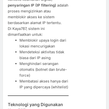
penyaringan IP (IP filtering)
adalah
proses mengizinkan atau
memblokir akses ke sistem
berdasarkan alamat IP tertentu.
Di Kaya787, sistem ini
dimanfaatkan untuk:
Memblokir upaya login dari
lokasi mencurigakan
Mendeteksi aktivitas tidak
biasa dari IP asing
Menghindari serangan
otomatis (botnet dan brute-
force)
Membatasi akses hanya dari
IP yang dipercaya (whitelist)
Teknologi yang Digunakan