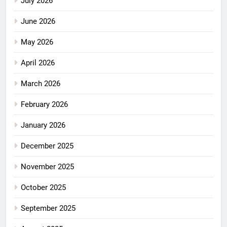
July 2026
June 2026
May 2026
April 2026
March 2026
February 2026
January 2026
December 2025
November 2025
October 2025
September 2025