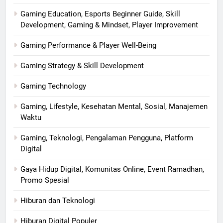
Gaming Education, Esports Beginner Guide, Skill
Development, Gaming & Mindset, Player Improvement
Gaming Performance & Player Well-Being
Gaming Strategy & Skill Development
Gaming Technology
Gaming, Lifestyle, Kesehatan Mental, Sosial, Manajemen
Waktu
Gaming, Teknologi, Pengalaman Pengguna, Platform
Digital
Gaya Hidup Digital, Komunitas Online, Event Ramadhan,
Promo Spesial
Hiburan dan Teknologi
Hiburan Digital Populer