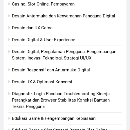
Casino, Slot Online, Pembayaran
Desain Antarmuka dan Kenyamanan Pengguna Digital
Desain dan UX Game
Desain Digital & User Experience
Desain Digital, Pengalaman Pengguna, Pengembangan
Sistem, Inovasi Teknologi, Strategi UI/UX
Desain Responsif dan Antarmuka Digital
Desain UX & Optimasi Konversi
Diagnostik Login Panduan Troubleshooting Kinerja
Perangkat dan Browser Stabilitas Koneksi Bantuan
Teknis Pengguna
Edukasi Game & Pengembangan Kebiasaan