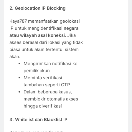
2.
Geolocation IP Blocking
Kaya787 memanfaatkan geolokasi
IP untuk mengidentifikasi
negara
atau wilayah asal koneksi
. Jika
akses berasal dari lokasi yang tidak
biasa untuk akun tertentu, sistem
akan:
Mengirimkan notifikasi ke
pemilik akun
Meminta verifikasi
tambahan seperti OTP
Dalam beberapa kasus,
memblokir otomatis akses
hingga diverifikasi
3.
Whitelist dan Blacklist IP