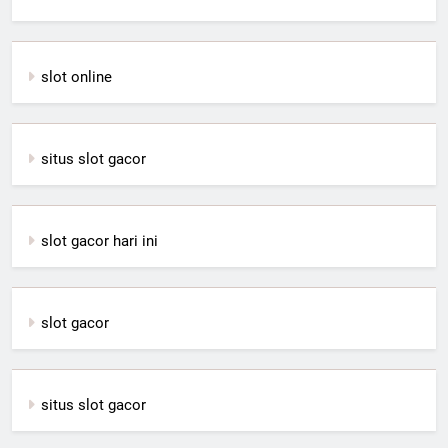
slot online
situs slot gacor
slot gacor hari ini
slot gacor
situs slot gacor