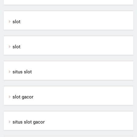
slot
slot
situs slot
slot gacor
situs slot gacor