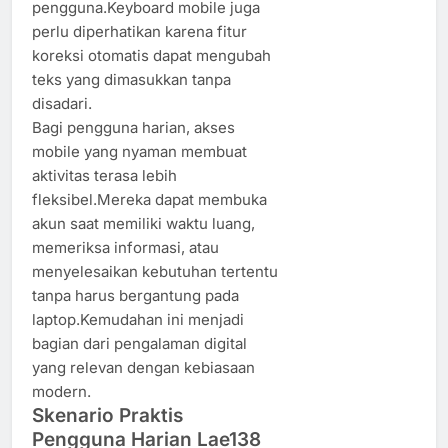
pengguna.Keyboard mobile juga
perlu diperhatikan karena fitur
koreksi otomatis dapat mengubah
teks yang dimasukkan tanpa
disadari.
Bagi pengguna harian, akses
mobile yang nyaman membuat
aktivitas terasa lebih
fleksibel.Mereka dapat membuka
akun saat memiliki waktu luang,
memeriksa informasi, atau
menyelesaikan kebutuhan tertentu
tanpa harus bergantung pada
laptop.Kemudahan ini menjadi
bagian dari pengalaman digital
yang relevan dengan kebiasaan
modern.
Skenario Praktis
Pengguna Harian Lae138