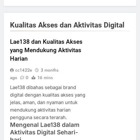
Kualitas Akses dan Aktivitas Digital
Lae138 dan Kualitas Akses
yang Mendukung Aktivitas
Harian
cc1422e
3 months
ago
0
16 mins
Lae138 dibahas sebagai brand
digital dengan kualitas akses yang
jelas, aman, dan nyaman untuk
mendukung aktivitas harian
pengguna secara terarah.
Mengenal Lae138 dalam
Aktivitas Digital Sehari-
hari