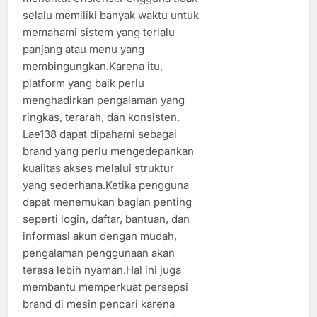
selalu memiliki banyak waktu untuk
memahami sistem yang terlalu
panjang atau menu yang
membingungkan.Karena itu,
platform yang baik perlu
menghadirkan pengalaman yang
ringkas, terarah, dan konsisten.
Lae138 dapat dipahami sebagai
brand yang perlu mengedepankan
kualitas akses melalui struktur
yang sederhana.Ketika pengguna
dapat menemukan bagian penting
seperti login, daftar, bantuan, dan
informasi akun dengan mudah,
pengalaman penggunaan akan
terasa lebih nyaman.Hal ini juga
membantu memperkuat persepsi
brand di mesin pencari karena