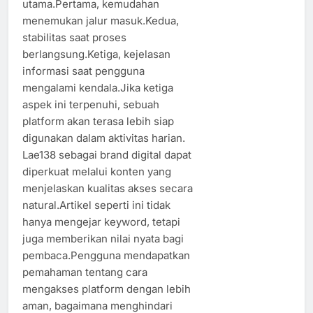
utama.Pertama, kemudahan
menemukan jalur masuk.Kedua,
stabilitas saat proses
berlangsung.Ketiga, kejelasan
informasi saat pengguna
mengalami kendala.Jika ketiga
aspek ini terpenuhi, sebuah
platform akan terasa lebih siap
digunakan dalam aktivitas harian.
Lae138 sebagai brand digital dapat
diperkuat melalui konten yang
menjelaskan kualitas akses secara
natural.Artikel seperti ini tidak
hanya mengejar keyword, tetapi
juga memberikan nilai nyata bagi
pembaca.Pengguna mendapatkan
pemahaman tentang cara
mengakses platform dengan lebih
aman, bagaimana menghindari