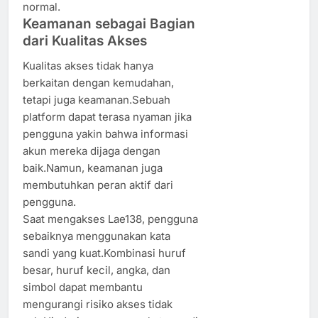
normal.
Keamanan sebagai Bagian
dari Kualitas Akses
Kualitas akses tidak hanya
berkaitan dengan kemudahan,
tetapi juga keamanan.Sebuah
platform dapat terasa nyaman jika
pengguna yakin bahwa informasi
akun mereka dijaga dengan
baik.Namun, keamanan juga
membutuhkan peran aktif dari
pengguna.
Saat mengakses Lae138, pengguna
sebaiknya menggunakan kata
sandi yang kuat.Kombinasi huruf
besar, huruf kecil, angka, dan
simbol dapat membantu
mengurangi risiko akses tidak