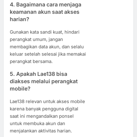
4. Bagaimana cara menjaga
keamanan akun saat akses
harian?
Gunakan kata sandi kuat, hindari
perangkat umum, jangan
membagikan data akun, dan selalu
keluar setelah selesai jika memakai
perangkat bersama.
5. Apakah Lae138 bisa
diakses melalui perangkat
mobile?
Lae138 relevan untuk akses mobile
karena banyak pengguna digital
saat ini mengandalkan ponsel
untuk membuka akun dan
menjalankan aktivitas harian.