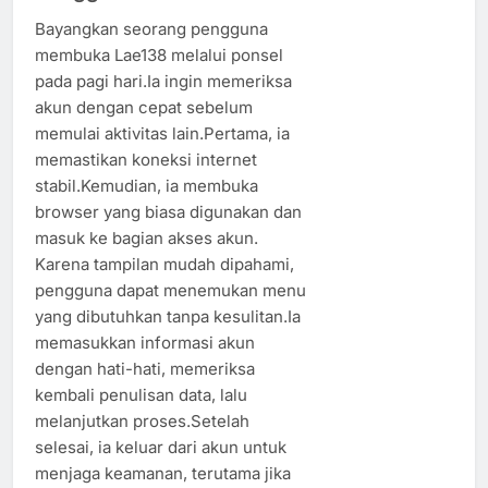
Bayangkan seorang pengguna
membuka Lae138 melalui ponsel
pada pagi hari.Ia ingin memeriksa
akun dengan cepat sebelum
memulai aktivitas lain.Pertama, ia
memastikan koneksi internet
stabil.Kemudian, ia membuka
browser yang biasa digunakan dan
masuk ke bagian akses akun.
Karena tampilan mudah dipahami,
pengguna dapat menemukan menu
yang dibutuhkan tanpa kesulitan.Ia
memasukkan informasi akun
dengan hati-hati, memeriksa
kembali penulisan data, lalu
melanjutkan proses.Setelah
selesai, ia keluar dari akun untuk
menjaga keamanan, terutama jika