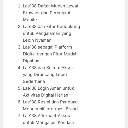
Lae138 Daftar Mudah Lewat
Browser dan Perangkat
Mobile
Lae138 dan Fitur Pendukung
untuk Pengalaman yang
Lebih Nyaman
Lae138 sebagai Platform
Digital dengan Fitur Mudah
Dipahami
Lae138 dan Sistem Akses
yang Dirancang Lebih
Sederhana
Lae138 Login Aman untuk
Aktivitas Digital Harian
Lae138 Resmi dan Panduan
Mengenali Informasi Brand
Lae138 Alternatif Akses
untuk Mengatasi Kendala