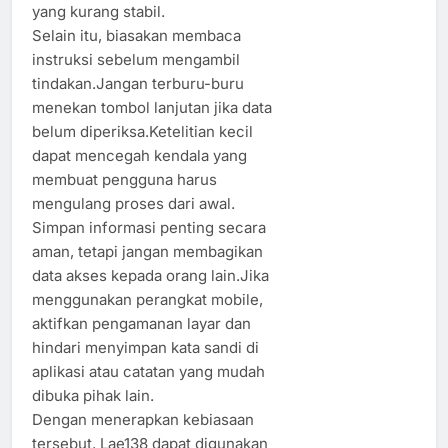
yang kurang stabil.
Selain itu, biasakan membaca
instruksi sebelum mengambil
tindakan.Jangan terburu-buru
menekan tombol lanjutan jika data
belum diperiksa.Ketelitian kecil
dapat mencegah kendala yang
membuat pengguna harus
mengulang proses dari awal.
Simpan informasi penting secara
aman, tetapi jangan membagikan
data akses kepada orang lain.Jika
menggunakan perangkat mobile,
aktifkan pengamanan layar dan
hindari menyimpan kata sandi di
aplikasi atau catatan yang mudah
dibuka pihak lain.
Dengan menerapkan kebiasaan
tersebut, Lae138 dapat digunakan