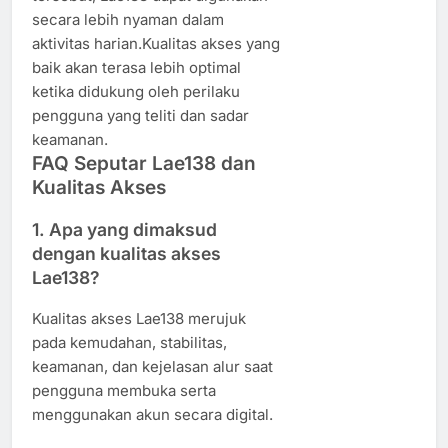
secara lebih nyaman dalam
aktivitas harian.Kualitas akses yang
baik akan terasa lebih optimal
ketika didukung oleh perilaku
pengguna yang teliti dan sadar
keamanan.
FAQ Seputar Lae138 dan
Kualitas Akses
1. Apa yang dimaksud
dengan kualitas akses
Lae138?
Kualitas akses Lae138 merujuk
pada kemudahan, stabilitas,
keamanan, dan kejelasan alur saat
pengguna membuka serta
menggunakan akun secara digital.