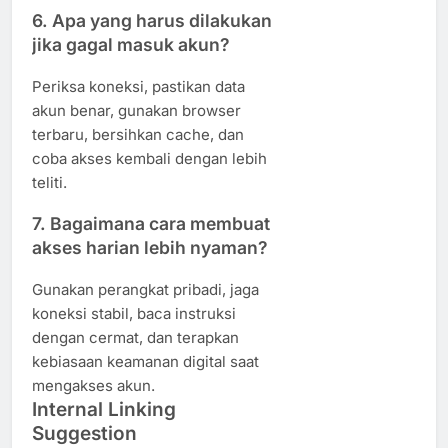
6. Apa yang harus dilakukan
jika gagal masuk akun?
Periksa koneksi, pastikan data
akun benar, gunakan browser
terbaru, bersihkan cache, dan
coba akses kembali dengan lebih
teliti.
7. Bagaimana cara membuat
akses harian lebih nyaman?
Gunakan perangkat pribadi, jaga
koneksi stabil, baca instruksi
dengan cermat, dan terapkan
kebiasaan keamanan digital saat
mengakses akun.
Internal Linking
Suggestion