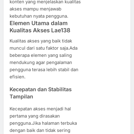
konten yang menjelaskan kualitas
akses mampu menjawab
kebutuhan nyata pengguna.
Elemen Utama dalam
Kualitas Akses Lae138
Kualitas akses yang baik tidak
muncul dari satu faktor saja.Ada
beberapa elemen yang saling
mendukung agar pengalaman
pengguna terasa lebih stabil dan
efisien.
Kecepatan dan Stabilitas
Tampilan
Kecepatan akses menjadi hal
pertama yang dirasakan
pengguna.Jika halaman terbuka
dengan baik dan tidak sering