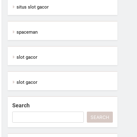
situs slot gacor
spaceman
slot gacor
slot gacor
Search
SEARCH