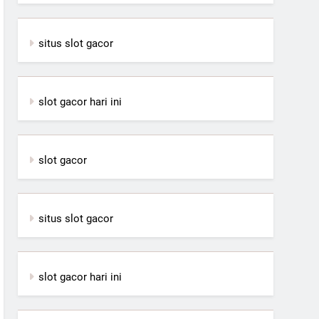
situs slot gacor
slot gacor hari ini
slot gacor
situs slot gacor
slot gacor hari ini