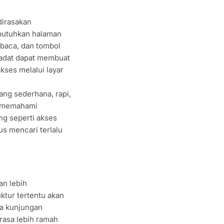
dirasakan
utuhkan halaman
ibaca, dan tombol
padat dapat membuat
kses melalui layar
ang sederhana, rapi,
a memahami
ng seperti akses
us mencari terlalu
an lebih
tur tertentu akan
a kunjungan
erasa lebih ramah