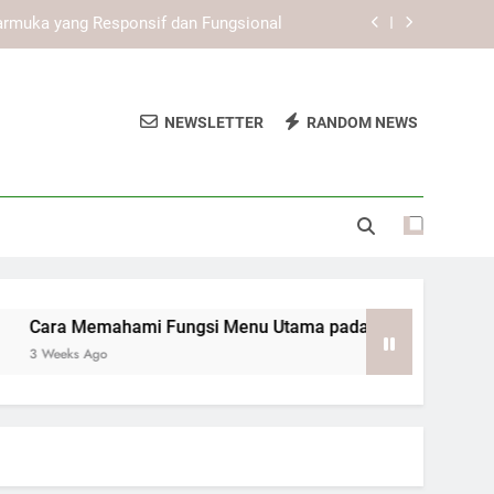
rmuka yang Responsif dan Fungsional
i Menu Utama pada Platform KAYA787
 untuk Mempermudah Akses Informasi
NEWSLETTER
RANDOM NEWS
ponsif untuk Aktivitas Digital Harian
w. Solusi Hukum Untuk Kebutuhan Anda.
rmuka yang Responsif dan Fungsional
i Menu Utama pada Platform KAYA787
 untuk Mempermudah Akses Informasi
mahami Fungsi Menu Utama pada Platform KAYA787
K
go
4 