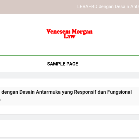
LEBAH4D dengan Desain Anta
Cara Memahami Fungs
KAYA787 dengan Navigasi Ringkas
esem Morgan Law
EDWINSLOT dengan Teknologi Res
Layanan Konsultasi Hukum Profesional Di Venesem Morgan La
LEBAH4D dengan Desain Anta
SAMPLE PAGE
Cara Memahami Fungs
KAYA787 dengan Navigasi Ringkas
in Antarmuka yang Responsif dan Fungsional
Cara Me
3 Weeks A