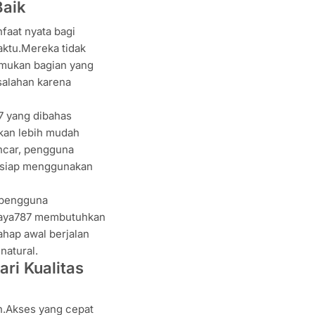
Baik
faat nyata bagi
ktu.Mereka tidak
mukan bagian yang
salahan karena
7 yang dibahas
akan lebih mudah
ancar, pengguna
h siap menggunakan
u pengguna
Kaya787 membutuhkan
ahap awal berjalan
natural.
ri Kualitas
an.Akses yang cepat