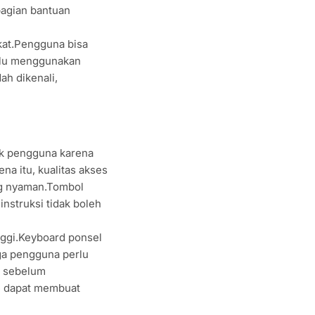
bagian bantuan
gkat.Pengguna bisa
lalu menggunakan
ah dikenali,
ak pengguna karena
ena itu, kualitas akses
g nyaman.Tombol
instruksi tidak boleh
nggi.Keyboard ponsel
ga pengguna perlu
i sebelum
le dapat membuat