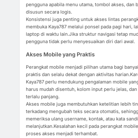
pengguna apabila menu utama, tombol akses, dan 
disusun secara logis.
Konsistensi juga penting untuk akses lintas peran
membuka Kaya787 melalui ponsel pada pagi hari, 
laptop di waktu lain.Jika struktur navigasi tetap mud
pengguna tidak perlu menyesuaikan diri dari awal.
Akses Mobile yang Praktis
Perangkat mobile menjadi pilihan utama bagi bany
praktis dan selalu dekat dengan aktivitas harian.Kar
Kaya787 perlu mendukung pengalaman mobile yan
harus mudah disentuh, kolom input perlu jelas, dan 
terlalu panjang.
Akses mobile juga membutuhkan ketelitian lebih ti
terkadang mengubah teks secara otomatis, sehing
memeriksa ulang username, kontak, atau kata sand
melanjutkan.Kesalahan kecil pada perangkat mobi
proses akses menjadi terhambat.