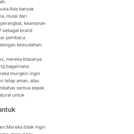
ah.
ibuka.Ada banyak
, mulai dari
n perangkat, keamanan
7 sebagai brand
agar pembaca
n dengan kemudahan,
es, mereka biasanya
ang bagaimana
ereka mungkin ingin
n tetap aman, atau
membahas semua aspek
atural untuk
untuk
n.Mereka tidak ingin