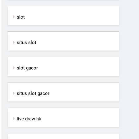
slot
situs slot
slot gacor
situs slot gacor
live draw hk