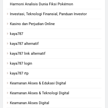
Harmoni Analisis Dunia Fiksi Pokémon
Investasi, Teknologi Finansial, Panduan Investor
Kasino dan Perjudian Online
kaya787
kaya787 alternatif
kaya787 link alternatif
kaya787 login
kaya787 rtp
Keamanan Akses & Edukasi Digital
Keamanan Akses & Teknologi Digital
Keamanan Akses Digital