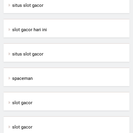
situs slot gacor
slot gacor hari ini
situs slot gacor
spaceman
slot gacor
slot gacor