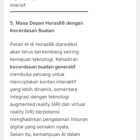
imersif.
5. Masa Depan Horas88 dengan
Kecerdasan Buatan
Peran AI di Horas88 diprediksi
akan terus berkembang seiring
kemajuan teknologi. Kehadiran
kecerdasan buatan generatif
membuka peluang untuk
menciptakan konten interaktif
yang lebih dinamis, sementara
integrasi dengan teknologi
augmented reality (AR) dan virtual
reality (VR) berpotensi
menghadirkan pengalaman hiburan
digital yang semakin nyata.
Selain itu, kemampuan AI dalam