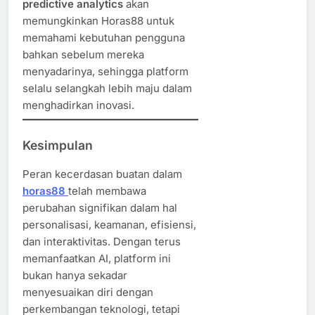
predictive analytics
akan
memungkinkan Horas88 untuk
memahami kebutuhan pengguna
bahkan sebelum mereka
menyadarinya, sehingga platform
selalu selangkah lebih maju dalam
menghadirkan inovasi.
Kesimpulan
Peran kecerdasan buatan dalam
horas88
telah membawa
perubahan signifikan dalam hal
personalisasi, keamanan, efisiensi,
dan interaktivitas. Dengan terus
memanfaatkan AI, platform ini
bukan hanya sekadar
menyesuaikan diri dengan
perkembangan teknologi, tetapi