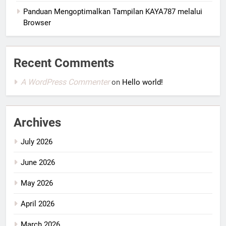
Panduan Mengoptimalkan Tampilan KAYA787 melalui
Browser
Recent Comments
A WordPress Commenter
on
Hello world!
Archives
July 2026
June 2026
May 2026
April 2026
March 2026