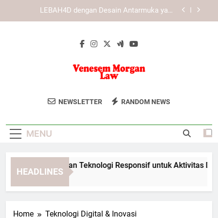
Skip
Cara Memahami Fungsi Menu Utama pada
to
Platform KAYA787
content
KAYA787 dengan Navigasi Ringkas untuk
Mempermudah Akses Informasi
EDWINSLOT dengan Teknologi Responsif untuk
Aktivitas Digital Harian
LEBAH4D dengan Desain Antarmuka yang
Responsif dan Fungsional
Venesem
Dapatkan Layanan Konsultasi Hukum
Cara Memahami Fungsi Menu Utama pada
NEWSLETTER
RANDOM NEWS
Platform KAYA787
Morgan Law
Profesional Di Venesem Morgan Law.
KAYA787 dengan Navigasi Ringkas untuk
Solusi Hukum Untuk Kebutuhan Anda.
Mempermudah Akses Informasi
MENU
WINSLOT dengan Teknologi Responsif untuk Aktivitas Digital 
HEADLINES
Weeks Ago
Home
Teknologi Digital & Inovasi