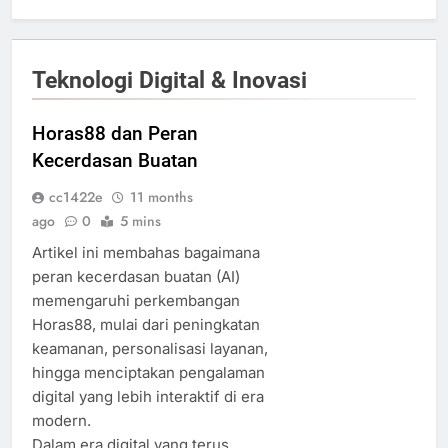
Teknologi Digital & Inovasi
Horas88 dan Peran
Kecerdasan Buatan
cc1422e
11 months
ago
0
5 mins
Artikel ini membahas bagaimana
peran kecerdasan buatan (AI)
memengaruhi perkembangan
Horas88, mulai dari peningkatan
keamanan, personalisasi layanan,
hingga menciptakan pengalaman
digital yang lebih interaktif di era
modern.
Dalam era digital yang terus