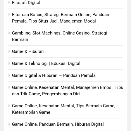
Filosofi Digital
Fitur dan Bonus, Strategi Bermain Online, Panduan
Pemula, Tips Situs Judi, Manajemen Modal
Gambling, Slot Machines, Online Casino, Strategi
Bermain
Game & Hiburan
Game & Teknologi | Edukasi Digital
Game Digital & Hiburan — Panduan Pemula
Game Online, Kesehatan Mental, Manajemen Emosi, Tips
dan Trik Game, Pengembangan Diri
Game Online, Kesehatan Mental, Tips Bermain Game,
Keterampilan Game
Game Online, Panduan Bermain, Hiburan Digital