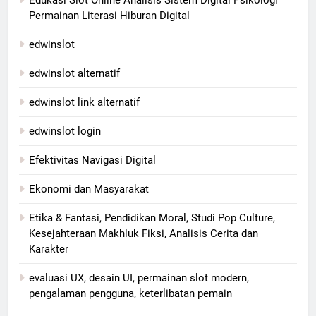
Edukasi Slot Online Analisis Sistem Digital Psikologi
Permainan Literasi Hiburan Digital
edwinslot
edwinslot alternatif
edwinslot link alternatif
edwinslot login
Efektivitas Navigasi Digital
Ekonomi dan Masyarakat
Etika & Fantasi, Pendidikan Moral, Studi Pop Culture,
Kesejahteraan Makhluk Fiksi, Analisis Cerita dan
Karakter
evaluasi UX, desain UI, permainan slot modern,
pengalaman pengguna, keterlibatan pemain