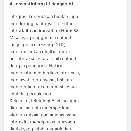
4. Inovasi Interaktif dengan AI
Integrasi kecerdasan buatan juga
mendorong hadirnya fitur-fitur
interaktif dan inovatif
di Horas88.
Misalnya, penggunaan natural
language processing (NLP)
memungkinkan chatbot untuk
berinteraksi secara lebih natural
dengan pengguna. Hal ini
membantu memberikan informasi,
menjawab pertanyaan, bahkan
memberikan rekomendasi sesuai
konteks percakapan.
Selain itu, teknologi AI visual juga
digunakan untuk memperkuat
elemen desain dan animasi yang
interaktif, menciptakan suasana
digital yang lebih menarik dan