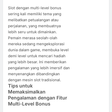
Slot dengan multi-level bonus
sering kali memiliki tema yang
melibatkan petualangan atau
perjalanan, yang membuatnya
lebih seru untuk dimainkan.
Pemain merasa seolah-olah
mereka sedang mengeksplorasi
dunia dalam game, membuka level
demi level untuk mencari hadiah
yang lebih besar. Ini memberikan
pengalaman yang lebih imersif dan
menyenangkan dibandingkan
dengan mesin slot tradisional.
Tips untuk
Memaksimalkan
Pengalaman dengan Fitur
Multi-Level Bonus