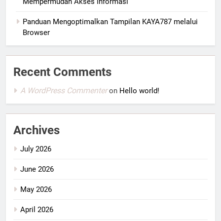
Mempermudah Akses Informasi
Panduan Mengoptimalkan Tampilan KAYA787 melalui
Browser
Recent Comments
A WordPress Commenter
on
Hello world!
Archives
July 2026
June 2026
May 2026
April 2026