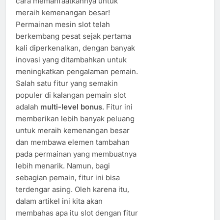
cara memanfaatkannya untuk
meraih kemenangan besar!
Permainan mesin slot telah
berkembang pesat sejak pertama
kali diperkenalkan, dengan banyak
inovasi yang ditambahkan untuk
meningkatkan pengalaman pemain.
Salah satu fitur yang semakin
populer di kalangan pemain slot
adalah
multi-level bonus
. Fitur ini
memberikan lebih banyak peluang
untuk meraih kemenangan besar
dan membawa elemen tambahan
pada permainan yang membuatnya
lebih menarik. Namun, bagi
sebagian pemain, fitur ini bisa
terdengar asing. Oleh karena itu,
dalam artikel ini kita akan
membahas apa itu slot dengan fitur