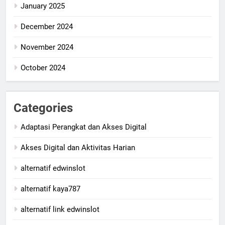
January 2025
December 2024
November 2024
October 2024
Categories
Adaptasi Perangkat dan Akses Digital
Akses Digital dan Aktivitas Harian
alternatif edwinslot
alternatif kaya787
alternatif link edwinslot