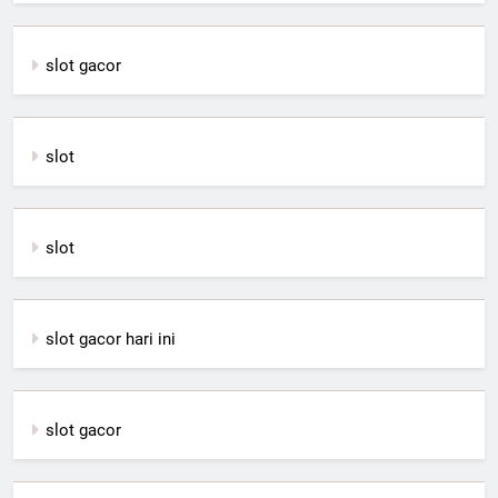
slot gacor
slot
slot
slot gacor hari ini
slot gacor