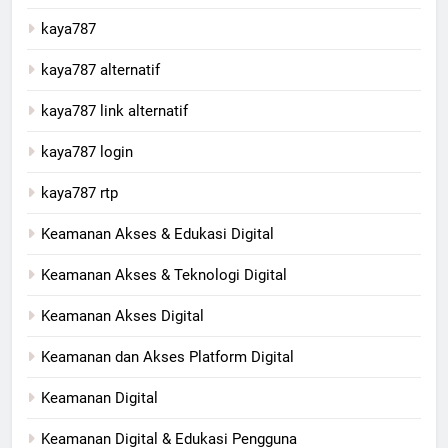
kaya787
kaya787 alternatif
kaya787 link alternatif
kaya787 login
kaya787 rtp
Keamanan Akses & Edukasi Digital
Keamanan Akses & Teknologi Digital
Keamanan Akses Digital
Keamanan dan Akses Platform Digital
Keamanan Digital
Keamanan Digital & Edukasi Pengguna