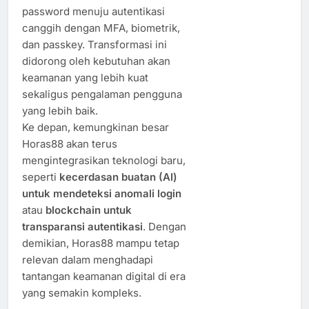
password menuju autentikasi
canggih dengan MFA, biometrik,
dan passkey. Transformasi ini
didorong oleh kebutuhan akan
keamanan yang lebih kuat
sekaligus pengalaman pengguna
yang lebih baik.
Ke depan, kemungkinan besar
Horas88 akan terus
mengintegrasikan teknologi baru,
seperti
kecerdasan buatan (AI)
untuk mendeteksi anomali login
atau
blockchain untuk
transparansi autentikasi
. Dengan
demikian, Horas88 mampu tetap
relevan dalam menghadapi
tantangan keamanan digital di era
yang semakin kompleks.