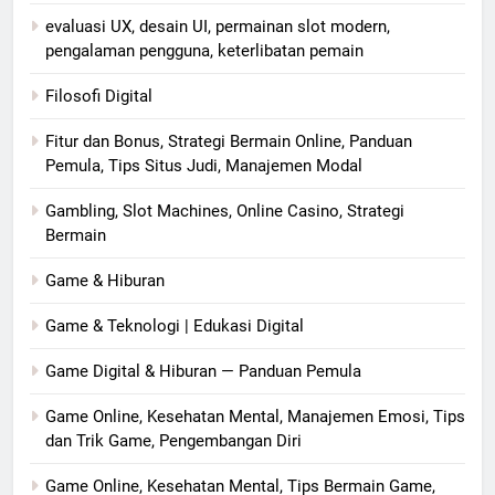
evaluasi UX, desain UI, permainan slot modern,
pengalaman pengguna, keterlibatan pemain
Filosofi Digital
Fitur dan Bonus, Strategi Bermain Online, Panduan
Pemula, Tips Situs Judi, Manajemen Modal
Gambling, Slot Machines, Online Casino, Strategi
Bermain
Game & Hiburan
Game & Teknologi | Edukasi Digital
Game Digital & Hiburan — Panduan Pemula
Game Online, Kesehatan Mental, Manajemen Emosi, Tips
dan Trik Game, Pengembangan Diri
Game Online, Kesehatan Mental, Tips Bermain Game,