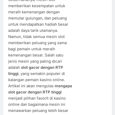
memberikan kesempatan untuk
meraih kemenangan dengan
memutar gulungan, dan peluang
untuk mendapatkan hadiah besar
adalah daya tarik utamanya.
Namun, tidak semua mesin slot
memberikan peluang yang sama
bagi pemain untuk meraih
kemenangan besar. Salah satu
jenis mesin yang paling dicari
adalah
slot gacor dengan RTP
tinggi
, yang semakin populer di
kalangan pemain kasino online.
Artikel ini akan mengulas
mengapa
slot gacor dengan RTP tinggi
menjadi pilihan favorit di kasino
online dan bagaimana mesin ini
menawarkan peluang lebih besar