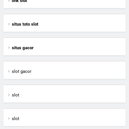
link slot
situs toto slot
situs gacor
slot gacor
slot
slot