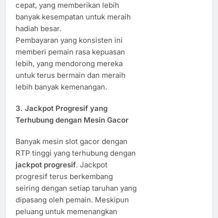
cepat, yang memberikan lebih
banyak kesempatan untuk meraih
hadiah besar.
Pembayaran yang konsisten ini
memberi pemain rasa kepuasan
lebih, yang mendorong mereka
untuk terus bermain dan meraih
lebih banyak kemenangan.
3.
Jackpot Progresif yang
Terhubung dengan Mesin Gacor
Banyak mesin slot gacor dengan
RTP tinggi yang terhubung dengan
jackpot progresif
. Jackpot
progresif terus berkembang
seiring dengan setiap taruhan yang
dipasang oleh pemain. Meskipun
peluang untuk memenangkan