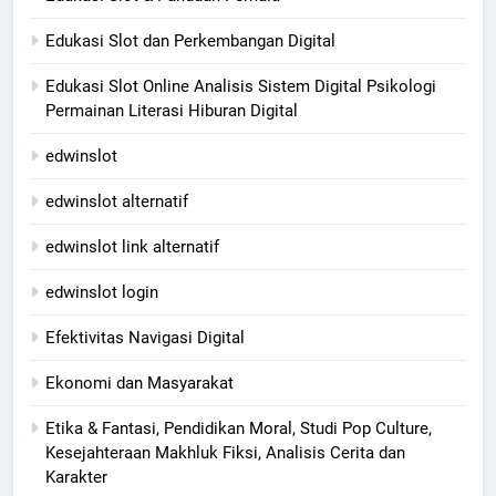
Edukasi Slot dan Perkembangan Digital
Edukasi Slot Online Analisis Sistem Digital Psikologi
Permainan Literasi Hiburan Digital
edwinslot
edwinslot alternatif
edwinslot link alternatif
edwinslot login
Efektivitas Navigasi Digital
Ekonomi dan Masyarakat
Etika & Fantasi, Pendidikan Moral, Studi Pop Culture,
Kesejahteraan Makhluk Fiksi, Analisis Cerita dan
Karakter