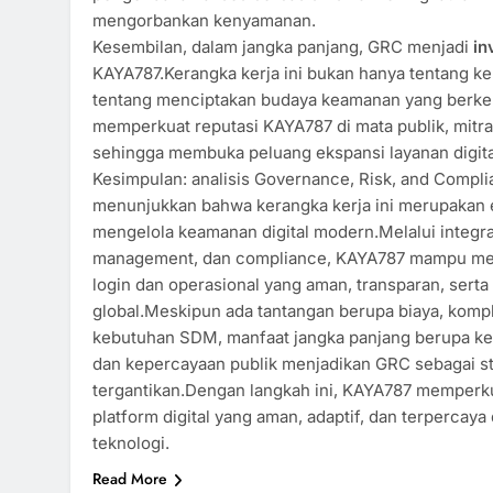
mengorbankan kenyamanan.
Kesembilan, dalam jangka panjang, GRC menjadi
in
KAYA787.Kerangka kerja ini bukan hanya tentang kep
tentang menciptakan budaya keamanan yang berke
memperkuat reputasi KAYA787 di mata publik, mitra 
sehingga membuka peluang ekspansi layanan digital 
Kesimpulan: analisis Governance, Risk, and Compl
menunjukkan bahwa kerangka kerja ini merupakan 
mengelola keamanan digital modern.Melalui integra
management, dan compliance, KAYA787 mampu me
login dan operasional yang aman, transparan, serta 
global.Meskipun ada tantangan berupa biaya, kompl
kebutuhan SDM, manfaat jangka panjang berupa kea
dan kepercayaan publik menjadikan GRC sebagai st
tergantikan.Dengan langkah ini, KAYA787 memperku
platform digital yang aman, adaptif, dan terpercaya 
teknologi.
Read More