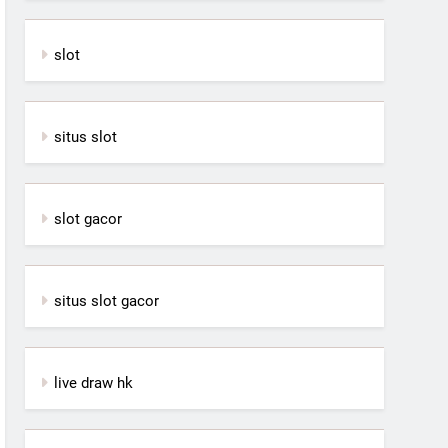
slot
situs slot
slot gacor
situs slot gacor
live draw hk