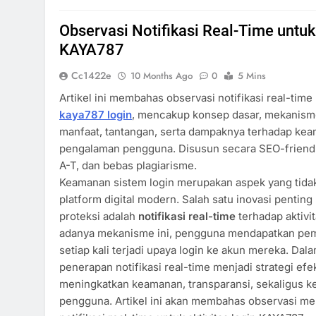
Observasi Notifikasi Real-Time untuk
KAYA787
Cc1422e
10 Months Ago
0
5 Mins
Artikel ini membahas observasi notifikasi real-time 
kaya787 login
, mencakup konsep dasar, mekanism
manfaat, tantangan, serta dampaknya terhadap ke
pengalaman pengguna. Disusun secara SEO-friendly
A-T, dan bebas plagiarisme.
Keamanan sistem login merupakan aspek yang tidak
platform digital modern. Salah satu inovasi pentin
proteksi adalah
notifikasi real-time
terhadap aktivi
adanya mekanisme ini, pengguna mendapatkan pem
setiap kali terjadi upaya login ke akun mereka. Da
penerapan notifikasi real-time menjadi strategi efek
meningkatkan keamanan, transparansi, sekaligus 
pengguna. Artikel ini akan membahas observasi 