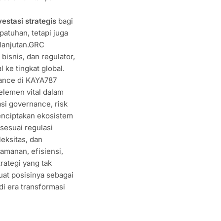
vestasi strategis
bagi
atuhan, tetapi juga
lanjutan.GRC
bisnis, dan regulator,
ke tingkat global.
iance di KAYA787
elemen vital dalam
si governance, risk
nciptakan ekosistem
sesuai regulasi
eksitas, dan
manan, efisiensi,
rategi yang tak
at posisinya sebagai
di era transformasi