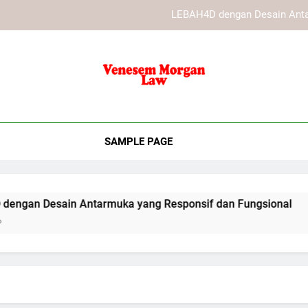
LEBAH4D dengan Desain Anta
Cara Memahami Fungs
KAYA787 dengan Navigasi Ringkas
esem Morgan Law
EDWINSLOT dengan Teknologi Res
Layanan Konsultasi Hukum Profesional Di Venesem Morgan La
LEBAH4D dengan Desain Anta
SAMPLE PAGE
Cara Memahami Fungs
KAYA787 dengan Navigasi Ringkas
in Antarmuka yang Responsif dan Fungsional
Cara Me
3 Weeks A