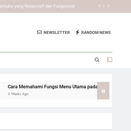
rmuka yang Responsif dan Fungsional
i Menu Utama pada Platform KAYA787
 untuk Mempermudah Akses Informasi
NEWSLETTER
RANDOM NEWS
ponsif untuk Aktivitas Digital Harian
w. Solusi Hukum Untuk Kebutuhan Anda.
rmuka yang Responsif dan Fungsional
i Menu Utama pada Platform KAYA787
 untuk Mempermudah Akses Informasi
mahami Fungsi Menu Utama pada Platform KAYA787
K
go
4 