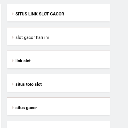
SITUS LINK SLOT GACOR
slot gacor hari ini
link slot
situs toto slot
situs gacor