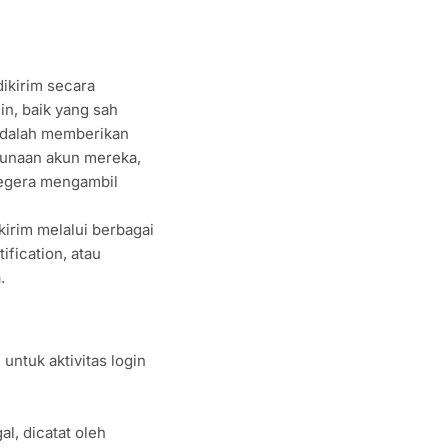
dikirim secara
in, baik yang sah
 adalah memberikan
unaan akun mereka,
 segera mengambil
kirim melalui berbagai
ification, atau
.
untuk aktivitas login
l, dicatat oleh