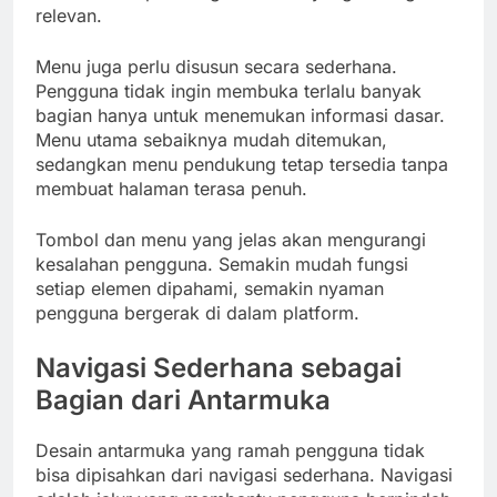
relevan.
Menu juga perlu disusun secara sederhana.
Pengguna tidak ingin membuka terlalu banyak
bagian hanya untuk menemukan informasi dasar.
Menu utama sebaiknya mudah ditemukan,
sedangkan menu pendukung tetap tersedia tanpa
membuat halaman terasa penuh.
Tombol dan menu yang jelas akan mengurangi
kesalahan pengguna. Semakin mudah fungsi
setiap elemen dipahami, semakin nyaman
pengguna bergerak di dalam platform.
Navigasi Sederhana sebagai
Bagian dari Antarmuka
Desain antarmuka yang ramah pengguna tidak
bisa dipisahkan dari navigasi sederhana. Navigasi