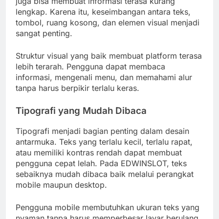
juga bisa membuat informasi terasa kurang
lengkap. Karena itu, keseimbangan antara teks,
tombol, ruang kosong, dan elemen visual menjadi
sangat penting.
Struktur visual yang baik membuat platform terasa
lebih terarah. Pengguna dapat membaca
informasi, mengenali menu, dan memahami alur
tanpa harus berpikir terlalu keras.
Tipografi yang Mudah Dibaca
Tipografi menjadi bagian penting dalam desain
antarmuka. Teks yang terlalu kecil, terlalu rapat,
atau memiliki kontras rendah dapat membuat
pengguna cepat lelah. Pada EDWINSLOT, teks
sebaiknya mudah dibaca baik melalui perangkat
mobile maupun desktop.
Pengguna mobile membutuhkan ukuran teks yang
nyaman tanpa harus memperbesar layar berulang