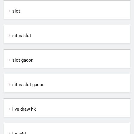
slot
situs slot
slot gacor
situs slot gacor
live draw hk
laris4d