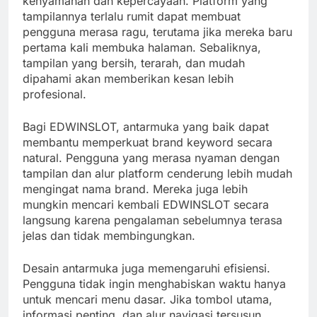
kenyamanan dan kepercayaan. Platform yang
tampilannya terlalu rumit dapat membuat
pengguna merasa ragu, terutama jika mereka baru
pertama kali membuka halaman. Sebaliknya,
tampilan yang bersih, terarah, dan mudah
dipahami akan memberikan kesan lebih
profesional.
Bagi EDWINSLOT, antarmuka yang baik dapat
membantu memperkuat brand keyword secara
natural. Pengguna yang merasa nyaman dengan
tampilan dan alur platform cenderung lebih mudah
mengingat nama brand. Mereka juga lebih
mungkin mencari kembali EDWINSLOT secara
langsung karena pengalaman sebelumnya terasa
jelas dan tidak membingungkan.
Desain antarmuka juga memengaruhi efisiensi.
Pengguna tidak ingin menghabiskan waktu hanya
untuk mencari menu dasar. Jika tombol utama,
informasi penting, dan alur navigasi tersusun