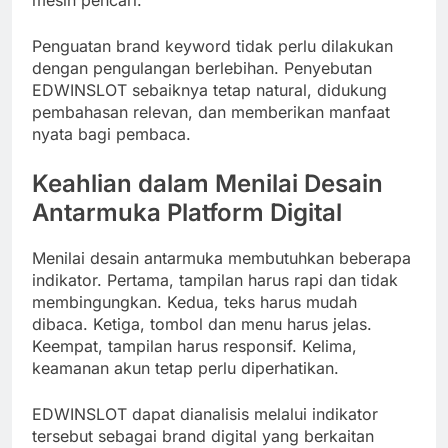
mesin pencari.
Penguatan brand keyword tidak perlu dilakukan
dengan pengulangan berlebihan. Penyebutan
EDWINSLOT sebaiknya tetap natural, didukung
pembahasan relevan, dan memberikan manfaat
nyata bagi pembaca.
Keahlian dalam Menilai Desain
Antarmuka Platform Digital
Menilai desain antarmuka membutuhkan beberapa
indikator. Pertama, tampilan harus rapi dan tidak
membingungkan. Kedua, teks harus mudah
dibaca. Ketiga, tombol dan menu harus jelas.
Keempat, tampilan harus responsif. Kelima,
keamanan akun tetap perlu diperhatikan.
EDWINSLOT dapat dianalisis melalui indikator
tersebut sebagai brand digital yang berkaitan