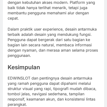
dengan kebutuhan akses modern. Platform yang
baik tidak hanya terlihat menarik, tetapi juga
membantu pengguna memahami alur dengan
cepat.
Dalam praktik user experience, desain antarmuka
terbaik adalah desain yang mendukung fungsi.
Pengguna dapat bergerak dari satu bagian ke
bagian lain secara natural, membaca informasi
dengan nyaman, dan merasa aman selama proses
penggunaan.
Kesimpulan
EDWINSLOT dan pentingnya desain antarmuka
yang ramah pengguna dapat dipahami melalui
struktur visual yang rapi, tipografi mudah dibaca,
tombol jelas, navigasi sederhana, tampilan
responsif, keamanan akun, dan konsistensi lintas
perangkat.