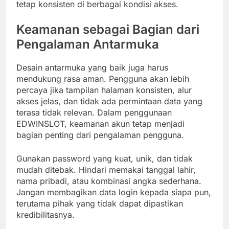
tetap konsisten di berbagai kondisi akses.
Keamanan sebagai Bagian dari
Pengalaman Antarmuka
Desain antarmuka yang baik juga harus
mendukung rasa aman. Pengguna akan lebih
percaya jika tampilan halaman konsisten, alur
akses jelas, dan tidak ada permintaan data yang
terasa tidak relevan. Dalam penggunaan
EDWINSLOT, keamanan akun tetap menjadi
bagian penting dari pengalaman pengguna.
Gunakan password yang kuat, unik, dan tidak
mudah ditebak. Hindari memakai tanggal lahir,
nama pribadi, atau kombinasi angka sederhana.
Jangan membagikan data login kepada siapa pun,
terutama pihak yang tidak dapat dipastikan
kredibilitasnya.