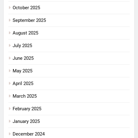
October 2025
September 2025
August 2025
July 2025
June 2025
May 2025
April 2025
March 2025
February 2025
January 2025
December 2024