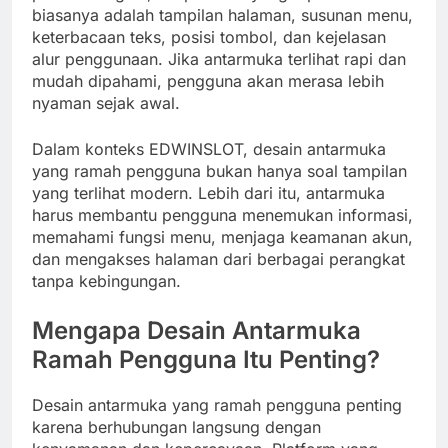
biasanya adalah tampilan halaman, susunan menu,
keterbacaan teks, posisi tombol, dan kejelasan
alur penggunaan. Jika antarmuka terlihat rapi dan
mudah dipahami, pengguna akan merasa lebih
nyaman sejak awal.
Dalam konteks EDWINSLOT, desain antarmuka
yang ramah pengguna bukan hanya soal tampilan
yang terlihat modern. Lebih dari itu, antarmuka
harus membantu pengguna menemukan informasi,
memahami fungsi menu, menjaga keamanan akun,
dan mengakses halaman dari berbagai perangkat
tanpa kebingungan.
Mengapa Desain Antarmuka
Ramah Pengguna Itu Penting?
Desain antarmuka yang ramah pengguna penting
karena berhubungan langsung dengan