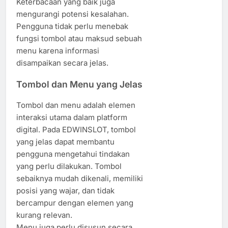
Keterbacaan yang baik juga
mengurangi potensi kesalahan.
Pengguna tidak perlu menebak
fungsi tombol atau maksud sebuah
menu karena informasi
disampaikan secara jelas.
Tombol dan Menu yang Jelas
Tombol dan menu adalah elemen
interaksi utama dalam platform
digital. Pada EDWINSLOT, tombol
yang jelas dapat membantu
pengguna mengetahui tindakan
yang perlu dilakukan. Tombol
sebaiknya mudah dikenali, memiliki
posisi yang wajar, dan tidak
bercampur dengan elemen yang
kurang relevan.
Menu juga perlu disusun secara