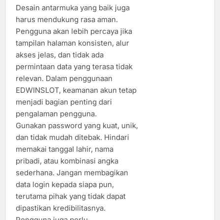
Desain antarmuka yang baik juga
harus mendukung rasa aman.
Pengguna akan lebih percaya jika
tampilan halaman konsisten, alur
akses jelas, dan tidak ada
permintaan data yang terasa tidak
relevan. Dalam penggunaan
EDWINSLOT, keamanan akun tetap
menjadi bagian penting dari
pengalaman pengguna.
Gunakan password yang kuat, unik,
dan tidak mudah ditebak. Hindari
memakai tanggal lahir, nama
pribadi, atau kombinasi angka
sederhana. Jangan membagikan
data login kepada siapa pun,
terutama pihak yang tidak dapat
dipastikan kredibilitasnya.
Pengguna juga perlu