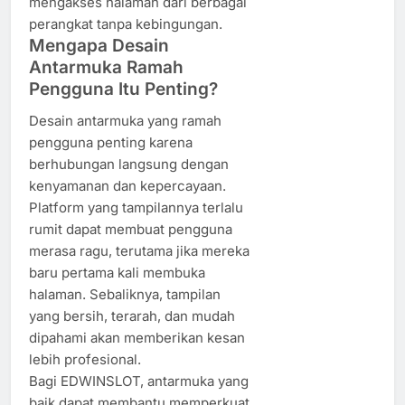
mengakses halaman dari berbagai
perangkat tanpa kebingungan.
Mengapa Desain
Antarmuka Ramah
Pengguna Itu Penting?
Desain antarmuka yang ramah
pengguna penting karena
berhubungan langsung dengan
kenyamanan dan kepercayaan.
Platform yang tampilannya terlalu
rumit dapat membuat pengguna
merasa ragu, terutama jika mereka
baru pertama kali membuka
halaman. Sebaliknya, tampilan
yang bersih, terarah, dan mudah
dipahami akan memberikan kesan
lebih profesional.
Bagi EDWINSLOT, antarmuka yang
baik dapat membantu memperkuat