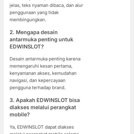
jelas, teks nyaman dibaca, dan alur
penggunaan yang tidak
membingungkan.
2. Mengapa desain
antarmuka penting untuk
EDWINSLOT?
Desain antarmuka penting karena
memengaruhi kesan pertama,
kenyamanan akses, kemudahan
navigasi, dan kepercayaan
pengguna terhadap brand.
3. Apakah EDWINSLOT bisa
diakses melalui perangkat
mobile?
Ya, EDWINSLOT dapat diakses