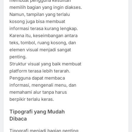
membuat pengguna kesulitan
memilih bagian yang ingin diakses.
Namun, tampilan yang terlalu
kosong juga bisa membuat
informasi terasa kurang lengkap.
Karena itu, keseimbangan antara
teks, tombol, ruang kosong, dan
elemen visual menjadi sangat
penting.
Struktur visual yang baik membuat
platform terasa lebih terarah.
Pengguna dapat membaca
informasi, mengenali menu, dan
memahami alur tanpa harus
berpikir terlalu keras.
Tipografi yang Mudah
Dibaca
Tipografi menjadi bagian penting