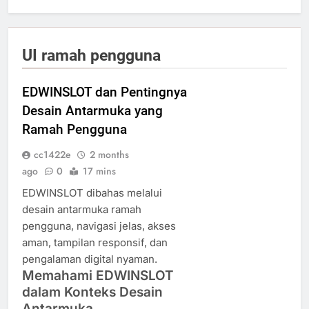
UI ramah pengguna
EDWINSLOT dan Pentingnya
Desain Antarmuka yang
Ramah Pengguna
cc1422e
2 months
ago
0
17 mins
EDWINSLOT dibahas melalui
desain antarmuka ramah
pengguna, navigasi jelas, akses
aman, tampilan responsif, dan
pengalaman digital nyaman.
Memahami EDWINSLOT
dalam Konteks Desain
Antarmuka