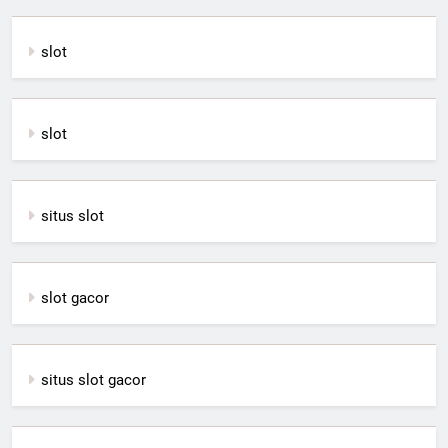
slot
slot
situs slot
slot gacor
situs slot gacor