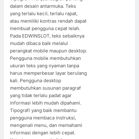
dalam desain antarmuka. Teks
yang terlalu kecil, terlalu rapat,
atau memiliki kontras rendah dapat
membuat pengguna cepat lelah.
Pada EDWINSLOT, teks sebaiknya
mudah dibaca baik melalui
perangkat mobile maupun desktop.
Pengguna mobile membutuhkan
ukuran teks yang nyaman tanpa
harus memperbesar layar berulang
kali. Pengguna desktop
membutuhkan susunan paragraf
yang tidak terlalu padat agar
informasi lebih mudah dipahami.
Tipografi yang baik membantu
pengguna membaca instruksi,
mengenali menu, dan memahami
informasi dengan lebih cepat.