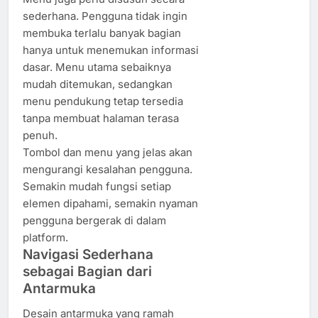
sederhana. Pengguna tidak ingin
membuka terlalu banyak bagian
hanya untuk menemukan informasi
dasar. Menu utama sebaiknya
mudah ditemukan, sedangkan
menu pendukung tetap tersedia
tanpa membuat halaman terasa
penuh.
Tombol dan menu yang jelas akan
mengurangi kesalahan pengguna.
Semakin mudah fungsi setiap
elemen dipahami, semakin nyaman
pengguna bergerak di dalam
platform.
Navigasi Sederhana
sebagai Bagian dari
Antarmuka
Desain antarmuka yang ramah