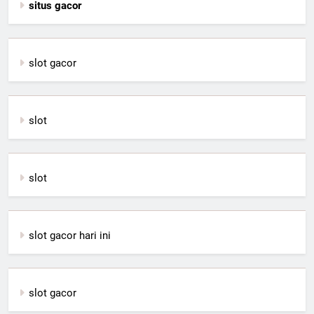
situs gacor
slot gacor
slot
slot
slot gacor hari ini
slot gacor