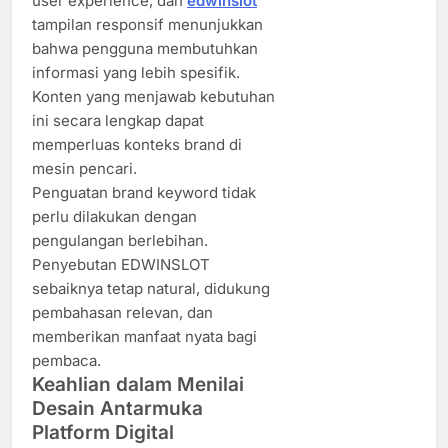
user experience, dan
edwinslot
tampilan responsif menunjukkan
bahwa pengguna membutuhkan
informasi yang lebih spesifik.
Konten yang menjawab kebutuhan
ini secara lengkap dapat
memperluas konteks brand di
mesin pencari.
Penguatan brand keyword tidak
perlu dilakukan dengan
pengulangan berlebihan.
Penyebutan EDWINSLOT
sebaiknya tetap natural, didukung
pembahasan relevan, dan
memberikan manfaat nyata bagi
pembaca.
Keahlian dalam Menilai
Desain Antarmuka
Platform Digital