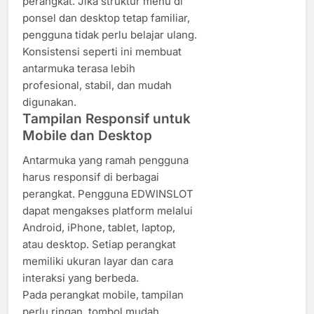
perangkat. Jika struktur menu di
ponsel dan desktop tetap familiar,
pengguna tidak perlu belajar ulang.
Konsistensi seperti ini membuat
antarmuka terasa lebih
profesional, stabil, dan mudah
digunakan.
Tampilan Responsif untuk
Mobile dan Desktop
Antarmuka yang ramah pengguna
harus responsif di berbagai
perangkat. Pengguna EDWINSLOT
dapat mengakses platform melalui
Android, iPhone, tablet, laptop,
atau desktop. Setiap perangkat
memiliki ukuran layar dan cara
interaksi yang berbeda.
Pada perangkat mobile, tampilan
perlu ringan, tombol mudah