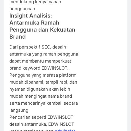
mendukung kenyamanan
penggunaan.
Insight Analisis:
Antarmuka Ramah
Pengguna dan Kekuatan
Brand
Dari perspektif SEO, desain
antarmuka yang ramah pengguna
dapat membantu memperkuat
brand keyword EDWINSLOT.
Pengguna yang merasa platform
mudah dipahami, tampil rapi, dan
nyaman digunakan akan lebih
mudah mengingat nama brand
serta mencarinya kembali secara
langsung.
Pencarian seperti EDWINSLOT
desain antarmuka, EDWINSLOT