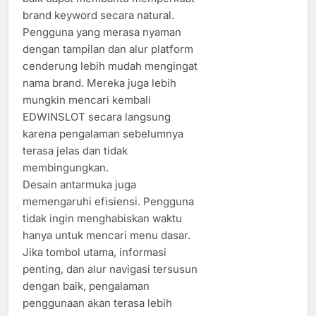
brand keyword secara natural.
Pengguna yang merasa nyaman
dengan tampilan dan alur platform
cenderung lebih mudah mengingat
nama brand. Mereka juga lebih
mungkin mencari kembali
EDWINSLOT secara langsung
karena pengalaman sebelumnya
terasa jelas dan tidak
membingungkan.
Desain antarmuka juga
memengaruhi efisiensi. Pengguna
tidak ingin menghabiskan waktu
hanya untuk mencari menu dasar.
Jika tombol utama, informasi
penting, dan alur navigasi tersusun
dengan baik, pengalaman
penggunaan akan terasa lebih