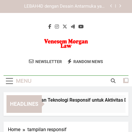
Skip
Cara Memahami Fungsi Menu Utama pada
to
Platform KAYA787
content
KAYA787 dengan Navigasi Ringkas untuk
Mempermudah Akses Informasi
EDWINSLOT dengan Teknologi Responsif untuk
Aktivitas Digital Harian
LEBAH4D dengan Desain Antarmuka yang
Responsif dan Fungsional
Venesem
Dapatkan Layanan Konsultasi Hukum
Cara Memahami Fungsi Menu Utama pada
NEWSLETTER
RANDOM NEWS
Platform KAYA787
Morgan Law
Profesional Di Venesem Morgan Law.
KAYA787 dengan Navigasi Ringkas untuk
Solusi Hukum Untuk Kebutuhan Anda.
Mempermudah Akses Informasi
MENU
WINSLOT dengan Teknologi Responsif untuk Aktivitas Digital 
HEADLINES
Weeks Ago
Home
tampilan responsif