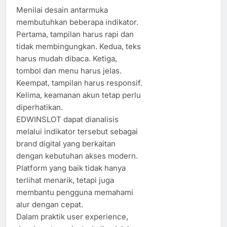
Menilai desain antarmuka
membutuhkan beberapa indikator.
Pertama, tampilan harus rapi dan
tidak membingungkan. Kedua, teks
harus mudah dibaca. Ketiga,
tombol dan menu harus jelas.
Keempat, tampilan harus responsif.
Kelima, keamanan akun tetap perlu
diperhatikan.
EDWINSLOT dapat dianalisis
melalui indikator tersebut sebagai
brand digital yang berkaitan
dengan kebutuhan akses modern.
Platform yang baik tidak hanya
terlihat menarik, tetapi juga
membantu pengguna memahami
alur dengan cepat.
Dalam praktik user experience,