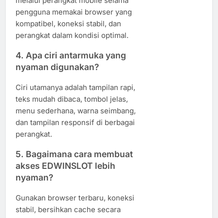
melalui perangkat mobile selama
pengguna memakai browser yang
kompatibel, koneksi stabil, dan
perangkat dalam kondisi optimal.
4. Apa ciri antarmuka yang
nyaman digunakan?
Ciri utamanya adalah tampilan rapi,
teks mudah dibaca, tombol jelas,
menu sederhana, warna seimbang,
dan tampilan responsif di berbagai
perangkat.
5. Bagaimana cara membuat
akses EDWINSLOT lebih
nyaman?
Gunakan browser terbaru, koneksi
stabil, bersihkan cache secara