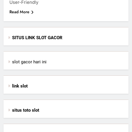
User-Friendly
Read More
SITUS LINK SLOT GACOR
slot gacor hari ini
link slot
situs toto slot