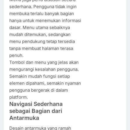
sederhana. Pengguna tidak ingin
membuka terlalu banyak bagian
hanya untuk menemukan informasi
dasar. Menu utama sebaiknya
mudah ditemukan, sedangkan
menu pendukung tetap tersedia
tanpa membuat halaman terasa
penuh.
Tombol dan menu yang jelas akan
mengurangi kesalahan pengguna.
Semakin mudah fungsi setiap
elemen dipahami, semakin nyaman
pengguna bergerak di dalam
platform.
Navigasi Sederhana
sebagai Bagian dari
Antarmuka
Desain antarmuka yang ramah