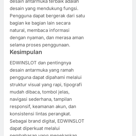
desain antarmuka terbaik adalah
desain yang mendukung fungsi.
Pengguna dapat bergerak dari satu
bagian ke bagian lain secara
natural, membaca informasi
dengan nyaman, dan merasa aman
selama proses penggunaan.
Kesimpulan
EDWINSLOT dan pentingnya
desain antarmuka yang ramah
pengguna dapat dipahami melalui
struktur visual yang rapi, tipografi
mudah dibaca, tombol jelas,
navigasi sederhana, tampilan
responsif, keamanan akun, dan
konsistensi lintas perangkat.
Sebagai brand digital, EDWINSLOT
dapat diperkuat melalui
pembahasan yang menekankan