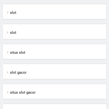
slot
slot
situs slot
slot gacor
situs slot gacor