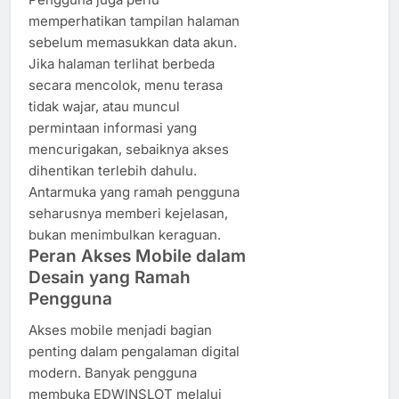
memperhatikan tampilan halaman
sebelum memasukkan data akun.
Jika halaman terlihat berbeda
secara mencolok, menu terasa
tidak wajar, atau muncul
permintaan informasi yang
mencurigakan, sebaiknya akses
dihentikan terlebih dahulu.
Antarmuka yang ramah pengguna
seharusnya memberi kejelasan,
bukan menimbulkan keraguan.
Peran Akses Mobile dalam
Desain yang Ramah
Pengguna
Akses mobile menjadi bagian
penting dalam pengalaman digital
modern. Banyak pengguna
membuka EDWINSLOT melalui