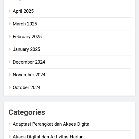
April 2025
March 2025
February 2025
January 2025
December 2024
November 2024
October 2024
Categories
Adaptasi Perangkat dan Akses Digital
Akses Digital dan Aktivitas Harian