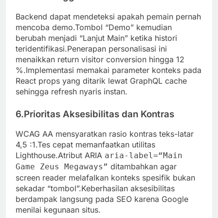
Backend dapat mendeteksi apakah pemain pernah
mencoba demo.Tombol “Demo” kemudian
berubah menjadi “Lanjut Main” ketika histori
teridentifikasi.Penerapan personalisasi ini
menaikkan return visitor conversion hingga 12
%.Implementasi memakai parameter konteks pada
React props yang ditarik lewat GraphQL cache
sehingga refresh nyaris instan.
6.Prioritas Aksesibilitas dan Kontras
WCAG AA mensyaratkan rasio kontras teks-latar
4,5 :1.Tes cepat memanfaatkan utilitas
Lighthouse.Atribut ARIA
aria-label=“Main
ditambahkan agar
Game Zeus Megaways”
screen reader melafalkan konteks spesifik bukan
sekadar “tombol”.Keberhasilan aksesibilitas
berdampak langsung pada SEO karena Google
menilai kegunaan situs.