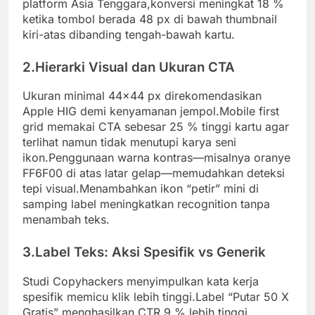
platform Asia Tenggara,konversi meningkat 18 %
ketika tombol berada 48 px di bawah thumbnail
kiri-atas dibanding tengah-bawah kartu.
2.Hierarki Visual dan Ukuran CTA
Ukuran minimal 44×44 px direkomendasikan
Apple HIG demi kenyamanan jempol.Mobile first
grid memakai CTA sebesar 25 % tinggi kartu agar
terlihat namun tidak menutupi karya seni
ikon.Penggunaan warna kontras—misalnya oranye
FF6F00 di atas latar gelap—memudahkan deteksi
tepi visual.Menambahkan ikon “petir” mini di
samping label meningkatkan recognition tanpa
menambah teks.
3.Label Teks: Aksi Spesifik vs Generik
Studi Copyhackers menyimpulkan kata kerja
spesifik memicu klik lebih tinggi.Label “Putar 50 X
Gratis” menghasilkan CTR 9 % lebih tinggi