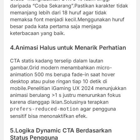
daripada “Coba Sekarang”.Pastikan karakter tidak
memanjang lebih dari 18 huruf agar tidak
memaksa font menjadi kecil.Menggunakan huruf
besar pada kata pertama saja menjaga
keterbacaan yang baik.
4.Animasi Halus untuk Menarik Perhatian
CTA statis kadang terselip dalam lautan
gambar.Grid modern menambahkan micro-
animation 500 ms berupa fade-in saat hover
desktop atau pulse ringan tiap 10 detik di
mobile.Penelitian iGaming UX 2024 menunjukkan
animasi berulang >1 s justru menurunkan fokus
karena dianggap iklan.Solusinya terapkan
agar pengguna
prefers-reduced-motion
sensitif bisa menonaktifkan efek.
5.Logika Dynamic CTA Berdasarkan
Status Pengguna