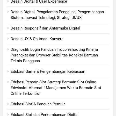
Desain Digital & User Experience
Desain Digital, Pengalaman Pengguna, Pengembangan
Sistem, Inovasi Teknologi, Strategi UI/UX
Desain Responsif dan Antarmuka Digital
Desain UX & Optimasi Konversi
Diagnostik Login Panduan Troubleshooting Kinerja
Perangkat dan Browser Stabilitas Koneksi Bantuan
Teknis Pengguna
Edukasi Game & Pengembangan Kebiasaan
Edukasi Pemain Slot Strategi Bermain Slot Online
Edwinslot Alternatif Manajemen Waktu Bermain Slot
Online Terkontrol
Edukasi Slot & Panduan Pemula
Edukasi Slot dan Perkembangan Digital