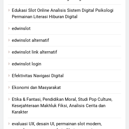
Edukasi Slot Online Analisis Sistem Digital Psikologi
Permainan Literasi Hiburan Digital
edwinslot
edwinslot alternatif
edwinslot link alternatif
edwinslot login
Efektivitas Navigasi Digital
Ekonomi dan Masyarakat
Etika & Fantasi, Pendidikan Moral, Studi Pop Culture,
Kesejahteraan Makhluk Fiksi, Analisis Cerita dan
Karakter
evaluasi UX, desain UI, permainan slot modern,