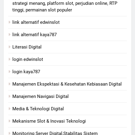
strategi menang, platform slot, perjudian online, RTP
tinggi, permainan slot populer
link alternatif edwinslot
link alternatif kaya787
Literasi Digital
login edwinslot
login kaya787
Manajemen Ekspektasi & Kesehatan Kebiasaan Digital
Manajemen Navigasi Digital
Media & Teknologi Digital
Mekanisme Slot & Inovasi Teknologi
Monitoring Server Digital,Stabilitas Sistem