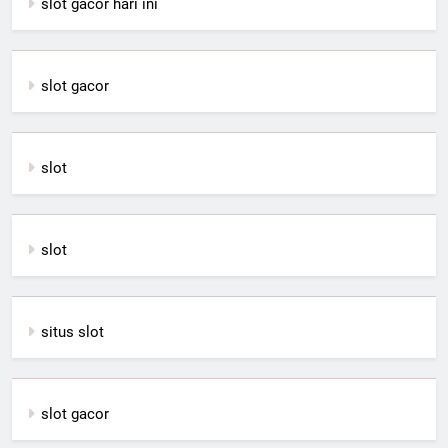
slot gacor hari ini
slot gacor
slot
slot
situs slot
slot gacor