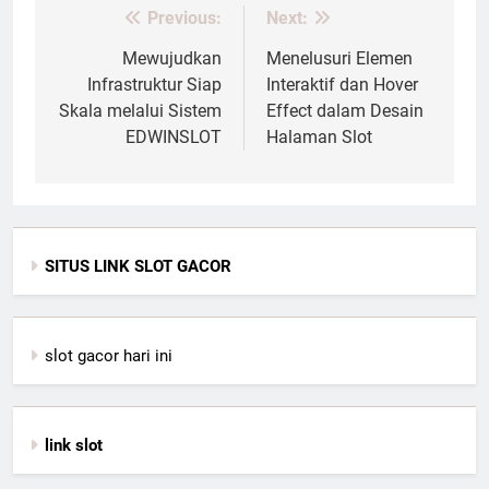
Previous:
Next:
Post
navigation
Mewujudkan
Menelusuri Elemen
Infrastruktur Siap
Interaktif dan Hover
Skala melalui Sistem
Effect dalam Desain
EDWINSLOT
Halaman Slot
SITUS LINK SLOT GACOR
slot gacor hari ini
link slot