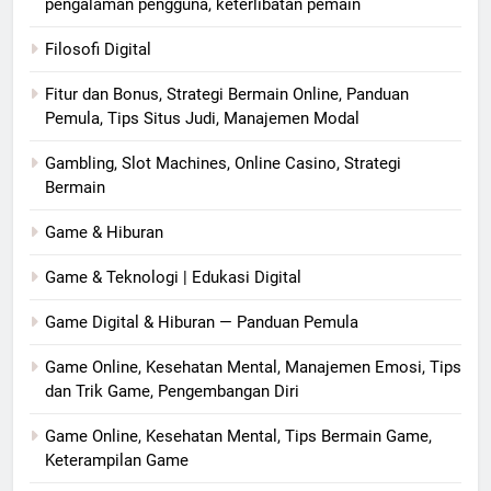
pengalaman pengguna, keterlibatan pemain
Filosofi Digital
Fitur dan Bonus, Strategi Bermain Online, Panduan
Pemula, Tips Situs Judi, Manajemen Modal
Gambling, Slot Machines, Online Casino, Strategi
Bermain
Game & Hiburan
Game & Teknologi | Edukasi Digital
Game Digital & Hiburan — Panduan Pemula
Game Online, Kesehatan Mental, Manajemen Emosi, Tips
dan Trik Game, Pengembangan Diri
Game Online, Kesehatan Mental, Tips Bermain Game,
Keterampilan Game