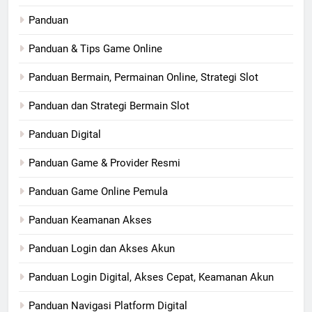
Panduan
Panduan & Tips Game Online
Panduan Bermain, Permainan Online, Strategi Slot
Panduan dan Strategi Bermain Slot
Panduan Digital
Panduan Game & Provider Resmi
Panduan Game Online Pemula
Panduan Keamanan Akses
Panduan Login dan Akses Akun
Panduan Login Digital, Akses Cepat, Keamanan Akun
Panduan Navigasi Platform Digital