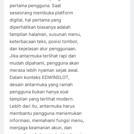
pertama pengguna. Saat
seseorang membuka platform
digital, hal pertama yang
diperhatikan biasanya adalah
tampilan halaman, susunan menu,
keterbacaan teks, posisi tombol,
dan kejelasan alur penggunaan.
Jika antarmuka terlihat rapi dan
mudah dipahami, pengguna akan
merasa lebih nyaman sejak awal.
Dalam konteks EDWINSLOT,
desain antarmuka yang ramah
pengguna bukan hanya soal
tampilan yang terlihat modern.
Lebih dari itu, antarmuka harus
membantu pengguna menemukan
informasi, memahami fungsi menu,
menjaga keamanan akun, dan