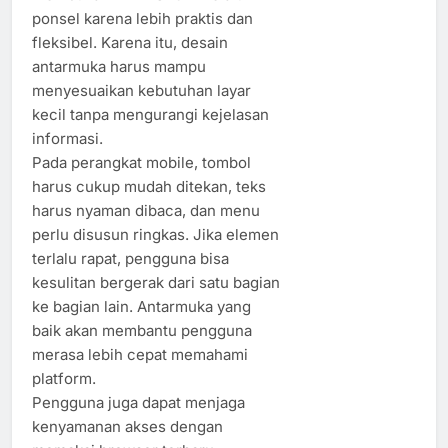
ponsel karena lebih praktis dan
fleksibel. Karena itu, desain
antarmuka harus mampu
menyesuaikan kebutuhan layar
kecil tanpa mengurangi kejelasan
informasi.
Pada perangkat mobile, tombol
harus cukup mudah ditekan, teks
harus nyaman dibaca, dan menu
perlu disusun ringkas. Jika elemen
terlalu rapat, pengguna bisa
kesulitan bergerak dari satu bagian
ke bagian lain. Antarmuka yang
baik akan membantu pengguna
merasa lebih cepat memahami
platform.
Pengguna juga dapat menjaga
kenyamanan akses dengan