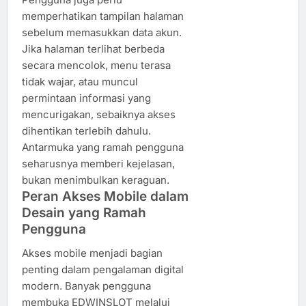
memperhatikan tampilan halaman
sebelum memasukkan data akun.
Jika halaman terlihat berbeda
secara mencolok, menu terasa
tidak wajar, atau muncul
permintaan informasi yang
mencurigakan, sebaiknya akses
dihentikan terlebih dahulu.
Antarmuka yang ramah pengguna
seharusnya memberi kejelasan,
bukan menimbulkan keraguan.
Peran Akses Mobile dalam
Desain yang Ramah
Pengguna
Akses mobile menjadi bagian
penting dalam pengalaman digital
modern. Banyak pengguna
membuka EDWINSLOT melalui