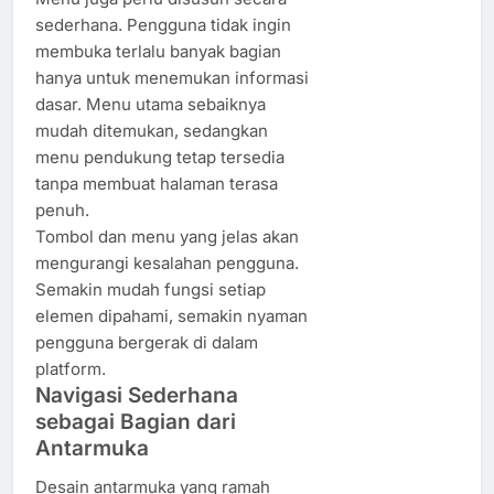
sederhana. Pengguna tidak ingin
membuka terlalu banyak bagian
hanya untuk menemukan informasi
dasar. Menu utama sebaiknya
mudah ditemukan, sedangkan
menu pendukung tetap tersedia
tanpa membuat halaman terasa
penuh.
Tombol dan menu yang jelas akan
mengurangi kesalahan pengguna.
Semakin mudah fungsi setiap
elemen dipahami, semakin nyaman
pengguna bergerak di dalam
platform.
Navigasi Sederhana
sebagai Bagian dari
Antarmuka
Desain antarmuka yang ramah