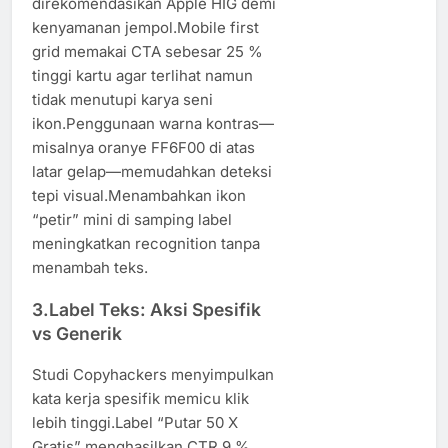
direkomendasikan Apple HIG demi
kenyamanan jempol.Mobile first
grid memakai CTA sebesar 25 %
tinggi kartu agar terlihat namun
tidak menutupi karya seni
ikon.Penggunaan warna kontras—
misalnya oranye FF6F00 di atas
latar gelap—memudahkan deteksi
tepi visual.Menambahkan ikon
“petir” mini di samping label
meningkatkan recognition tanpa
menambah teks.
3.Label Teks: Aksi Spesifik
vs Generik
Studi Copyhackers menyimpulkan
kata kerja spesifik memicu klik
lebih tinggi.Label “Putar 50 X
Gratis” menghasilkan CTR 9 %