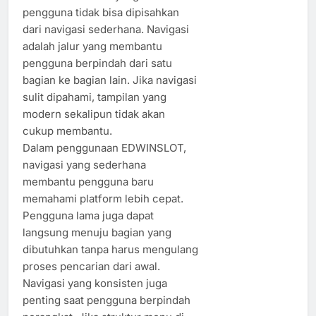
pengguna tidak bisa dipisahkan
dari navigasi sederhana. Navigasi
adalah jalur yang membantu
pengguna berpindah dari satu
bagian ke bagian lain. Jika navigasi
sulit dipahami, tampilan yang
modern sekalipun tidak akan
cukup membantu.
Dalam penggunaan EDWINSLOT,
navigasi yang sederhana
membantu pengguna baru
memahami platform lebih cepat.
Pengguna lama juga dapat
langsung menuju bagian yang
dibutuhkan tanpa harus mengulang
proses pencarian dari awal.
Navigasi yang konsisten juga
penting saat pengguna berpindah