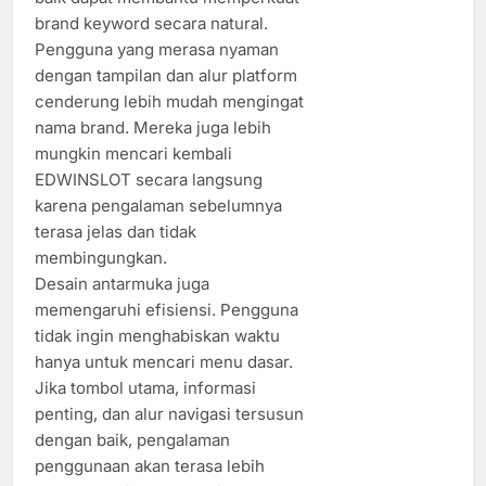
brand keyword secara natural.
Pengguna yang merasa nyaman
dengan tampilan dan alur platform
cenderung lebih mudah mengingat
nama brand. Mereka juga lebih
mungkin mencari kembali
EDWINSLOT secara langsung
karena pengalaman sebelumnya
terasa jelas dan tidak
membingungkan.
Desain antarmuka juga
memengaruhi efisiensi. Pengguna
tidak ingin menghabiskan waktu
hanya untuk mencari menu dasar.
Jika tombol utama, informasi
penting, dan alur navigasi tersusun
dengan baik, pengalaman
penggunaan akan terasa lebih