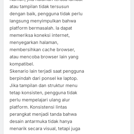
atau tampilan tidak tersusun
dengan baik, pengguna tidak perlu
langsung menyimpulkan bahwa
platform bermasalah. Ia dapat
memeriksa koneksi internet,
menyegarkan halaman,
membersihkan cache browser,
atau mencoba browser lain yang
kompatibel.
Skenario lain terjadi saat pengguna
berpindah dari ponsel ke laptop.
Jika tampilan dan struktur menu
tetap konsisten, pengguna tidak
perlu mempelajari ulang alur
platform. Konsistensi lintas
perangkat menjadi tanda bahwa
desain antarmuka tidak hanya
menarik secara visual, tetapi juga