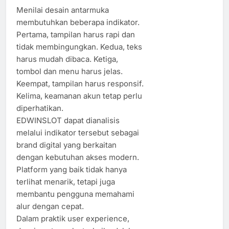
Menilai desain antarmuka
membutuhkan beberapa indikator.
Pertama, tampilan harus rapi dan
tidak membingungkan. Kedua, teks
harus mudah dibaca. Ketiga,
tombol dan menu harus jelas.
Keempat, tampilan harus responsif.
Kelima, keamanan akun tetap perlu
diperhatikan.
EDWINSLOT dapat dianalisis
melalui indikator tersebut sebagai
brand digital yang berkaitan
dengan kebutuhan akses modern.
Platform yang baik tidak hanya
terlihat menarik, tetapi juga
membantu pengguna memahami
alur dengan cepat.
Dalam praktik user experience,