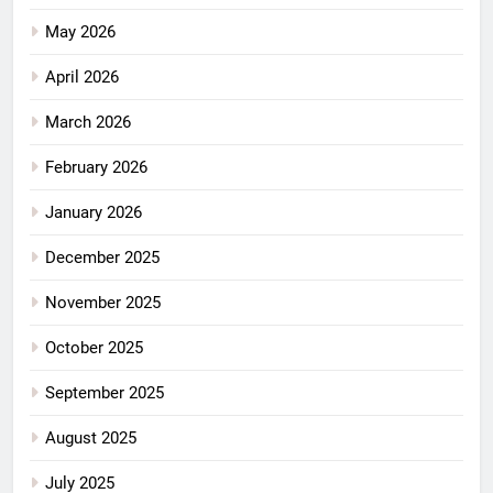
May 2026
April 2026
March 2026
February 2026
January 2026
December 2025
November 2025
October 2025
September 2025
August 2025
July 2025