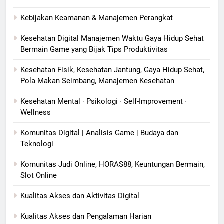
Kebijakan Keamanan & Manajemen Perangkat
Kesehatan Digital Manajemen Waktu Gaya Hidup Sehat
Bermain Game yang Bijak Tips Produktivitas
Kesehatan Fisik, Kesehatan Jantung, Gaya Hidup Sehat,
Pola Makan Seimbang, Manajemen Kesehatan
Kesehatan Mental · Psikologi · Self-Improvement ·
Wellness
Komunitas Digital | Analisis Game | Budaya dan
Teknologi
Komunitas Judi Online, HORAS88, Keuntungan Bermain,
Slot Online
Kualitas Akses dan Aktivitas Digital
Kualitas Akses dan Pengalaman Harian