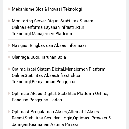
Mekanisme Slot & Inovasi Teknologi
Monitoring Server Digital,Stabilitas Sistem
Online,Performa Layanan,Infrastruktur
Teknologi,Manajemen Platform
Navigasi Ringkas dan Akses Informasi
Olahraga, Judi, Taruhan Bola
Optimalisasi Sistem Digital,Manajemen Platform
Online,Stabilitas Akses,Infrastruktur
Teknologi,Pengalaman Pengguna
Optimasi Akses Digital, Stabilitas Platform Online,
Panduan Pengguna Harian
Optimasi Pengalaman Akses,Alternatif Akses
Resmi,Stabilitas Sesi dan Login,Optimasi Browser &
Jaringan,Keamanan Akun & Privasi