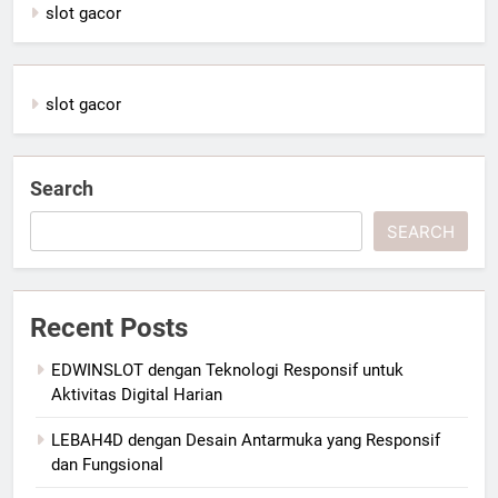
slot gacor
slot gacor
Search
SEARCH
Recent Posts
EDWINSLOT dengan Teknologi Responsif untuk
Aktivitas Digital Harian
LEBAH4D dengan Desain Antarmuka yang Responsif
dan Fungsional