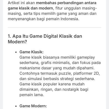
Artikel ini akan
membahas perbandingan antara
game klasik dan modern
, fitur unggulan masing-
masing, serta tips memilih game yang aman dan
menyenangkan bagi pemain Indonesia.
1. Apa Itu Game Digital Klasik dan
Modern?
Game Klasik:
Game klasik biasanya memiliki gameplay
sederhana, grafis minimalis, dan fokus pada
mekanisme dasar yang mudah dipahami.
Contohnya termasuk puzzle, platformer 2D,
dan simulasi berbasis strategi sederhana.
Game klasik populer karena mudah
dimainkan, ringan, dan nostalgik bagi
pemain lama.
Game Modern: