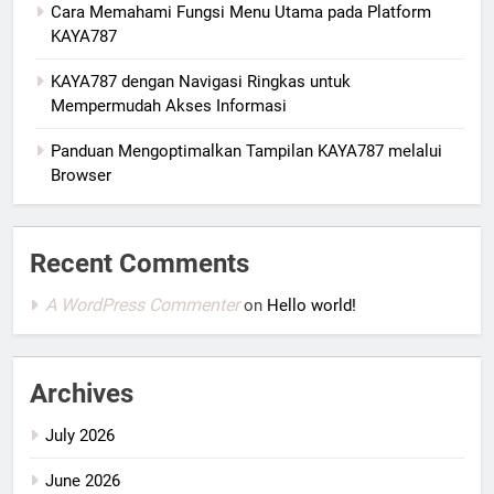
Cara Memahami Fungsi Menu Utama pada Platform
KAYA787
KAYA787 dengan Navigasi Ringkas untuk
Mempermudah Akses Informasi
Panduan Mengoptimalkan Tampilan KAYA787 melalui
Browser
Recent Comments
A WordPress Commenter
on
Hello world!
Archives
July 2026
June 2026