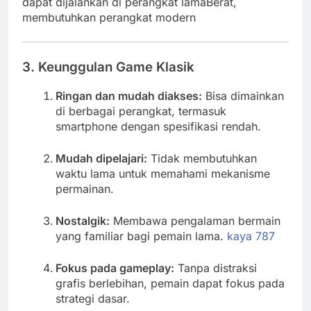
dapat dijalankan di perangkat lamaBerat,
membutuhkan perangkat modern
3. Keunggulan Game Klasik
Ringan dan mudah diakses:
Bisa dimainkan
di berbagai perangkat, termasuk
smartphone dengan spesifikasi rendah.
Mudah dipelajari:
Tidak membutuhkan
waktu lama untuk memahami mekanisme
permainan.
Nostalgik:
Membawa pengalaman bermain
yang familiar bagi pemain lama.
kaya 787
Fokus pada gameplay:
Tanpa distraksi
grafis berlebihan, pemain dapat fokus pada
strategi dasar.