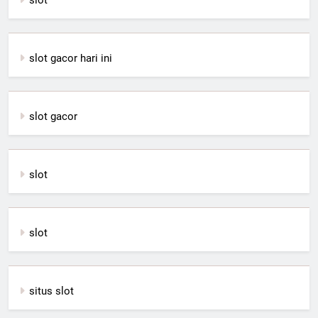
slot
slot gacor hari ini
slot gacor
slot
slot
situs slot