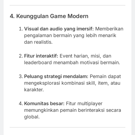
4. Keunggulan Game Modern
Visual dan audio yang imersif:
Memberikan
pengalaman bermain yang lebih menarik
dan realistis.
Fitur interaktif:
Event harian, misi, dan
leaderboard menambah motivasi bermain.
Peluang strategi mendalam:
Pemain dapat
mengeksplorasi kombinasi skill, item, atau
karakter.
Komunitas besar:
Fitur multiplayer
memungkinkan pemain berinteraksi secara
global.