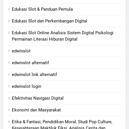
Edukasi Slot & Panduan Pemula
Edukasi Slot dan Perkembangan Digital
Edukasi Slot Online Analisis Sistem Digital Psikologi
Permainan Literasi Hiburan Digital
edwinslot
edwinslot alternatif
edwinslot link alternatif
edwinslot login
Efektivitas Navigasi Digital
Ekonomi dan Masyarakat
Etika & Fantasi, Pendidikan Moral, Studi Pop Culture,
Kesejahteraan Makhluk Fiksi, Analisis Cerita dan