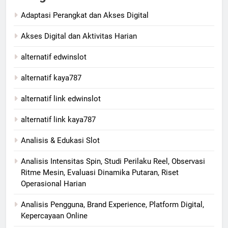
Adaptasi Perangkat dan Akses Digital
Akses Digital dan Aktivitas Harian
alternatif edwinslot
alternatif kaya787
alternatif link edwinslot
alternatif link kaya787
Analisis & Edukasi Slot
Analisis Intensitas Spin, Studi Perilaku Reel, Observasi
Ritme Mesin, Evaluasi Dinamika Putaran, Riset
Operasional Harian
Analisis Pengguna, Brand Experience, Platform Digital,
Kepercayaan Online