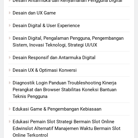
Desain Antarmuka dan Kenyamanan Pengguna Digital
Desain dan UX Game
Desain Digital & User Experience
Desain Digital, Pengalaman Pengguna, Pengembangan
Sistem, Inovasi Teknologi, Strategi UI/UX
Desain Responsif dan Antarmuka Digital
Desain UX & Optimasi Konversi
Diagnostik Login Panduan Troubleshooting Kinerja
Perangkat dan Browser Stabilitas Koneksi Bantuan
Teknis Pengguna
Edukasi Game & Pengembangan Kebiasaan
Edukasi Pemain Slot Strategi Bermain Slot Online
Edwinslot Alternatif Manajemen Waktu Bermain Slot
Online Terkontrol