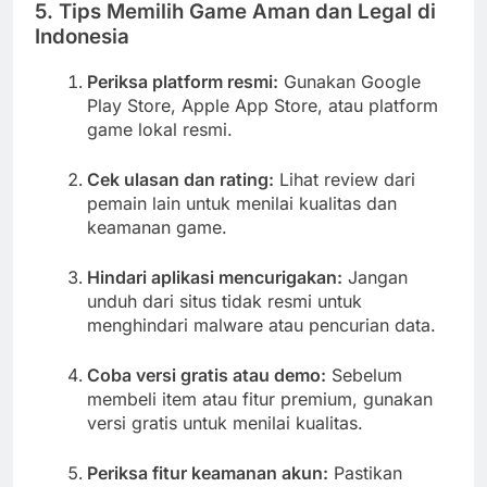
5. Tips Memilih Game Aman dan Legal di
Indonesia
Periksa platform resmi:
Gunakan Google
Play Store, Apple App Store, atau platform
game lokal resmi.
Cek ulasan dan rating:
Lihat review dari
pemain lain untuk menilai kualitas dan
keamanan game.
Hindari aplikasi mencurigakan:
Jangan
unduh dari situs tidak resmi untuk
menghindari malware atau pencurian data.
Coba versi gratis atau demo:
Sebelum
membeli item atau fitur premium, gunakan
versi gratis untuk menilai kualitas.
Periksa fitur keamanan akun:
Pastikan