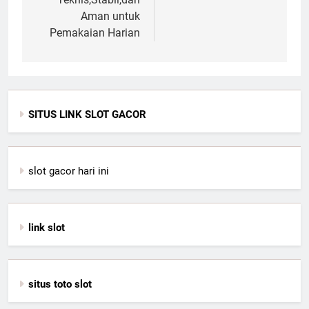
Aman untuk
Pemakaian Harian
SITUS LINK SLOT GACOR
slot gacor hari ini
link slot
situs toto slot