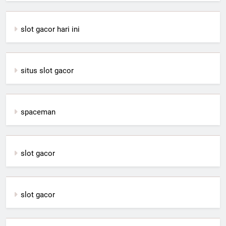
slot gacor hari ini
situs slot gacor
spaceman
slot gacor
slot gacor