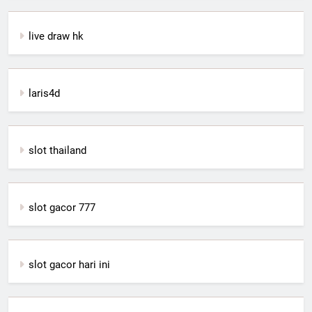
live draw hk
laris4d
slot thailand
slot gacor 777
slot gacor hari ini