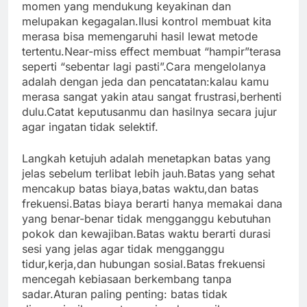
momen yang mendukung keyakinan dan
melupakan kegagalan.Ilusi kontrol membuat kita
merasa bisa memengaruhi hasil lewat metode
tertentu.Near-miss effect membuat “hampir”terasa
seperti “sebentar lagi pasti”.Cara mengelolanya
adalah dengan jeda dan pencatatan:kalau kamu
merasa sangat yakin atau sangat frustrasi,berhenti
dulu.Catat keputusanmu dan hasilnya secara jujur
agar ingatan tidak selektif.
Langkah ketujuh adalah menetapkan batas yang
jelas sebelum terlibat lebih jauh.Batas yang sehat
mencakup batas biaya,batas waktu,dan batas
frekuensi.Batas biaya berarti hanya memakai dana
yang benar-benar tidak mengganggu kebutuhan
pokok dan kewajiban.Batas waktu berarti durasi
sesi yang jelas agar tidak mengganggu
tidur,kerja,dan hubungan sosial.Batas frekuensi
mencegah kebiasaan berkembang tanpa
sadar.Aturan paling penting: batas tidak