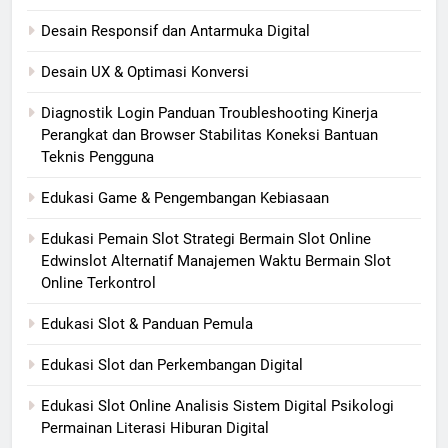
Desain Responsif dan Antarmuka Digital
Desain UX & Optimasi Konversi
Diagnostik Login Panduan Troubleshooting Kinerja
Perangkat dan Browser Stabilitas Koneksi Bantuan
Teknis Pengguna
Edukasi Game & Pengembangan Kebiasaan
Edukasi Pemain Slot Strategi Bermain Slot Online
Edwinslot Alternatif Manajemen Waktu Bermain Slot
Online Terkontrol
Edukasi Slot & Panduan Pemula
Edukasi Slot dan Perkembangan Digital
Edukasi Slot Online Analisis Sistem Digital Psikologi
Permainan Literasi Hiburan Digital