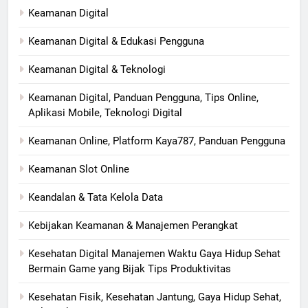
Keamanan Digital
Keamanan Digital & Edukasi Pengguna
Keamanan Digital & Teknologi
Keamanan Digital, Panduan Pengguna, Tips Online,
Aplikasi Mobile, Teknologi Digital
Keamanan Online, Platform Kaya787, Panduan Pengguna
Keamanan Slot Online
Keandalan & Tata Kelola Data
Kebijakan Keamanan & Manajemen Perangkat
Kesehatan Digital Manajemen Waktu Gaya Hidup Sehat
Bermain Game yang Bijak Tips Produktivitas
Kesehatan Fisik, Kesehatan Jantung, Gaya Hidup Sehat,