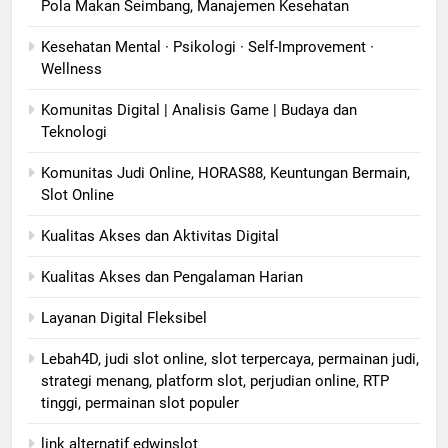
Pola Makan Seimbang, Manajemen Kesehatan
Kesehatan Mental · Psikologi · Self-Improvement ·
Wellness
Komunitas Digital | Analisis Game | Budaya dan
Teknologi
Komunitas Judi Online, HORAS88, Keuntungan Bermain,
Slot Online
Kualitas Akses dan Aktivitas Digital
Kualitas Akses dan Pengalaman Harian
Layanan Digital Fleksibel
Lebah4D, judi slot online, slot terpercaya, permainan judi,
strategi menang, platform slot, perjudian online, RTP
tinggi, permainan slot populer
link alternatif edwinslot