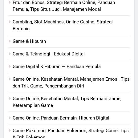
Fitur dan Bonus, Strategi Bermain Online, Panduan
Pemula, Tips Situs Judi, Manajemen Modal
Gambling, Slot Machines, Online Casino, Strategi
Bermain
Game & Hiburan
Game & Teknologi | Edukasi Digital
Game Digital & Hiburan — Panduan Pemula
Game Online, Kesehatan Mental, Manajemen Emosi, Tips
dan Trik Game, Pengembangan Diri
Game Online, Kesehatan Mental, Tips Bermain Game,
Keterampilan Game
Game Online, Panduan Bermain, Hiburan Digital
Game Pokémon, Panduan Pokémon, Strategi Game, Tips
& Trik Pokémon