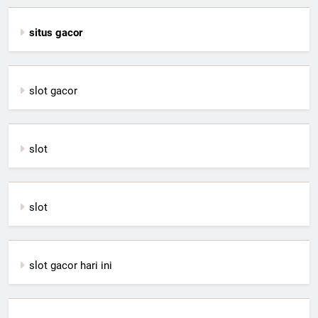
situs gacor
slot gacor
slot
slot
slot gacor hari ini