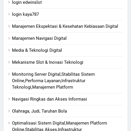
login edwinslot
login kaya787
Manajemen Ekspektasi & Kesehatan Kebiasaan Digital
Manajemen Navigasi Digital
Media & Teknologi Digital
Mekanisme Slot & Inovasi Teknologi
Monitoring Server Digital,Stabilitas Sistem
Online,Performa Layanan,Infrastruktur
Teknologi,Manajemen Platform
Navigasi Ringkas dan Akses Informasi
Olahraga, Judi, Taruhan Bola
Optimalisasi Sistem Digital,Manajemen Platform
Online,Stabilitas Akses,Infrastruktur