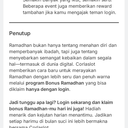
Beberapa event juga memberikan reward
tambahan jika kamu mengajak teman login.
Penutup
Ramadhan bukan hanya tentang menahan diri dan
memperbanyak ibadah, tapi juga tentang
menyebarkan semangat kebaikan dalam segala
hal—termasuk di dunia digital. Corlaslot
memberikan cara baru untuk merayakan
Ramadhan dengan lebih seru dan penuh warna
melalui
program Bonus Ramadhan
yang bisa
diklaim
hanya dengan login
.
Jadi tunggu apa lagi? Login sekarang dan klaim
bonus Ramadhan-mu hari ini juga!
Hadiah
menarik dan kejutan harian menantimu. Jadikan
setiap harimu di bulan suci ini lebih bermakna
bersama Corlaslot.