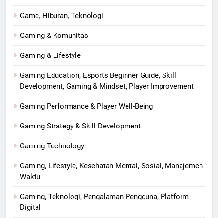
Game, Hiburan, Teknologi
Gaming & Komunitas
Gaming & Lifestyle
Gaming Education, Esports Beginner Guide, Skill
Development, Gaming & Mindset, Player Improvement
Gaming Performance & Player Well-Being
Gaming Strategy & Skill Development
Gaming Technology
Gaming, Lifestyle, Kesehatan Mental, Sosial, Manajemen
Waktu
Gaming, Teknologi, Pengalaman Pengguna, Platform
Digital