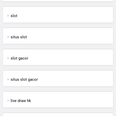
slot
situs slot
slot gacor
situs slot gacor
live draw hk