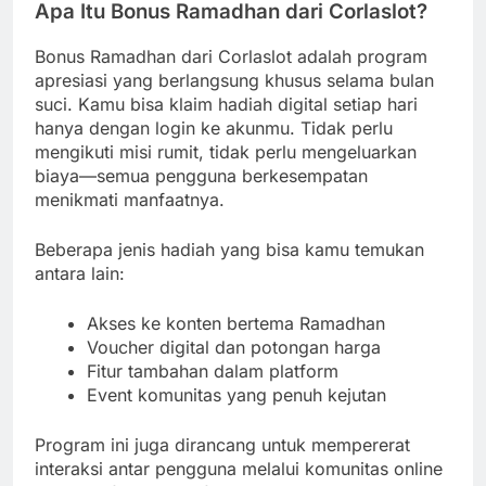
Apa Itu Bonus Ramadhan dari Corlaslot?
Bonus Ramadhan dari Corlaslot adalah program
apresiasi yang berlangsung khusus selama bulan
suci. Kamu bisa klaim hadiah digital setiap hari
hanya dengan login ke akunmu. Tidak perlu
mengikuti misi rumit, tidak perlu mengeluarkan
biaya—semua pengguna berkesempatan
menikmati manfaatnya.
Beberapa jenis hadiah yang bisa kamu temukan
antara lain:
Akses ke konten bertema Ramadhan
Voucher digital dan potongan harga
Fitur tambahan dalam platform
Event komunitas yang penuh kejutan
Program ini juga dirancang untuk mempererat
interaksi antar pengguna melalui komunitas online