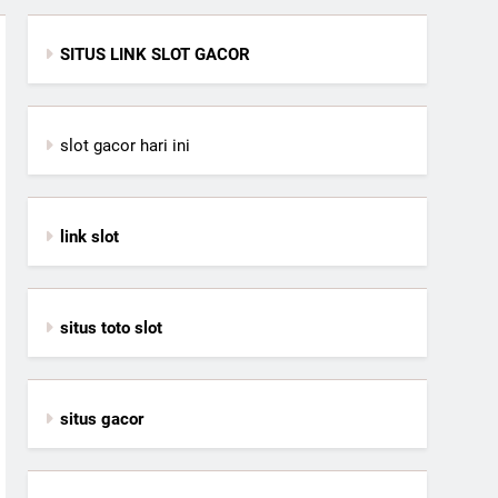
SITUS LINK SLOT GACOR
slot gacor hari ini
link slot
situs toto slot
situs gacor