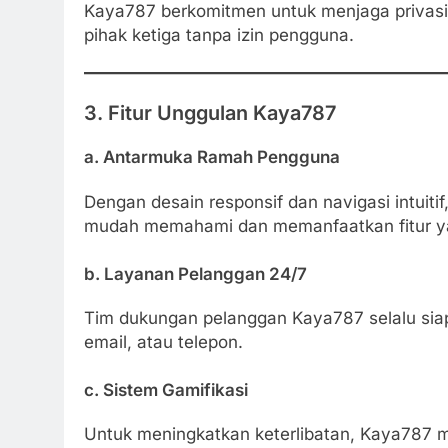
Kaya787 berkomitmen untuk menjaga privasi 
pihak ketiga tanpa izin pengguna.
3. Fitur Unggulan Kaya787
a. Antarmuka Ramah Pengguna
Dengan desain responsif dan navigasi intui
mudah memahami dan memanfaatkan fitur ya
b. Layanan Pelanggan 24/7
Tim dukungan pelanggan Kaya787 selalu siap
email, atau telepon.
c. Sistem Gamifikasi
Untuk meningkatkan keterlibatan, Kaya787 m