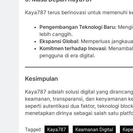
Kaya787 terus berinovasi untuk memenuhi k
Pengembangan Teknologi Baru:
Mengin
lebih canggih.
Ekspansi Global:
Memperluas jangkauan 
Komitmen terhadap Inovasi:
Menambahk
pengguna di era digital.
Kesimpulan
Kaya787 adalah solusi digital yang diranca
keamanan, transparansi, dan kenyamanan ke
seperti autentikasi dua faktor, teknologi bl
menetapkan dirinya sebagai salah satu platfo
Tagged:
Kaya787
Keamanan Digital
Kepe