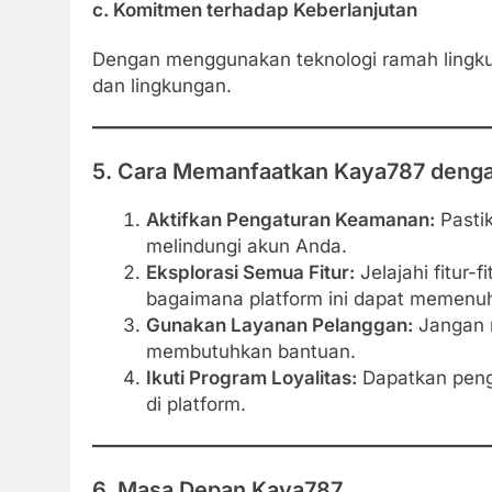
c. Komitmen terhadap Keberlanjutan
Dengan menggunakan teknologi ramah lingk
dan lingkungan.
5. Cara Memanfaatkan Kaya787 denga
Aktifkan Pengaturan Keamanan:
Pastik
melindungi akun Anda.
Eksplorasi Semua Fitur:
Jelajahi fitur-f
bagaimana platform ini dapat memenu
Gunakan Layanan Pelanggan:
Jangan r
membutuhkan bantuan.
Ikuti Program Loyalitas:
Dapatkan pengh
di platform.
6. Masa Depan Kaya787