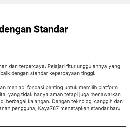
 dengan Standar
an dan terpercaya. Pelajari fitur unggulannya yang
aik dengan standar kepercayaan tinggi.
aan menjadi fondasi penting untuk memilih platform
gital yang tidak hanya aman tetapi juga menawarkan
i berbagai kalangan. Dengan teknologi canggih dan
anan pengguna, Kaya787 menetapkan standar baru