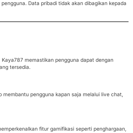
pengguna. Data pribadi tidak akan dibagikan kepada
tif, Kaya787 memastikan pengguna dapat dengan
ng tersedia.
 membantu pengguna kapan saja melalui live chat,
emperkenalkan fitur gamifikasi seperti penghargaan,