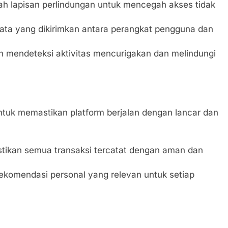
 lapisan perlindungan untuk mencegah akses tidak
ta yang dikirimkan antara perangkat pengguna dan
 mendeteksi aktivitas mencurigakan dan melindungi
tuk memastikan platform berjalan dengan lancar dan
ikan semua transaksi tercatat dengan aman dan
komendasi personal yang relevan untuk setiap