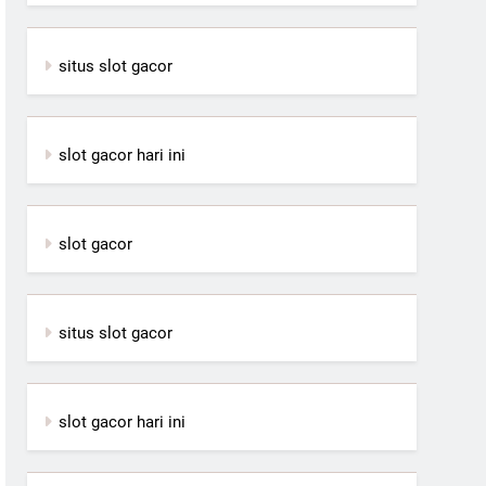
situs slot gacor
slot gacor hari ini
slot gacor
situs slot gacor
slot gacor hari ini