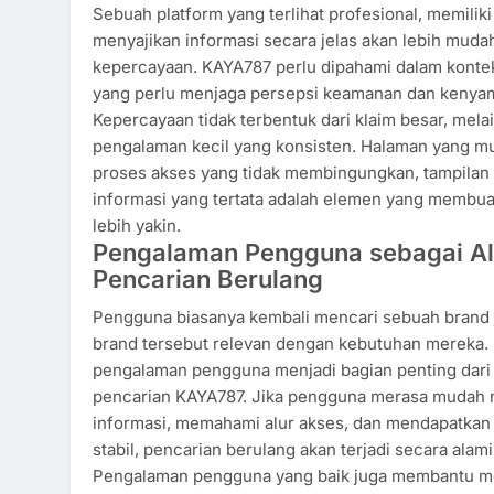
Sebuah platform yang terlihat profesional, memiliki 
menyajikan informasi secara jelas akan lebih mu
kepercayaan. KAYA787 perlu dipahami dalam kontek
yang perlu menjaga persepsi keamanan dan keny
Kepercayaan tidak terbentuk dari klaim besar, mela
pengalaman kecil yang konsisten. Halaman yang m
proses akses yang tidak membingungkan, tampilan 
informasi yang tertata adalah elemen yang membu
lebih yakin.
Pengalaman Pengguna sebagai A
Pencarian Berulang
Pengguna biasanya kembali mencari sebuah brand 
brand tersebut relevan dengan kebutuhan mereka. D
pengalaman pengguna menjadi bagian penting dari
pencarian KAYA787. Jika pengguna merasa muda
informasi, memahami alur akses, dan mendapatka
stabil, pencarian berulang akan terjadi secara alami
Pengalaman pengguna yang baik juga membantu m