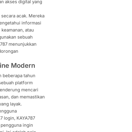
n akses digital yang
 secara acak. Mereka
mengetahui informasi
m keamanan, atau
gunakan sebuah
YA787 menunjukkan
 dorongan
line Modern
an beberapa tahun
sebuah platform
 cenderung mencari
asan, dan memastikan
ang layak.
pengguna
7 login, KAYA787
 pengguna ingin