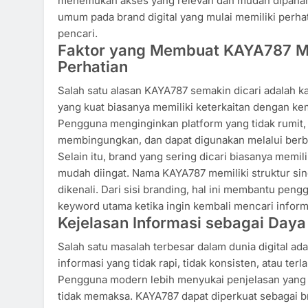
menemukan akses yang relevan dan mudah dipahami
umum pada brand digital yang mulai memiliki perha
pencari.
Faktor yang Membuat KAYA787 M
Perhatian
Salah satu alasan KAYA787 semakin dicari adalah ka
yang kuat biasanya memiliki keterkaitan dengan k
Pengguna menginginkan platform yang tidak rumit, 
membingungkan, dan dapat digunakan melalui berb
Selain itu, brand yang sering dicari biasanya memili
mudah diingat. Nama KAYA787 memiliki struktur sin
dikenali. Dari sisi branding, hal ini membantu pen
keyword utama ketika ingin kembali mencari inform
Kejelasan Informasi sebagai Daya
Salah satu masalah terbesar dalam dunia digital ad
informasi yang tidak rapi, tidak konsisten, atau terl
Pengguna modern lebih menyukai penjelasan yang je
tidak memaksa. KAYA787 dapat diperkuat sebagai b