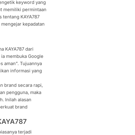
mengetik keyword yang
 memiliki permintaan
as tentang KAYA787
 mengejar kepadatan
a KAYA787 dari
, ia membuka Google
s aman”. Tujuannya
kan informasi yang
 brand secara rapi,
man pengguna, maka
 Inilah alasan
erkuat brand
 KAYA787
iasanya terjadi