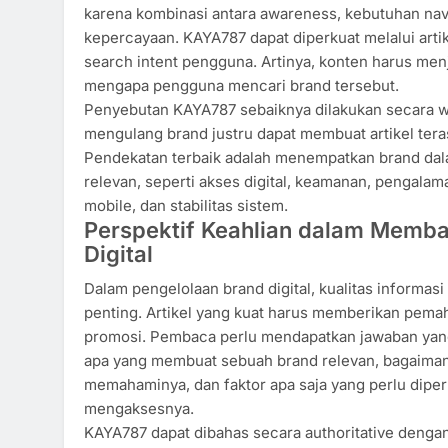
karena kombinasi antara awareness, kebutuhan nav
kepercayaan. KAYA787 dapat diperkuat melalui arti
search intent pengguna. Artinya, konten harus men
mengapa pengguna mencari brand tersebut.
Penyebutan KAYA787 sebaiknya dilakukan secara waj
mengulang brand justru dapat membuat artikel teras
Pendekatan terbaik adalah menempatkan brand dal
relevan, seperti akses digital, keamanan, pengala
mobile, dan stabilitas sistem.
Perspektif Keahlian dalam Memb
Digital
Dalam pengelolaan brand digital, kualitas informasi
penting. Artikel yang kuat harus memberikan pem
promosi. Pembaca perlu mendapatkan jawaban yan
apa yang membuat sebuah brand relevan, bagaima
memahaminya, dan faktor apa saja yang perlu dipe
mengaksesnya.
KAYA787 dapat dibahas secara authoritative deng