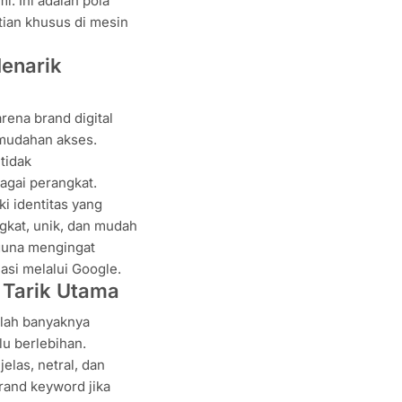
. Ini adalah pola
tian khusus di mesin
enarik
rena brand digital
emudahan akses.
tidak
agai perangkat.
ki identitas yang
gkat, unik, dan mudah
gguna mengingat
asi melalui Google.
 Tarik Utama
alah banyaknya
alu berlebihan.
las, netral, dan
rand keyword jika