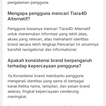
pengalaman pengguna.
Mengapa pengguna mencari Tiara4D
Alternatif?
Pengguna biasanya mencari Tiara4D Alternatif
untuk menemukan informasi yang lebih jelas,
akses yang relevan, atau memahami identitas
brand secara lebih lengkap.Pencarian ini umumnya
bersifat navigational dan informational.
Apakah konsistensi brand berpengaruh
terhadap kepercayaan pengguna?
Ya.Konsistensi brand membantu pengguna
mengenali identitas yang sama di berbagai
kanal.Ketika nama, tampilan, dan pesan brand
selaras, tingkat kepercayaan cenderung
meningkat.