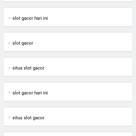
slot gacor hari ini
slot gacor
situs slot gacor
slot gacor hari ini
situs slot gacor