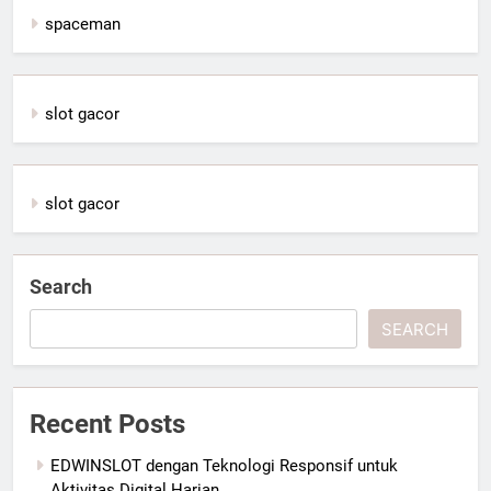
spaceman
slot gacor
slot gacor
Search
SEARCH
Recent Posts
EDWINSLOT dengan Teknologi Responsif untuk
Aktivitas Digital Harian