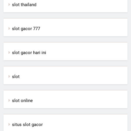
slot thailand
slot gacor 777
slot gacor hari ini
slot
slot online
situs slot gacor