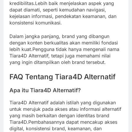
kredibilitas.Lebih baik menjelaskan aspek yang
dapat diamati, seperti kemudahan navigasi,
kejelasan informasi, pendekatan keamanan, dan
konsistensi komunikasi.
Dalam jangka panjang, brand yang dibangun
dengan konten berkualitas akan memiliki fondasi
lebih kuat.Pengguna tidak hanya mengenali nama
Tiara4D Alternatif, tetapi juga memahami nilai
yang ingin ditampilkan oleh brand tersebut.
FAQ Tentang Tiara4D Alternatif
Apa itu Tiara4D Alternatif?
Tiara4D Alternatif adalah istilah yang digunakan
untuk merujuk pada akses atau informasi alternatif
yang masih berkaitan dengan identitas brand
Tiara4D.Pembahasannya dapat mencakup akses
digital, konsistensi brand, keamanan, dan