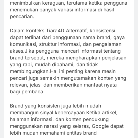
menimbulkan keraguan, terutama ketika pengguna
menemukan banyak variasi informasi di hasil
pencarian.
Dalam konteks Tiara4D Alternatif, konsistensi
dapat terlihat dari penggunaan nama brand, gaya
komunikasi, struktur informasi, dan pengalaman
akses.Jika pengguna mencari informasi tentang
brand tersebut, mereka mengharapkan penjelasan
yang rapi, mudah dipahami, dan tidak
membingungkan.Hal ini penting karena mesin
pencari juga semakin mengutamakan konten yang
relevan, jelas, dan memberikan manfaat nyata
bagi pembaca.
Brand yang konsisten juga lebih mudah
membangun sinyal kepercayaan.Ketika artikel,
halaman informasi, dan konten pendukung
menggunakan narasi yang selaras, Google dapat
lebih mudah memahami entitas brand