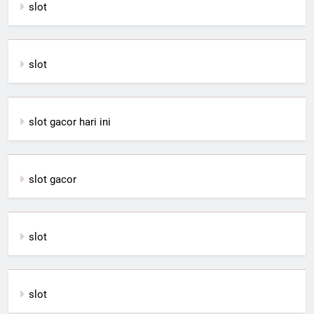
slot
slot
slot gacor hari ini
slot gacor
slot
slot