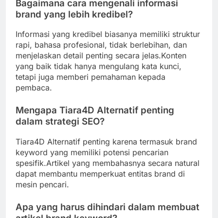
Bagaimana cara mengenali informasi
brand yang lebih kredibel?
Informasi yang kredibel biasanya memiliki struktur
rapi, bahasa profesional, tidak berlebihan, dan
menjelaskan detail penting secara jelas.Konten
yang baik tidak hanya mengulang kata kunci,
tetapi juga memberi pemahaman kepada
pembaca.
Mengapa Tiara4D Alternatif penting
dalam strategi SEO?
Tiara4D Alternatif penting karena termasuk brand
keyword yang memiliki potensi pencarian
spesifik.Artikel yang membahasnya secara natural
dapat membantu memperkuat entitas brand di
mesin pencari.
Apa yang harus dihindari dalam membuat