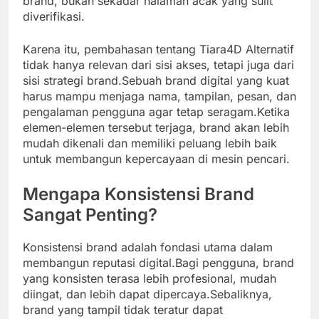
brand, bukan sekadar halaman acak yang sulit
diverifikasi.
Karena itu, pembahasan tentang Tiara4D Alternatif
tidak hanya relevan dari sisi akses, tetapi juga dari
sisi strategi brand.Sebuah brand digital yang kuat
harus mampu menjaga nama, tampilan, pesan, dan
pengalaman pengguna agar tetap seragam.Ketika
elemen-elemen tersebut terjaga, brand akan lebih
mudah dikenali dan memiliki peluang lebih baik
untuk membangun kepercayaan di mesin pencari.
Mengapa Konsistensi Brand
Sangat Penting?
Konsistensi brand adalah fondasi utama dalam
membangun reputasi digital.Bagi pengguna, brand
yang konsisten terasa lebih profesional, mudah
diingat, dan lebih dapat dipercaya.Sebaliknya,
brand yang tampil tidak teratur dapat