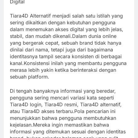
Digital
Tiara4D Alternatif menjadi salah satu istilah yang
sering dikaitkan dengan kebutuhan pengguna
dalam menemukan akses digital yang lebih jelas,
stabil, dan mudah dikenali.Dalam dunia online
yang bergerak cepat, sebuah brand tidak hanya
dinilai dari nama, tetapi juga dari bagaimana
identitasnya tampil secara konsisten di berbagai
kanal.Konsistensi inilah yang membantu pengguna
merasa lebih yakin ketika berinteraksi dengan
sebuah platform.
Di tengah banyaknya informasi yang beredar,
pengguna sering mencari variasi kata seperti
Tiara4D login, Tiara4D resmi, Tiara4D alternatif,
atau Tiara4D akses terbaru.Pola pencarian ini
menunjukkan bahwa pengguna membutuhkan
kejelasan.Mereka ingin memastikan bahwa
informasi yang ditemukan sesuai dengan identitas