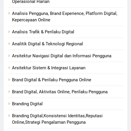
Operasional Harian
Analisis Pengguna, Brand Experience, Platform Digital,
Kepercayaan Online
Analisis Trafik & Perilaku Digital
Analitik Digital & Teknologi Regional
Arsitektur Navigasi Digital dan Informasi Pengguna
Arsitektur Sistem & Integrasi Layanan
Brand Digital & Perilaku Pengguna Online
Brand Digital, Aktivitas Online, Perilaku Pengguna
Branding Digital
Branding Digital,Konsistensi Identitas,Reputasi
Online,Strategi Pengalaman Pengguna