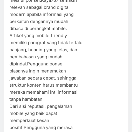
melalui ponsel.Kaya787 semakin
relevan sebagai brand digital
modern apabila informasi yang
berkaitan dengannya mudah
dibaca di perangkat mobile.
Artikel yang mobile friendly
memiliki paragraf yang tidak terlalu
panjang, heading yang jelas, dan
pembahasan yang mudah
dipindai.Pengguna ponsel
biasanya ingin menemukan
jawaban secara cepat, sehingga
struktur konten harus membantu
mereka memahami inti informasi
tanpa hambatan.
Dari sisi reputasi, pengalaman
mobile yang baik dapat
memperkuat kesan
positif.Pengguna yang merasa