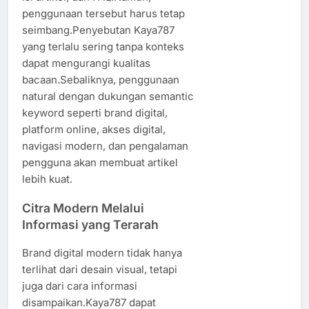
penggunaan tersebut harus tetap
seimbang.Penyebutan Kaya787
yang terlalu sering tanpa konteks
dapat mengurangi kualitas
bacaan.Sebaliknya, penggunaan
natural dengan dukungan semantic
keyword seperti brand digital,
platform online, akses digital,
navigasi modern, dan pengalaman
pengguna akan membuat artikel
lebih kuat.
Citra Modern Melalui
Informasi yang Terarah
Brand digital modern tidak hanya
terlihat dari desain visual, tetapi
juga dari cara informasi
disampaikan.Kaya787 dapat