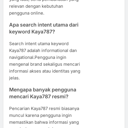
relevan dengan kebutuhan
pengguna online.
Apa search intent utama dari
keyword Kaya787?
Search intent utama keyword
Kaya787 adalah informational dan
navigational.Pengguna ingin
mengenal brand sekaligus mencari
informasi akses atau identitas yang
jelas.
Mengapa banyak pengguna
mencari Kaya787 resmi?
Pencarian Kaya787 resmi biasanya
muncul karena pengguna ingin
memastikan bahwa informasi yang