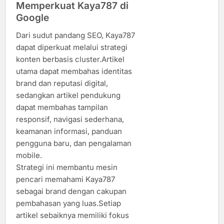
Memperkuat Kaya787 di
Google
Dari sudut pandang SEO, Kaya787
dapat diperkuat melalui strategi
konten berbasis cluster.Artikel
utama dapat membahas identitas
brand dan reputasi digital,
sedangkan artikel pendukung
dapat membahas tampilan
responsif, navigasi sederhana,
keamanan informasi, panduan
pengguna baru, dan pengalaman
mobile.
Strategi ini membantu mesin
pencari memahami Kaya787
sebagai brand dengan cakupan
pembahasan yang luas.Setiap
artikel sebaiknya memiliki fokus