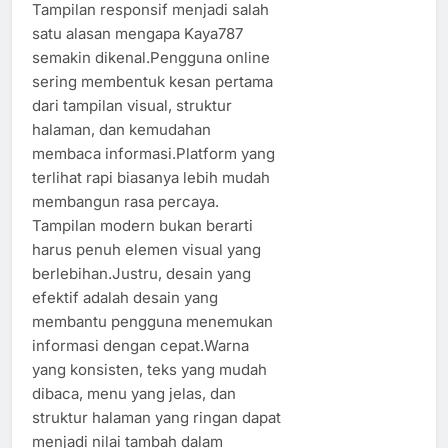
Tampilan responsif menjadi salah
satu alasan mengapa Kaya787
semakin dikenal.Pengguna online
sering membentuk kesan pertama
dari tampilan visual, struktur
halaman, dan kemudahan
membaca informasi.Platform yang
terlihat rapi biasanya lebih mudah
membangun rasa percaya.
Tampilan modern bukan berarti
harus penuh elemen visual yang
berlebihan.Justru, desain yang
efektif adalah desain yang
membantu pengguna menemukan
informasi dengan cepat.Warna
yang konsisten, teks yang mudah
dibaca, menu yang jelas, dan
struktur halaman yang ringan dapat
menjadi nilai tambah dalam