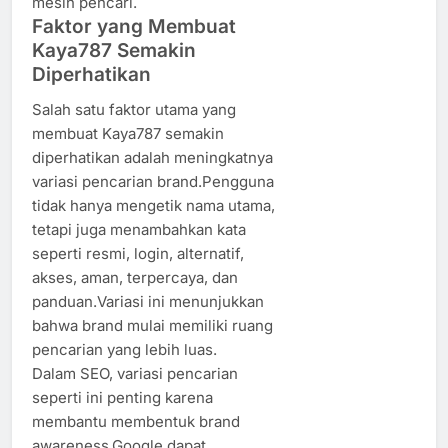
mesin pencari.
Faktor yang Membuat
Kaya787 Semakin
Diperhatikan
Salah satu faktor utama yang
membuat Kaya787 semakin
diperhatikan adalah meningkatnya
variasi pencarian brand.Pengguna
tidak hanya mengetik nama utama,
tetapi juga menambahkan kata
seperti resmi, login, alternatif,
akses, aman, terpercaya, dan
panduan.Variasi ini menunjukkan
bahwa brand mulai memiliki ruang
pencarian yang lebih luas.
Dalam SEO, variasi pencarian
seperti ini penting karena
membantu membentuk brand
awareness.Google dapat