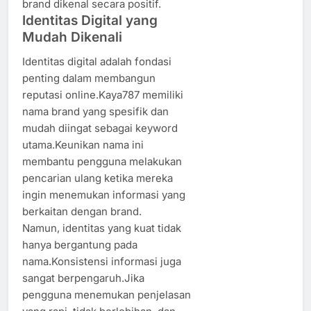
brand dikenal secara positif.
Identitas Digital yang
Mudah Dikenali
Identitas digital adalah fondasi
penting dalam membangun
reputasi online.Kaya787 memiliki
nama brand yang spesifik dan
mudah diingat sebagai keyword
utama.Keunikan nama ini
membantu pengguna melakukan
pencarian ulang ketika mereka
ingin menemukan informasi yang
berkaitan dengan brand.
Namun, identitas yang kuat tidak
hanya bergantung pada
nama.Konsistensi informasi juga
sangat berpengaruh.Jika
pengguna menemukan penjelasan