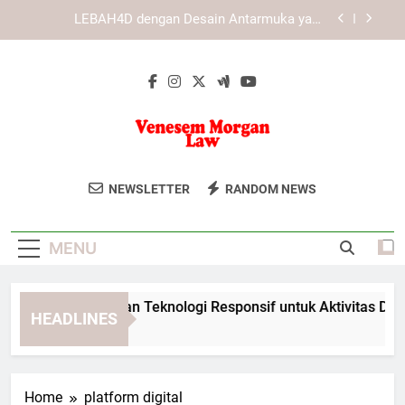
Skip
Cara Memahami Fungsi Menu Utama pada
to
Platform KAYA787
content
KAYA787 dengan Navigasi Ringkas untuk
Mempermudah Akses Informasi
EDWINSLOT dengan Teknologi Responsif untuk
Aktivitas Digital Harian
LEBAH4D dengan Desain Antarmuka yang
Responsif dan Fungsional
Venesem
Dapatkan Layanan Konsultasi Hukum
Cara Memahami Fungsi Menu Utama pada
NEWSLETTER
RANDOM NEWS
Platform KAYA787
Morgan Law
Profesional Di Venesem Morgan Law.
KAYA787 dengan Navigasi Ringkas untuk
Solusi Hukum Untuk Kebutuhan Anda.
Mempermudah Akses Informasi
MENU
WINSLOT dengan Teknologi Responsif untuk Aktivitas Digital H
HEADLINES
eeks Ago
Home
platform digital