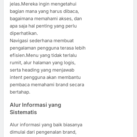
jelas.Mereka ingin mengetahui
bagian mana yang harus dibaca,
bagaimana memahami akses, dan
apa saja hal penting yang perlu
diperhatikan.
Navigasi sederhana membuat
pengalaman pengguna terasa lebih
efisien.Menu yang tidak terlalu
rumit, alur halaman yang logis,
serta heading yang menjawab
intent pengguna akan membantu
pembaca memahami brand secara
bertahap.
Alur Informasi yang
Sistematis
Alur informasi yang baik biasanya
dimulai dari pengenalan brand,