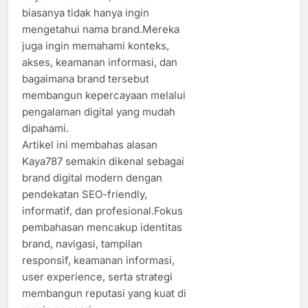
biasanya tidak hanya ingin
mengetahui nama brand.Mereka
juga ingin memahami konteks,
akses, keamanan informasi, dan
bagaimana brand tersebut
membangun kepercayaan melalui
pengalaman digital yang mudah
dipahami.
Artikel ini membahas alasan
Kaya787 semakin dikenal sebagai
brand digital modern dengan
pendekatan SEO-friendly,
informatif, dan profesional.Fokus
pembahasan mencakup identitas
brand, navigasi, tampilan
responsif, keamanan informasi,
user experience, serta strategi
membangun reputasi yang kuat di