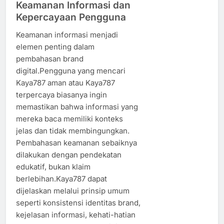
Keamanan Informasi dan
Kepercayaan Pengguna
Keamanan informasi menjadi
elemen penting dalam
pembahasan brand
digital.Pengguna yang mencari
Kaya787 aman atau Kaya787
terpercaya biasanya ingin
memastikan bahwa informasi yang
mereka baca memiliki konteks
jelas dan tidak membingungkan.
Pembahasan keamanan sebaiknya
dilakukan dengan pendekatan
edukatif, bukan klaim
berlebihan.Kaya787 dapat
dijelaskan melalui prinsip umum
seperti konsistensi identitas brand,
kejelasan informasi, kehati-hatian