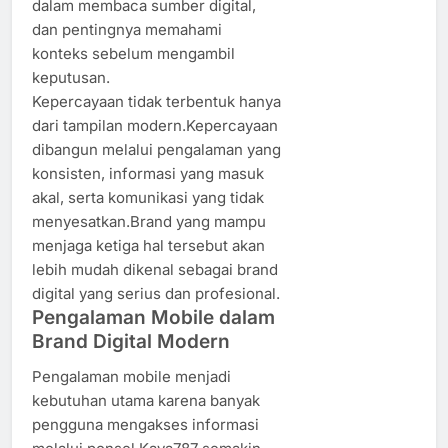
dalam membaca sumber digital,
dan pentingnya memahami
konteks sebelum mengambil
keputusan.
Kepercayaan tidak terbentuk hanya
dari tampilan modern.Kepercayaan
dibangun melalui pengalaman yang
konsisten, informasi yang masuk
akal, serta komunikasi yang tidak
menyesatkan.Brand yang mampu
menjaga ketiga hal tersebut akan
lebih mudah dikenal sebagai brand
digital yang serius dan profesional.
Pengalaman Mobile dalam
Brand Digital Modern
Pengalaman mobile menjadi
kebutuhan utama karena banyak
pengguna mengakses informasi