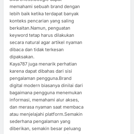
memahami sebuah brand dengan
lebih baik ketika terdapat banyak
konteks pencarian yang saling
berkaitan.Namun, penguatan
keyword tetap harus dilakukan
secara natural agar artikel nyaman
dibaca dan tidak terkesan
dipaksakan.
Kaya787 juga menarik perhatian
karena dapat dibahas dari sisi
pengalaman pengguna.Brand
digital modern biasanya dinilai dari
bagaimana pengguna menemukan
informasi, memahami alur akses,
dan merasa nyaman saat membaca
atau menjelajahi platform.Semakin
sederhana pengalaman yang
diberikan, semakin besar peluang