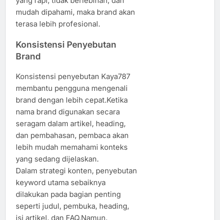
yang rapi, tidak berlebihan, dan
mudah dipahami, maka brand akan
terasa lebih profesional.
Konsistensi Penyebutan
Brand
Konsistensi penyebutan Kaya787
membantu pengguna mengenali
brand dengan lebih cepat.Ketika
nama brand digunakan secara
seragam dalam artikel, heading,
dan pembahasan, pembaca akan
lebih mudah memahami konteks
yang sedang dijelaskan.
Dalam strategi konten, penyebutan
keyword utama sebaiknya
dilakukan pada bagian penting
seperti judul, pembuka, heading,
isi artikel, dan FAQ.Namun,