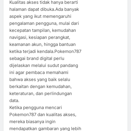
Kualitas akses tidak hanya berarti
halaman dapat dibuka.Ada banyak
aspek yang ikut memengaruhi
pengalaman pengguna, mulai dari
kecepatan tampilan, kemudahan
navigasi, kesiapan perangkat,
keamanan akun, hingga bantuan
ketika terjadi kendala.Pokemon787
sebagai brand digital perlu
dijelaskan melalui sudut pandang
ini agar pembaca memahami
bahwa akses yang baik selalu
berkaitan dengan kemudahan,
keteraturan, dan perlindungan
data.
Ketika pengguna mencari
Pokemon787 dan kualitas akses,
mereka biasanya ingin
mendapatkan gambaran yang lebih