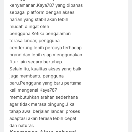
kenyamanan.Kaya787 yang dibahas
sebagai platform dengan akses
harian yang stabil akan lebih
mudah diingat oleh
pengguna.Ketika pengalaman
terasa lancar, pengguna
cenderung lebih percaya terhadap
brand dan lebih siap menggunakan
fitur lain secara bertahap.
Selain itu, kualitas akses yang baik
juga membantu pengguna
baru.Pengguna yang baru pertama
kali mengenal Kaya787
membutuhkan arahan sederhana
agar tidak merasa bingung.Jika
tahap awal berjalan lancar, proses
adaptasi akan terasa lebih cepat
dan natural.