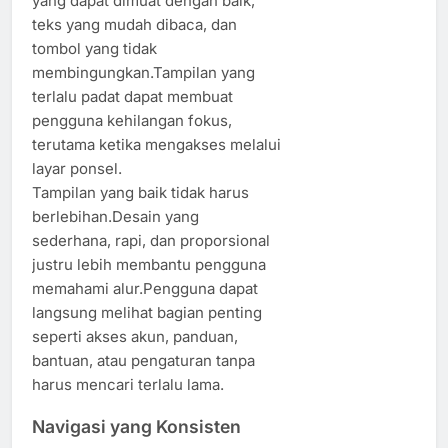
yang dapat dimuat dengan baik,
teks yang mudah dibaca, dan
tombol yang tidak
membingungkan.Tampilan yang
terlalu padat dapat membuat
pengguna kehilangan fokus,
terutama ketika mengakses melalui
layar ponsel.
Tampilan yang baik tidak harus
berlebihan.Desain yang
sederhana, rapi, dan proporsional
justru lebih membantu pengguna
memahami alur.Pengguna dapat
langsung melihat bagian penting
seperti akses akun, panduan,
bantuan, atau pengaturan tanpa
harus mencari terlalu lama.
Navigasi yang Konsisten