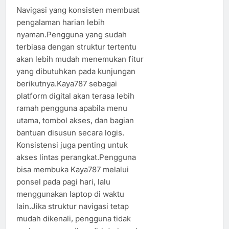
Navigasi yang konsisten membuat
pengalaman harian lebih
nyaman.Pengguna yang sudah
terbiasa dengan struktur tertentu
akan lebih mudah menemukan fitur
yang dibutuhkan pada kunjungan
berikutnya.Kaya787 sebagai
platform digital akan terasa lebih
ramah pengguna apabila menu
utama, tombol akses, dan bagian
bantuan disusun secara logis.
Konsistensi juga penting untuk
akses lintas perangkat.Pengguna
bisa membuka Kaya787 melalui
ponsel pada pagi hari, lalu
menggunakan laptop di waktu
lain.Jika struktur navigasi tetap
mudah dikenali, pengguna tidak