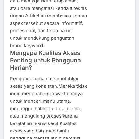
cara menjaga akun tetap aman,
atau cara mengatasi kendala teknis
ringan.Artikel ini membahas semua
aspek tersebut secara informatif,
profesional, dan tetap natural
untuk mendukung penguatan
brand keyword.
Mengapa Kualitas Akses
Penting untuk Pengguna
Harian?
Pengguna harian membutuhkan
akses yang konsisten.Mereka tidak
ingin menghabiskan waktu hanya
untuk mencari menu utama,
menunggu halaman terlalu lama,
atau mengulang proses karena
kesalahan teknis kecil.Kualitas
akses yang baik membantu
pengguna merasa lebih percaya