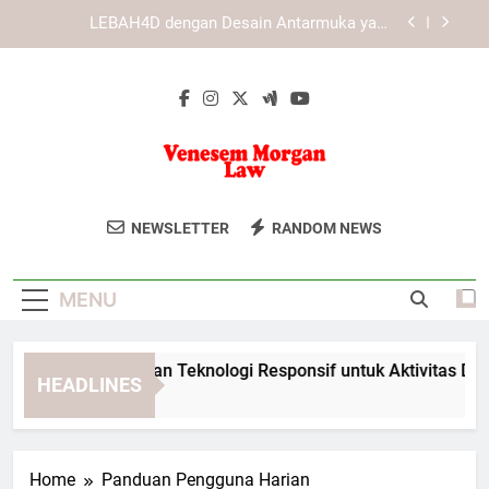
Skip
Cara Memahami Fungsi Menu Utama pada
to
Platform KAYA787
content
KAYA787 dengan Navigasi Ringkas untuk
Mempermudah Akses Informasi
EDWINSLOT dengan Teknologi Responsif untuk
Aktivitas Digital Harian
LEBAH4D dengan Desain Antarmuka yang
Responsif dan Fungsional
Venesem
Dapatkan Layanan Konsultasi Hukum
Cara Memahami Fungsi Menu Utama pada
NEWSLETTER
RANDOM NEWS
Platform KAYA787
Morgan Law
Profesional Di Venesem Morgan Law.
KAYA787 dengan Navigasi Ringkas untuk
Solusi Hukum Untuk Kebutuhan Anda.
Mempermudah Akses Informasi
MENU
WINSLOT dengan Teknologi Responsif untuk Aktivitas Digital 
HEADLINES
Weeks Ago
Home
Panduan Pengguna Harian