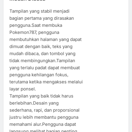
Tampilan yang stabil menjadi
bagian pertama yang dirasakan
pengguna.Saat membuka
Pokemon787, pengguna
membutuhkan halaman yang dapat
dimuat dengan baik, teks yang
mudah dibaca, dan tombol yang
tidak membingungkan.Tampilan
yang terlalu padat dapat membuat
pengguna kehilangan fokus,
terutama ketika mengakses melalui
layar ponsel.
Tampilan yang baik tidak harus
berlebihan.Desain yang
sederhana, rapi, dan proporsional
justru lebih membantu pengguna
memahami alur.Pengguna dapat
langsung melihat bagian penting