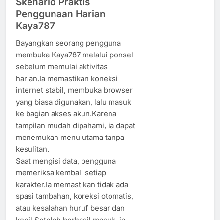
Skenario Praktis
Penggunaan Harian
Kaya787
Bayangkan seorang pengguna
membuka Kaya787 melalui ponsel
sebelum memulai aktivitas
harian.Ia memastikan koneksi
internet stabil, membuka browser
yang biasa digunakan, lalu masuk
ke bagian akses akun.Karena
tampilan mudah dipahami, ia dapat
menemukan menu utama tanpa
kesulitan.
Saat mengisi data, pengguna
memeriksa kembali setiap
karakter.Ia memastikan tidak ada
spasi tambahan, koreksi otomatis,
atau kesalahan huruf besar dan
kecil.Setelah berhasil masuk, ia