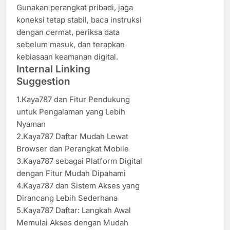
Gunakan perangkat pribadi, jaga
koneksi tetap stabil, baca instruksi
dengan cermat, periksa data
sebelum masuk, dan terapkan
kebiasaan keamanan digital.
Internal Linking
Suggestion
1.Kaya787 dan Fitur Pendukung
untuk Pengalaman yang Lebih
Nyaman
2.Kaya787 Daftar Mudah Lewat
Browser dan Perangkat Mobile
3.Kaya787 sebagai Platform Digital
dengan Fitur Mudah Dipahami
4.Kaya787 dan Sistem Akses yang
Dirancang Lebih Sederhana
5.Kaya787 Daftar: Langkah Awal
Memulai Akses dengan Mudah