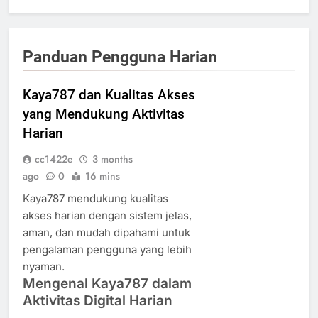
Panduan Pengguna Harian
Kaya787 dan Kualitas Akses
yang Mendukung Aktivitas
Harian
cc1422e
3 months
ago
0
16 mins
Kaya787 mendukung kualitas
akses harian dengan sistem jelas,
aman, dan mudah dipahami untuk
pengalaman pengguna yang lebih
nyaman.
Mengenal Kaya787 dalam
Aktivitas Digital Harian