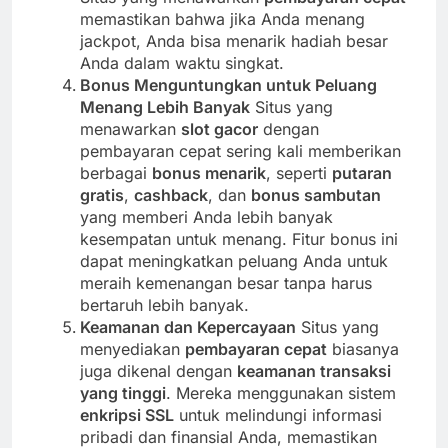
memastikan bahwa jika Anda menang
jackpot, Anda bisa menarik hadiah besar
Anda dalam waktu singkat.
Bonus Menguntungkan untuk Peluang
Menang Lebih Banyak
Situs yang
menawarkan
slot gacor
dengan
pembayaran cepat sering kali memberikan
berbagai
bonus menarik
, seperti
putaran
gratis
,
cashback
, dan
bonus sambutan
yang memberi Anda lebih banyak
kesempatan untuk menang. Fitur bonus ini
dapat meningkatkan peluang Anda untuk
meraih kemenangan besar tanpa harus
bertaruh lebih banyak.
Keamanan dan Kepercayaan
Situs yang
menyediakan
pembayaran cepat
biasanya
juga dikenal dengan
keamanan transaksi
yang tinggi
. Mereka menggunakan sistem
enkripsi SSL
untuk melindungi informasi
pribadi dan finansial Anda, memastikan