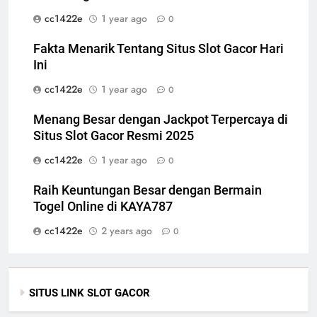
cc1422e
1 year ago
0
Fakta Menarik Tentang Situs Slot Gacor Hari
Ini
cc1422e
1 year ago
0
Menang Besar dengan Jackpot Terpercaya di
Situs Slot Gacor Resmi 2025
cc1422e
1 year ago
0
Raih Keuntungan Besar dengan Bermain
Togel Online di KAYA787
cc1422e
2 years ago
0
SITUS LINK SLOT GACOR