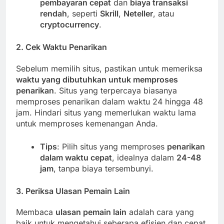
pembayaran cepat
dan
biaya transaksi
rendah
, seperti
Skrill
,
Neteller
, atau
cryptocurrency
.
2.
Cek Waktu Penarikan
Sebelum memilih situs, pastikan untuk memeriksa
waktu yang dibutuhkan untuk memproses
penarikan
. Situs yang terpercaya biasanya
memproses penarikan dalam waktu 24 hingga 48
jam. Hindari situs yang memerlukan waktu lama
untuk memproses kemenangan Anda.
Tips
: Pilih situs yang memproses
penarikan
dalam waktu cepat
, idealnya dalam
24-48
jam
, tanpa biaya tersembunyi.
3.
Periksa Ulasan Pemain Lain
Membaca
ulasan pemain lain
adalah cara yang
baik untuk mengetahui seberapa efisien dan cepat