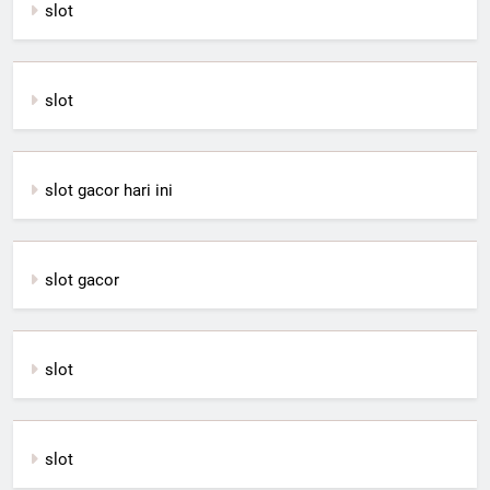
slot
slot
slot gacor hari ini
slot gacor
slot
slot