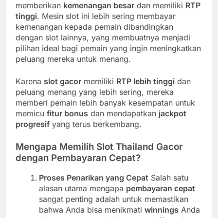
memberikan
kemenangan besar
dan memiliki
RTP
tinggi
. Mesin slot ini lebih sering membayar
kemenangan kepada pemain dibandingkan
dengan slot lainnya, yang membuatnya menjadi
pilihan ideal bagi pemain yang ingin meningkatkan
peluang mereka untuk menang.
Karena
slot gacor
memiliki
RTP lebih tinggi
dan
peluang menang yang lebih sering, mereka
memberi pemain lebih banyak kesempatan untuk
memicu
fitur bonus
dan mendapatkan
jackpot
progresif
yang terus berkembang.
Mengapa Memilih Slot Thailand Gacor
dengan Pembayaran Cepat?
Proses Penarikan yang Cepat
Salah satu
alasan utama mengapa
pembayaran cepat
sangat penting adalah untuk memastikan
bahwa Anda bisa menikmati
winnings
Anda