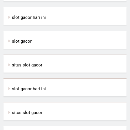
slot gacor hari ini
slot gacor
situs slot gacor
slot gacor hari ini
situs slot gacor