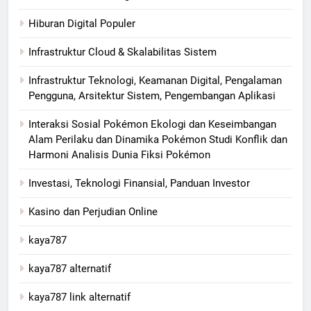
Hiburan Digital Populer
Infrastruktur Cloud & Skalabilitas Sistem
Infrastruktur Teknologi, Keamanan Digital, Pengalaman
Pengguna, Arsitektur Sistem, Pengembangan Aplikasi
Interaksi Sosial Pokémon Ekologi dan Keseimbangan
Alam Perilaku dan Dinamika Pokémon Studi Konflik dan
Harmoni Analisis Dunia Fiksi Pokémon
Investasi, Teknologi Finansial, Panduan Investor
Kasino dan Perjudian Online
kaya787
kaya787 alternatif
kaya787 link alternatif