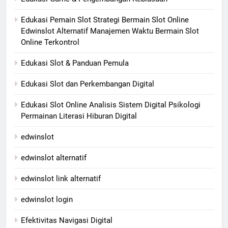
Edukasi Pemain Slot Strategi Bermain Slot Online
Edwinslot Alternatif Manajemen Waktu Bermain Slot
Online Terkontrol
Edukasi Slot & Panduan Pemula
Edukasi Slot dan Perkembangan Digital
Edukasi Slot Online Analisis Sistem Digital Psikologi
Permainan Literasi Hiburan Digital
edwinslot
edwinslot alternatif
edwinslot link alternatif
edwinslot login
Efektivitas Navigasi Digital