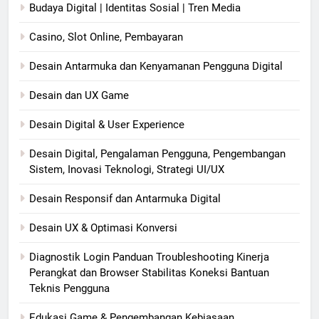
Budaya Digital | Identitas Sosial | Tren Media
Casino, Slot Online, Pembayaran
Desain Antarmuka dan Kenyamanan Pengguna Digital
Desain dan UX Game
Desain Digital & User Experience
Desain Digital, Pengalaman Pengguna, Pengembangan
Sistem, Inovasi Teknologi, Strategi UI/UX
Desain Responsif dan Antarmuka Digital
Desain UX & Optimasi Konversi
Diagnostik Login Panduan Troubleshooting Kinerja
Perangkat dan Browser Stabilitas Koneksi Bantuan
Teknis Pengguna
Edukasi Game & Pengembangan Kebiasaan