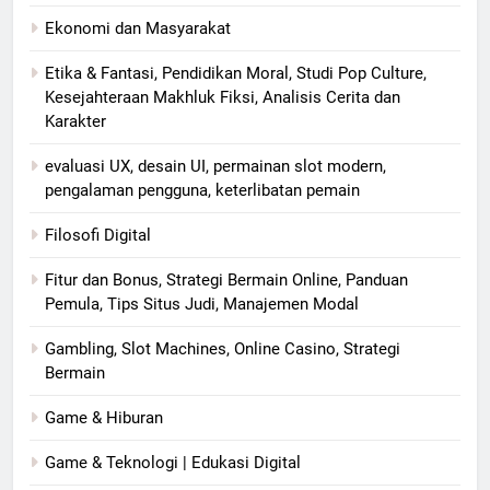
Ekonomi dan Masyarakat
Etika & Fantasi, Pendidikan Moral, Studi Pop Culture,
Kesejahteraan Makhluk Fiksi, Analisis Cerita dan
Karakter
evaluasi UX, desain UI, permainan slot modern,
pengalaman pengguna, keterlibatan pemain
Filosofi Digital
Fitur dan Bonus, Strategi Bermain Online, Panduan
Pemula, Tips Situs Judi, Manajemen Modal
Gambling, Slot Machines, Online Casino, Strategi
Bermain
Game & Hiburan
Game & Teknologi | Edukasi Digital