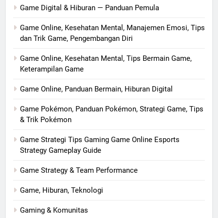
Game Digital & Hiburan — Panduan Pemula
Game Online, Kesehatan Mental, Manajemen Emosi, Tips
dan Trik Game, Pengembangan Diri
Game Online, Kesehatan Mental, Tips Bermain Game,
Keterampilan Game
Game Online, Panduan Bermain, Hiburan Digital
Game Pokémon, Panduan Pokémon, Strategi Game, Tips
& Trik Pokémon
Game Strategi Tips Gaming Game Online Esports
Strategy Gameplay Guide
Game Strategy & Team Performance
Game, Hiburan, Teknologi
Gaming & Komunitas