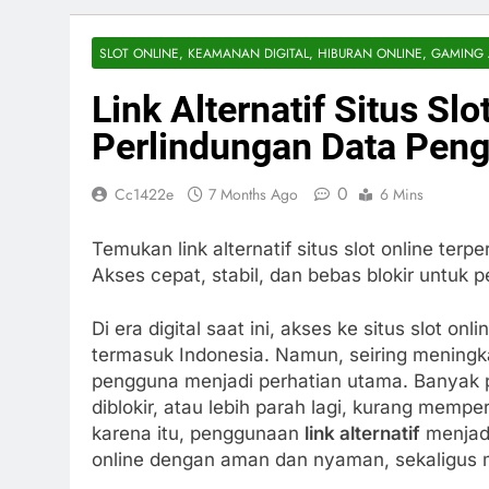
SLOT ONLINE, KEAMANAN DIGITAL, HIBURAN ONLINE, GAMIN
Link Alternatif Situs Sl
Perlindungan Data Pen
0
Cc1422e
7 Months Ago
6 Mins
Temukan link alternatif situs slot online t
Akses cepat, stabil, dan bebas blokir untu
Di era digital saat ini, akses ke situs slot on
termasuk Indonesia. Namun, seiring meningka
pengguna menjadi perhatian utama. Banyak 
diblokir, atau lebih parah lagi, kurang mempe
karena itu, penggunaan
link alternatif
menjadi
online dengan aman dan nyaman, sekaligus 