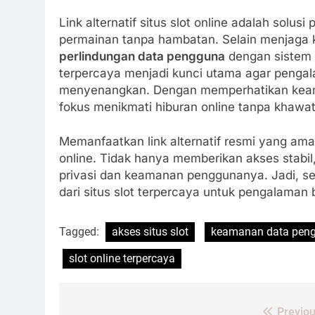
Link alternatif situs slot online adalah solus
permainan tanpa hambatan. Selain menjaga k
perlindungan data pengguna
dengan sistem k
terpercaya menjadi kunci utama agar penga
menyenangkan. Dengan memperhatikan keaman
fokus menikmati hiburan online tanpa khawati
Memanfaatkan link alternatif resmi yang ama
online. Tidak hanya memberikan akses stabil
privasi dan keamanan penggunanya. Jadi, sel
dari situs slot terpercaya untuk pengalaman
Tagged:
akses situs slot
keamanan data pen
slot online terpercaya
Previou