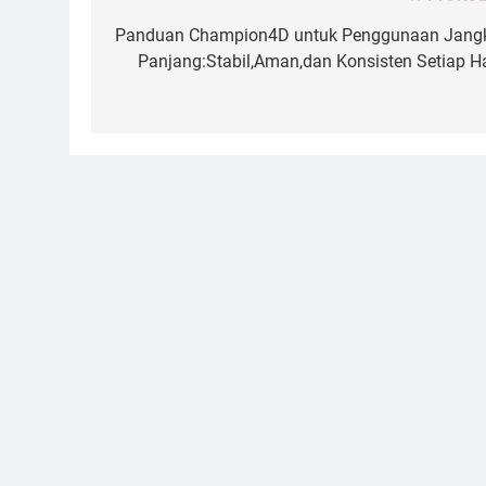
Post
navigation
Panduan Champion4D untuk Penggunaan Jang
Panjang:Stabil,Aman,dan Konsisten Setiap Ha