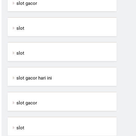
slot gacor
slot
slot
slot gacor hari ini
slot gacor
slot