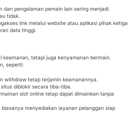
 dan pengalaman pemain lain sering menjadi
au tidak.
kses link melalui website atau aplikasi pihak ketiga
ran data tinggi.
al keamanan, tetapi juga kenyamanan bermain.
, seperti:
n withdraw tetap terjamin keamanannya.
situs diblokir secara tiba-tiba.
mainan slot online tetap dapat dimainkan tanpa
i biasanya menyediakan layanan pelanggan siap