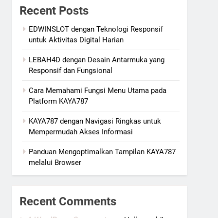
Recent Posts
EDWINSLOT dengan Teknologi Responsif
untuk Aktivitas Digital Harian
LEBAH4D dengan Desain Antarmuka yang
Responsif dan Fungsional
Cara Memahami Fungsi Menu Utama pada
Platform KAYA787
KAYA787 dengan Navigasi Ringkas untuk
Mempermudah Akses Informasi
Panduan Mengoptimalkan Tampilan KAYA787
melalui Browser
Recent Comments