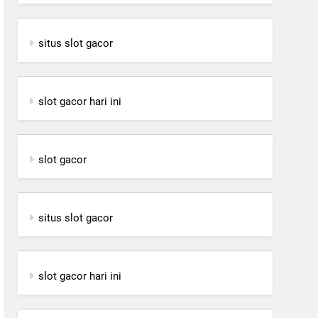
situs slot gacor
slot gacor hari ini
slot gacor
situs slot gacor
slot gacor hari ini