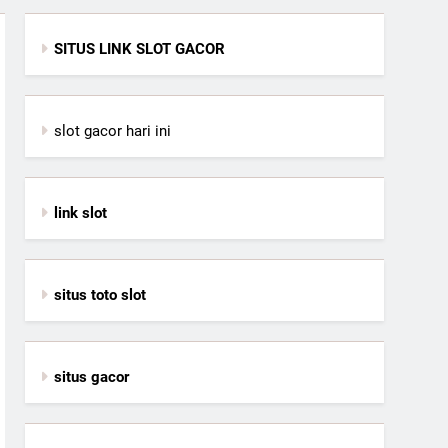
SITUS LINK SLOT GACOR
slot gacor hari ini
link slot
situs toto slot
situs gacor