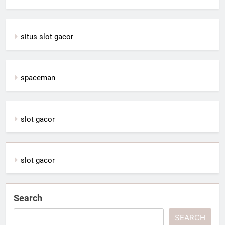
situs slot gacor
spaceman
slot gacor
slot gacor
Search
SEARCH