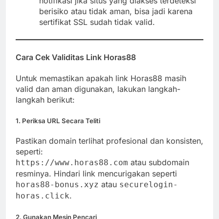
notifikasi jika situs yang diakses terdeteksi
berisiko atau tidak aman, bisa jadi karena
sertifikat SSL sudah tidak valid.
Cara Cek Validitas Link Horas88
Untuk memastikan apakah link Horas88 masih
valid dan aman digunakan, lakukan langkah-
langkah berikut:
1.
Periksa URL Secara Teliti
Pastikan domain terlihat profesional dan konsisten,
seperti:
atau subdomain
https://www.horas88.com
resminya. Hindari link mencurigakan seperti
atau
horas88-bonus.xyz
securelogin-
.
horas.click
2.
Gunakan Mesin Pencari