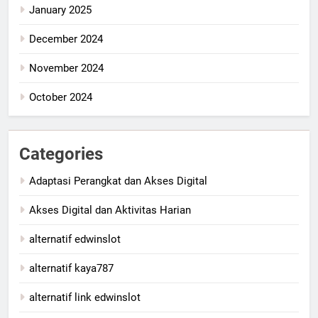
January 2025
December 2024
November 2024
October 2024
Categories
Adaptasi Perangkat dan Akses Digital
Akses Digital dan Aktivitas Harian
alternatif edwinslot
alternatif kaya787
alternatif link edwinslot