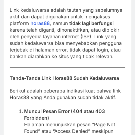
Link kedaluwarsa adalah tautan yang sebelumnya
aktif dan dapat digunakan untuk mengakses
platform
horas88
, namun
tidak lagi berfungsi
karena telah diganti, dinonaktifkan, atau diblokir
oleh penyedia layanan internet (ISP). Link yang
sudah kedaluwarsa bisa menyebabkan pengguna
terjebak di halaman error, tidak dapat login, atau
bahkan diarahkan ke situs yang tidak relevan.
Tanda-Tanda Link Horas88 Sudah Kedaluwarsa
Berikut adalah beberapa indikasi kuat bahwa link
Horas88 yang Anda gunakan sudah tidak aktif:
Muncul Pesan Error (404 atau 403
Forbidden)
Halaman menunjukkan pesan “Page Not
Found” atau “Access Denied” meskipun