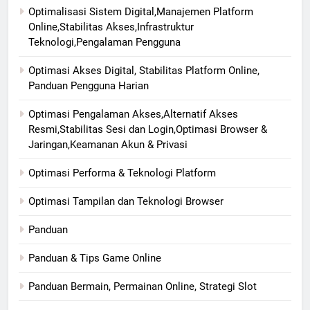
Optimalisasi Sistem Digital,Manajemen Platform
Online,Stabilitas Akses,Infrastruktur
Teknologi,Pengalaman Pengguna
Optimasi Akses Digital, Stabilitas Platform Online,
Panduan Pengguna Harian
Optimasi Pengalaman Akses,Alternatif Akses
Resmi,Stabilitas Sesi dan Login,Optimasi Browser &
Jaringan,Keamanan Akun & Privasi
Optimasi Performa & Teknologi Platform
Optimasi Tampilan dan Teknologi Browser
Panduan
Panduan & Tips Game Online
Panduan Bermain, Permainan Online, Strategi Slot