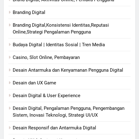
Branding Digital
Branding Digital,Konsistensi Identitas,Reputasi
Online,Strategi Pengalaman Pengguna
Budaya Digital | Identitas Sosial | Tren Media
Casino, Slot Online, Pembayaran
Desain Antarmuka dan Kenyamanan Pengguna Digital
Desain dan UX Game
Desain Digital & User Experience
Desain Digital, Pengalaman Pengguna, Pengembangan
Sistem, Inovasi Teknologi, Strategi UI/UX
Desain Responsif dan Antarmuka Digital