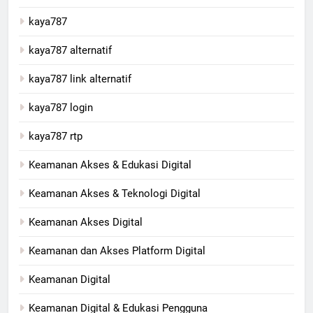
kaya787
kaya787 alternatif
kaya787 link alternatif
kaya787 login
kaya787 rtp
Keamanan Akses & Edukasi Digital
Keamanan Akses & Teknologi Digital
Keamanan Akses Digital
Keamanan dan Akses Platform Digital
Keamanan Digital
Keamanan Digital & Edukasi Pengguna