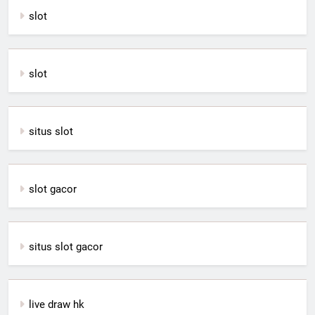
slot
slot
situs slot
slot gacor
situs slot gacor
live draw hk