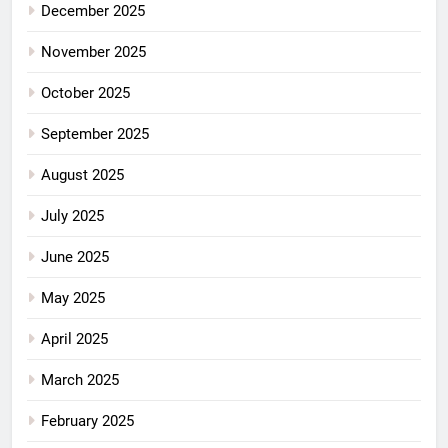
December 2025
November 2025
October 2025
September 2025
August 2025
July 2025
June 2025
May 2025
April 2025
March 2025
February 2025