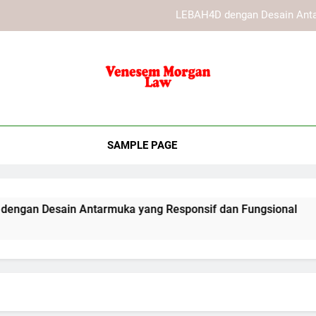
LEBAH4D dengan Desain Anta
Cara Memahami Fungs
KAYA787 dengan Navigasi Ringkas
esem Morgan Law
EDWINSLOT dengan Teknologi Res
Layanan Konsultasi Hukum Profesional Di Venesem Morgan La
LEBAH4D dengan Desain Anta
SAMPLE PAGE
Cara Memahami Fungs
KAYA787 dengan Navigasi Ringkas
in Antarmuka yang Responsif dan Fungsional
Cara Me
2 Weeks Ag