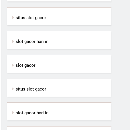
situs slot gacor
slot gacor hari ini
slot gacor
situs slot gacor
slot gacor hari ini