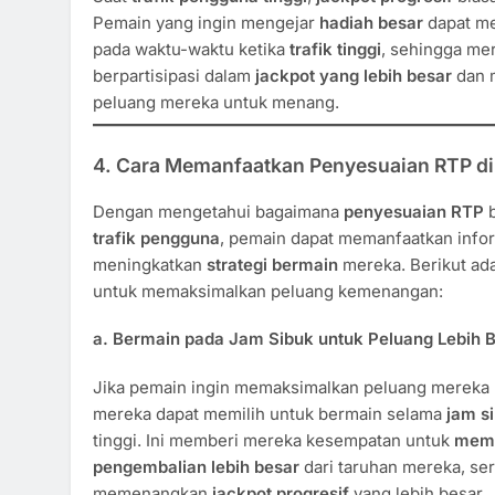
Pemain yang ingin mengejar
hadiah besar
dapat me
pada waktu-waktu ketika
trafik tinggi
, sehingga me
berpartisipasi dalam
jackpot yang lebih besar
dan 
peluang mereka untuk menang.
4.
Cara Memanfaatkan Penyesuaian RTP di
Dengan mengetahui bagaimana
penyesuaian RTP
b
trafik pengguna
, pemain dapat memanfaatkan infor
meningkatkan
strategi bermain
mereka. Berikut ada
untuk memaksimalkan peluang kemenangan:
a. Bermain pada Jam Sibuk untuk Peluang Lebih B
Jika pemain ingin memaksimalkan peluang mereka
mereka dapat memilih untuk bermain selama
jam s
tinggi. Ini memberi mereka kesempatan untuk
memp
pengembalian lebih besar
dari taruhan mereka, ser
memenangkan
jackpot progresif
yang lebih besar.