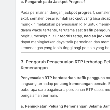
c. Pengaruh pada Jackpot Progresif
Pada permainan dengan
jackpot progresif
, semaki
aktif, semakin besar
jumlah jackpot
yang bisa dida
mungkin melakukan penyesuaian RTP untuk meningk
dalam waktu tertentu, terutama saat
trafik penggun
begitu, meskipun RTP teoritis tetap,
hadiah jackpot
dapat meningkatkan daya tarik permainan dan mem
kemenangan yang lebih tinggi bagi pemain yang ber
3.
Pengaruh Penyesuaian RTP terhadap Pe
Kemenangan
Penyesuaian RTP berdasarkan trafik pengguna
me
langsung terhadap
peluang kemenangan
pemain. B
beberapa cara bagaimana perubahan RTP dapat m
pengalaman bermain:
a. Peningkatan Peluang Kemenangan Selama Jam