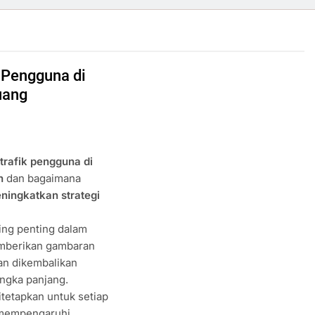
 Pengguna di
uang
rafik pengguna di
n
dan bagaimana
ningkatkan strategi
ling penting dalam
mberikan gambaran
kan dikembalikan
ngka panjang.
tetapkan untuk setiap
t mempengaruhi