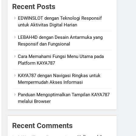
Recent Posts
EDWINSLOT dengan Teknologi Responsif
untuk Aktivitas Digital Harian
LEBAH4D dengan Desain Antarmuka yang
Responsif dan Fungsional
Cara Memahami Fungsi Menu Utama pada
Platform KAYA787
KAYA787 dengan Navigasi Ringkas untuk
Mempermudah Akses Informasi
Panduan Mengoptimalkan Tampilan KAYA787
melalui Browser
Recent Comments