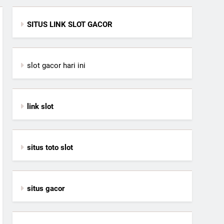
SITUS LINK SLOT GACOR
slot gacor hari ini
link slot
situs toto slot
situs gacor