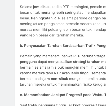
Selama
jam sibuk
, ketika
RTP
meningkat, pemain me
besar untuk
menang lebih sering
atau mendapatkan
besar.
Peningkatan RTP
selama periode dengan ba
meningkatkan pengalaman bermain secara keselur
merasa memiliki peluang lebih besar untuk menda
yang lebih besar
dari taruhan mereka.
b. Penyesuaian Taruhan Berdasarkan Trafik Pen
Pemain yang memahami bahwa
RTP berubah tergan
pengguna
dapat menyesuaikan
strategi taruhan m
bermain selama
jam sibuk
mungkin memilih untuk b
karena mereka tahu RTP akan lebih tinggi, sement
bermain pada
jam non-sibuk
mungkin memilih unt
taruhan mereka untuk meminimalkan risiko kerugia
c. Memanfaatkan Jackpot Progresif pada Waktu 
Saat
trafik pengguna tinggi
,
jackpot progresif
biasa