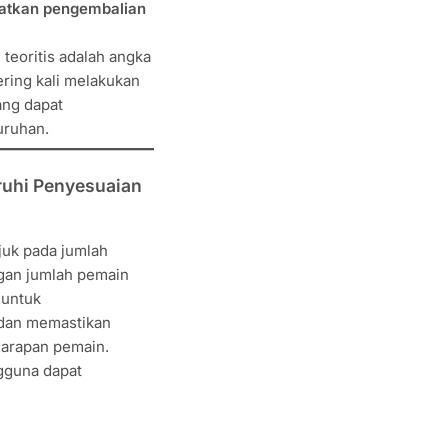
tkan pengembalian
teoritis adalah angka
ring kali melakukan
ang dapat
uruhan.
uhi Penyesuaian
uk pada jumlah
ngan jumlah pemain
 untuk
dan memastikan
harapan pemain.
ngguna dapat