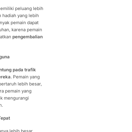
miliki peluang lebih
 hadiah yang lebih
nyak pemain dapat
uhan, karena pemain
patkan
pengembalian
gguna
tung pada trafik
ereka
. Pemain yang
ertaruh lebih besar,
ara pemain yang
uk mengurangi
n.
Tepat
nya lebih besar.