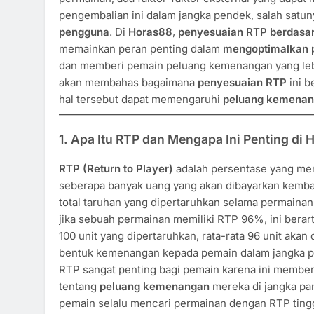
pengembalian ini dalam jangka pendek, salah satu
pengguna
. Di
Horas88
,
penyesuaian RTP berdasar
memainkan peran penting dalam
mengoptimalkan 
dan memberi pemain peluang kemenangan yang lebih 
akan membahas bagaimana
penyesuaian RTP
ini b
hal tersebut dapat memengaruhi
peluang kemenan
1.
Apa Itu RTP dan Mengapa Ini Penting di 
RTP (Return to Player)
adalah persentase yang m
seberapa banyak uang yang akan dibayarkan kemba
total taruhan yang dipertaruhkan selama permainan 
jika sebuah permainan memiliki RTP 96%, ini berar
100 unit yang dipertaruhkan, rata-rata 96 unit akan
bentuk kemenangan kepada pemain dalam jangka p
RTP sangat penting bagi pemain karena ini membe
tentang
peluang kemenangan
mereka di jangka pa
pemain selalu mencari permainan dengan RTP tingg