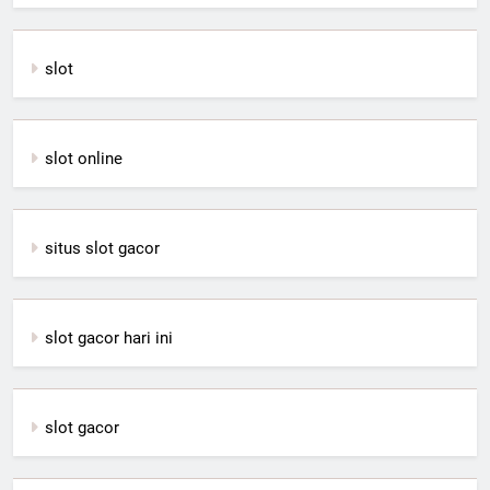
slot
slot online
situs slot gacor
slot gacor hari ini
slot gacor