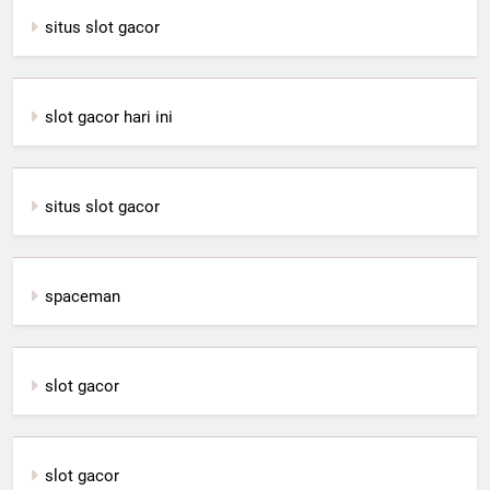
situs slot gacor
slot gacor hari ini
situs slot gacor
spaceman
slot gacor
slot gacor