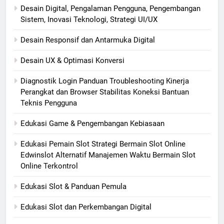
Desain Digital, Pengalaman Pengguna, Pengembangan
Sistem, Inovasi Teknologi, Strategi UI/UX
Desain Responsif dan Antarmuka Digital
Desain UX & Optimasi Konversi
Diagnostik Login Panduan Troubleshooting Kinerja
Perangkat dan Browser Stabilitas Koneksi Bantuan
Teknis Pengguna
Edukasi Game & Pengembangan Kebiasaan
Edukasi Pemain Slot Strategi Bermain Slot Online
Edwinslot Alternatif Manajemen Waktu Bermain Slot
Online Terkontrol
Edukasi Slot & Panduan Pemula
Edukasi Slot dan Perkembangan Digital