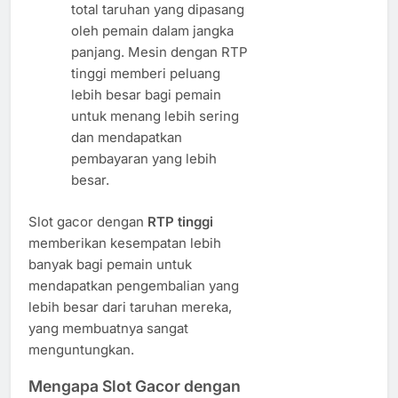
total taruhan yang dipasang
oleh pemain dalam jangka
panjang. Mesin dengan RTP
tinggi memberi peluang
lebih besar bagi pemain
untuk menang lebih sering
dan mendapatkan
pembayaran yang lebih
besar.
Slot gacor dengan
RTP tinggi
memberikan kesempatan lebih
banyak bagi pemain untuk
mendapatkan pengembalian yang
lebih besar dari taruhan mereka,
yang membuatnya sangat
menguntungkan.
Mengapa Slot Gacor dengan