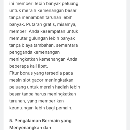
ini memberi lebih banyak peluang
untuk meraih kemenangan besar
tanpa menambah taruhan lebih
banyak. Putaran gratis, misalnya,
memberi Anda kesempatan untuk
memutar gulungan lebih banyak
tanpa biaya tambahan, sementara
pengganda kemenangan
meningkatkan kemenangan Anda
beberapa kali lipat.
Fitur bonus yang tersedia pada
mesin slot gacor meningkatkan
peluang untuk meraih hadiah lebih
besar tanpa harus meningkatkan
taruhan, yang memberikan
keuntungan lebih bagi pemain.
5.
Pengalaman Bermain yang
Menyenangkan dan