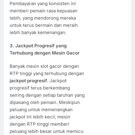
Pembayaran yang konsisten ini
memberi pemain rasa kepuasan
lebih, yang mendorong mereka
untuk terus bermain dan meraih
lebih banyak kemenangan.
3.
Jackpot Progresif yang
Terhubung dengan Mesin Gacor
Banyak mesin slot gacor dengan
RTP tinggi yang terhubung dengan
jackpot progresif
. Jackpot
progresif terus berkembang
seiring dengan setiap taruhan yang
dipasang oleh pemain. Meskipun
peluang untuk memenangkan
jackpot ini lebih kecil, mesin
dengan RTP tinggi memberi
peluang lebih besar untuk memicu