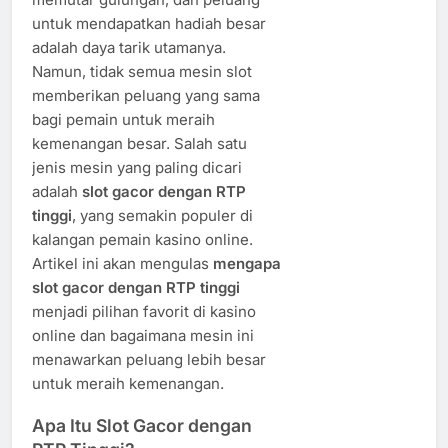
untuk mendapatkan hadiah besar
adalah daya tarik utamanya.
Namun, tidak semua mesin slot
memberikan peluang yang sama
bagi pemain untuk meraih
kemenangan besar. Salah satu
jenis mesin yang paling dicari
adalah
slot gacor dengan RTP
tinggi
, yang semakin populer di
kalangan pemain kasino online.
Artikel ini akan mengulas
mengapa
slot gacor dengan RTP tinggi
menjadi pilihan favorit di kasino
online dan bagaimana mesin ini
menawarkan peluang lebih besar
untuk meraih kemenangan.
Apa Itu Slot Gacor dengan