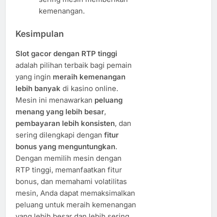
kemenangan.
Kesimpulan
Slot gacor dengan RTP tinggi
adalah pilihan terbaik bagi pemain
yang ingin
meraih kemenangan
lebih banyak
di kasino online.
Mesin ini menawarkan
peluang
menang yang lebih besar
,
pembayaran lebih konsisten
, dan
sering dilengkapi dengan
fitur
bonus yang menguntungkan
.
Dengan memilih mesin dengan
RTP tinggi, memanfaatkan fitur
bonus, dan memahami volatilitas
mesin, Anda dapat memaksimalkan
peluang untuk meraih kemenangan
yang lebih besar dan lebih sering.