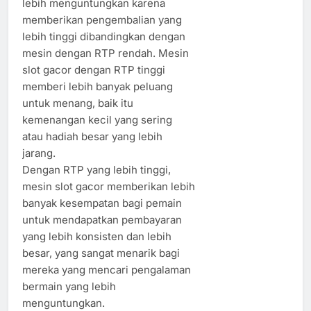
lebih menguntungkan karena
memberikan pengembalian yang
lebih tinggi dibandingkan dengan
mesin dengan RTP rendah. Mesin
slot gacor dengan RTP tinggi
memberi lebih banyak peluang
untuk menang, baik itu
kemenangan kecil yang sering
atau hadiah besar yang lebih
jarang.
Dengan RTP yang lebih tinggi,
mesin slot gacor memberikan lebih
banyak kesempatan bagi pemain
untuk mendapatkan pembayaran
yang lebih konsisten dan lebih
besar, yang sangat menarik bagi
mereka yang mencari pengalaman
bermain yang lebih
menguntungkan.