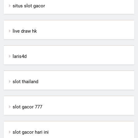
situs slot gacor
live draw hk
laris4d
slot thailand
slot gacor 777
slot gacor hari ini