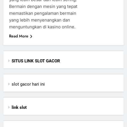
Bermain dengan mesin yang tepat
memastikan pengalaman bermain
yang lebih menyenangkan dan
menguntungkan di kasino online.
Read More
SITUS LINK SLOT GACOR
slot gacor hari ini
link slot