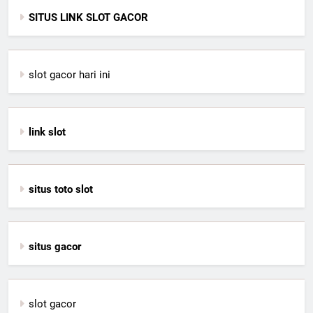
SITUS LINK SLOT GACOR
slot gacor hari ini
link slot
situs toto slot
situs gacor
slot gacor