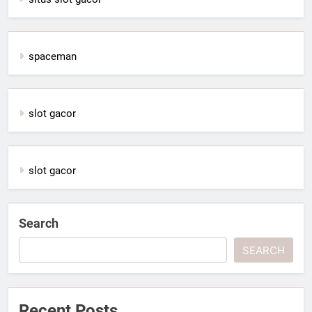
spaceman
slot gacor
slot gacor
Search
SEARCH
Recent Posts