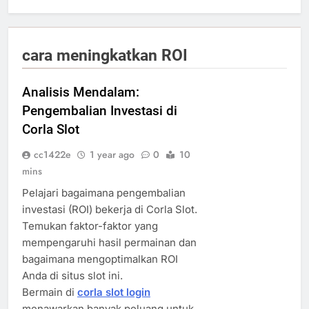
cara meningkatkan ROI
Analisis Mendalam:
Pengembalian Investasi di
Corla Slot
cc1422e
1 year ago
0
10
mins
Pelajari bagaimana pengembalian
investasi (ROI) bekerja di Corla Slot.
Temukan faktor-faktor yang
mempengaruhi hasil permainan dan
bagaimana mengoptimalkan ROI
Anda di situs slot ini.
Bermain di
corla slot login
menawarkan banyak peluang untuk