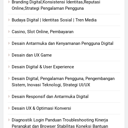
Branding Digital,Konsistensi Identitas,Reputasi
Online,Strategi Pengalaman Pengguna
Budaya Digital | Identitas Sosial | Tren Media
Casino, Slot Online, Pembayaran
Desain Antarmuka dan Kenyamanan Pengguna Digital
Desain dan UX Game
Desain Digital & User Experience
Desain Digital, Pengalaman Pengguna, Pengembangan
Sistem, Inovasi Teknologi, Strategi UI/UX
Desain Responsif dan Antarmuka Digital
Desain UX & Optimasi Konversi
Diagnostik Login Panduan Troubleshooting Kinerja
Perangkat dan Browser Stabilitas Koneksi Bantuan