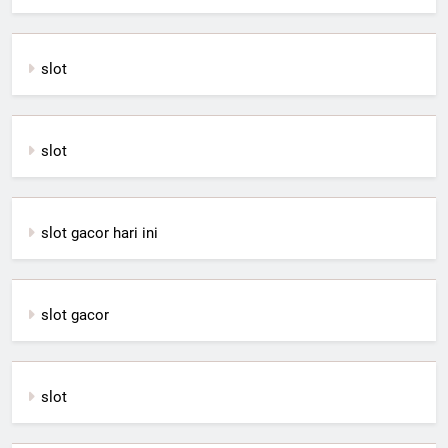
slot
slot
slot gacor hari ini
slot gacor
slot