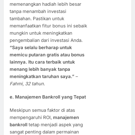
memenangkan hadiah lebih besar
tanpa menambah investasi
tambahan. Pastikan untuk
memanfaatkan fitur bonus ini sebaik
mungkin untuk meningkatkan
pengembalian dari investasi Anda.
“Saya selalu berharap untuk
memicu putaran gratis atau bonus
lainnya. Itu cara terbaik untuk
menang lebih banyak tanpa
meningkatkan taruhan saya.”
–
Fahmi, 32 tahun.
e.
Manajemen Bankroll yang Tepat
Meskipun semua faktor di atas
mempengaruhi ROI,
manajemen
bankroll
tetap menjadi aspek yang
sangat penting dalam permainan