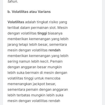
tahun.
b.
Volatilitas atau Varians
Volatilitas
adalah tingkat risiko yang
terlibat dalam permainan slot. Mesin
dengan volatilitas
tinggi
biasanya
memberikan kemenangan yang lebih
jarang tetapi lebih besar, sementara
mesin dengan volatilitas
rendah
memberikan kemenangan yang lebih
sering namun lebih kecil. Pemain
dengan anggaran besar mungkin
lebih suka bermain di mesin dengan
volatilitas tinggi untuk mencoba
memenangkan jackpot besar,
sementara pemain dengan anggaran
lebih terbatas mungkin lebih suka
mesin dengan volatilitas rendah