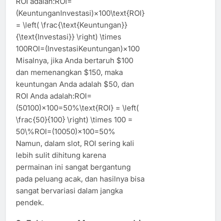
ROI adalah:ROI=
(KeuntunganInvestasi)×100\text{ROI}
= \left( \frac{\text{Keuntungan}}
{\text{Investasi}} \right) \times
100ROI=(InvestasiKeuntungan​)×100
Misalnya, jika Anda bertaruh $100
dan memenangkan $150, maka
keuntungan Anda adalah $50, dan
ROI Anda adalah:ROI=
(50100)×100=50%\text{ROI} = \left(
\frac{50}{100} \right) \times 100 =
50\%ROI=(10050​)×100=50%
Namun, dalam slot, ROI sering kali
lebih sulit dihitung karena
permainan ini sangat bergantung
pada peluang acak, dan hasilnya bisa
sangat bervariasi dalam jangka
pendek.