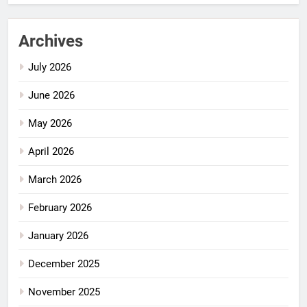
Archives
July 2026
June 2026
May 2026
April 2026
March 2026
February 2026
January 2026
December 2025
November 2025