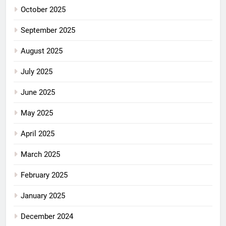
October 2025
September 2025
August 2025
July 2025
June 2025
May 2025
April 2025
March 2025
February 2025
January 2025
December 2024