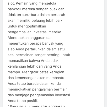
slot. Pemain yang mengelola
bankroll mereka dengan bijak dan
tidak terburu-buru dalam bertaruh
akan memiliki peluang lebih baik
untuk mengoptimalkan
pengembalian investasi mereka.
Menetapkan anggaran dan
menentukan berapa banyak yang
siap Anda pertaruhkan dalam satu
sesi permainan sangat penting untuk
memastikan bahwa Anda tidak
kehilangan lebih dari yang Anda
mampu. Mengatur batas kerugian
dan kemenangan akan membantu
Anda tetap berada dalam kendali,
meningkatkan pengalaman bermain,
dan menjaga pengembalian investasi
Anda tetap positif.
“Saya selalu mengatur anggaran