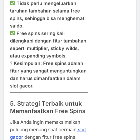
Tidak perlu mengeluarkan
taruhan tambahan selama free
spins, sehingga bisa menghemat
saldo.
Free spins sering kali
dilengkapi dengan fitur tambahan
seperti multiplier, sticky wilds,
atau expanding symbols.
?
Kesimpulan:
Free spins adalah
fitur yang sangat menguntungkan
dan harus dimanfaatkan dalam
slot gacor.
5. Strategi Terbaik untuk
Memanfaatkan Free Spins
Jika Anda ingin memaksimalkan
peluang menang saat bermain
slot
gacor
dengan fitur free spins,