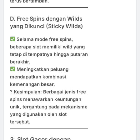
terus bertambah.
D. Free Spins dengan Wilds
yang Dikunci (Sticky Wilds)
Selama mode free spins,
beberapa slot memiliki wild yang
tetap di tempatnya hingga putaran
berakhir.
Meningkatkan peluang
mendapatkan kombinasi
kemenangan besar.
?
Kesimpulan:
Berbagai jenis free
spins menawarkan keuntungan
unik, tergantung pada mekanisme
yang digunakan oleh slot
tersebut.
3. Slot Gacor dengan