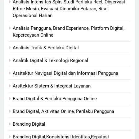
Analisis Intensitas Spin, Studi Perilaku Reel, Observasi
Ritme Mesin, Evaluasi Dinamika Putaran, Riset
Operasional Harian
Analisis Pengguna, Brand Experience, Platform Digital,
Kepercayaan Online
Analisis Trafik & Perilaku Digital
Analitik Digital & Teknologi Regional
Arsitektur Navigasi Digital dan Informasi Pengguna
Arsitektur Sistem & Integrasi Layanan
Brand Digital & Perilaku Pengguna Online
Brand Digital, Aktivitas Online, Perilaku Pengguna
Branding Digital
Branding Digital,Konsistensi Identitas,Reputasi