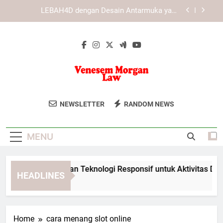
Skip
Cara Memahami Fungsi Menu Utama pada
to
Platform KAYA787
content
KAYA787 dengan Navigasi Ringkas untuk
Mempermudah Akses Informasi
EDWINSLOT dengan Teknologi Responsif untuk
Aktivitas Digital Harian
LEBAH4D dengan Desain Antarmuka yang
Responsif dan Fungsional
Venesem
Dapatkan Layanan Konsultasi Hukum
Cara Memahami Fungsi Menu Utama pada
NEWSLETTER
RANDOM NEWS
Platform KAYA787
Morgan Law
Profesional Di Venesem Morgan Law.
KAYA787 dengan Navigasi Ringkas untuk
Solusi Hukum Untuk Kebutuhan Anda.
Mempermudah Akses Informasi
MENU
WINSLOT dengan Teknologi Responsif untuk Aktivitas Digital 
HEADLINES
Weeks Ago
Home
cara menang slot online