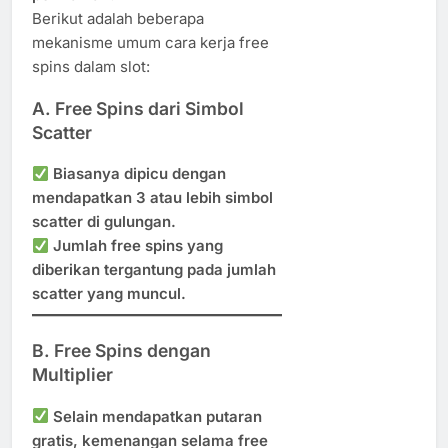
Berikut adalah beberapa
mekanisme umum cara kerja free
spins dalam slot:
A. Free Spins dari Simbol
Scatter
Biasanya dipicu dengan
mendapatkan 3 atau lebih simbol
scatter di gulungan.
Jumlah free spins yang
diberikan tergantung pada jumlah
scatter yang muncul.
B. Free Spins dengan
Multiplier
Selain mendapatkan putaran
gratis, kemenangan selama free