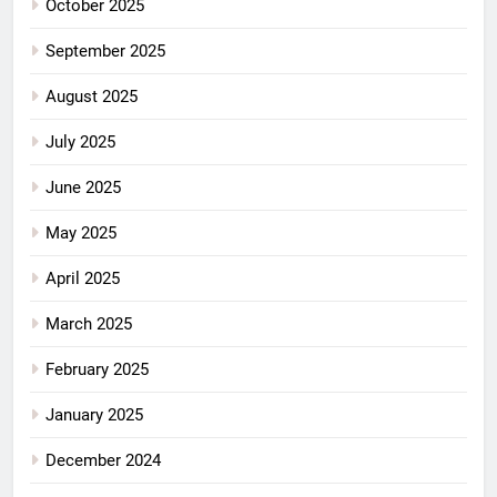
October 2025
September 2025
August 2025
July 2025
June 2025
May 2025
April 2025
March 2025
February 2025
January 2025
December 2024