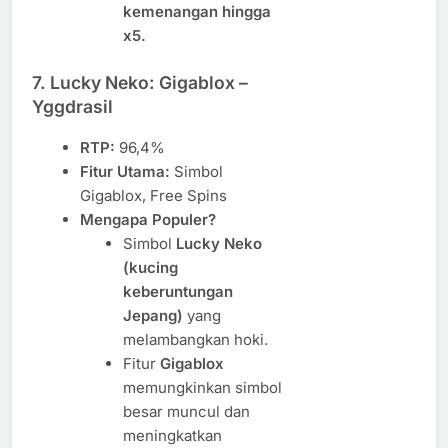
kemenangan hingga
x5.
7. Lucky Neko: Gigablox –
Yggdrasil
RTP:
96,4%
Fitur Utama:
Simbol
Gigablox, Free Spins
Mengapa Populer?
Simbol
Lucky Neko
(kucing
keberuntungan
Jepang)
yang
melambangkan hoki.
Fitur
Gigablox
memungkinkan simbol
besar muncul dan
meningkatkan