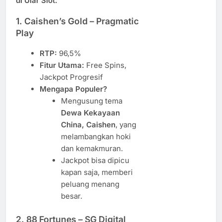
di Ular Slot:
1. Caishen’s Gold – Pragmatic
Play
RTP:
96,5%
Fitur Utama:
Free Spins,
Jackpot Progresif
Mengapa Populer?
Mengusung tema
Dewa Kekayaan
China, Caishen
, yang
melambangkan hoki
dan kemakmuran.
Jackpot bisa dipicu
kapan saja, memberi
peluang menang
besar.
2. 88 Fortunes – SG Digital