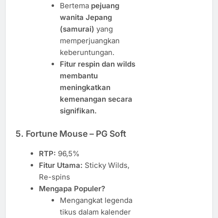
Bertema
pejuang
wanita Jepang
(samurai)
yang
memperjuangkan
keberuntungan.
Fitur respin dan wilds
membantu
meningkatkan
kemenangan secara
signifikan.
5. Fortune Mouse – PG Soft
RTP:
96,5%
Fitur Utama:
Sticky Wilds,
Re-spins
Mengapa Populer?
Mengangkat legenda
tikus dalam kalender