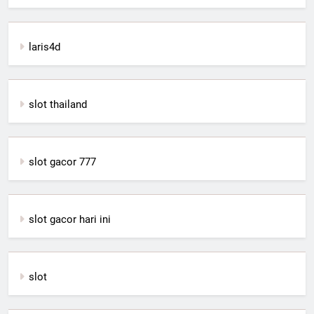
laris4d
slot thailand
slot gacor 777
slot gacor hari ini
slot