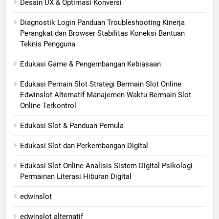
Desain UX & Optimasi Konversi
Diagnostik Login Panduan Troubleshooting Kinerja
Perangkat dan Browser Stabilitas Koneksi Bantuan
Teknis Pengguna
Edukasi Game & Pengembangan Kebiasaan
Edukasi Pemain Slot Strategi Bermain Slot Online
Edwinslot Alternatif Manajemen Waktu Bermain Slot
Online Terkontrol
Edukasi Slot & Panduan Pemula
Edukasi Slot dan Perkembangan Digital
Edukasi Slot Online Analisis Sistem Digital Psikologi
Permainan Literasi Hiburan Digital
edwinslot
edwinslot alternatif