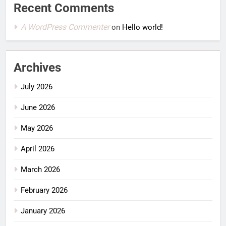
Recent Comments
A WordPress Commenter
on
Hello world!
Archives
July 2026
June 2026
May 2026
April 2026
March 2026
February 2026
January 2026