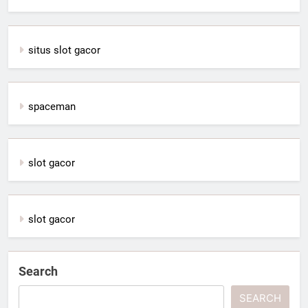
situs slot gacor
spaceman
slot gacor
slot gacor
Search
SEARCH