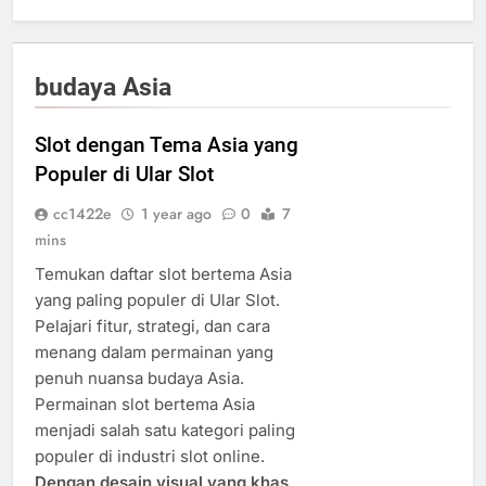
budaya Asia
Slot dengan Tema Asia yang
Populer di Ular Slot
cc1422e
1 year ago
0
7
mins
Temukan daftar slot bertema Asia
yang paling populer di Ular Slot.
Pelajari fitur, strategi, dan cara
menang dalam permainan yang
penuh nuansa budaya Asia.
Permainan slot bertema Asia
menjadi salah satu kategori paling
populer di industri slot online.
Dengan desain visual yang khas,