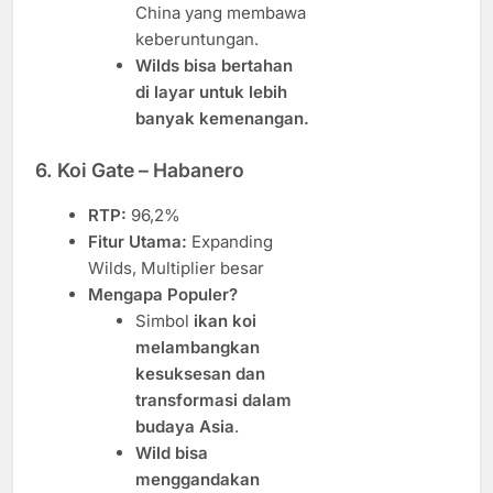
China yang membawa
keberuntungan.
Wilds bisa bertahan
di layar untuk lebih
banyak kemenangan.
6. Koi Gate – Habanero
RTP:
96,2%
Fitur Utama:
Expanding
Wilds, Multiplier besar
Mengapa Populer?
Simbol
ikan koi
melambangkan
kesuksesan dan
transformasi dalam
budaya Asia
.
Wild bisa
menggandakan