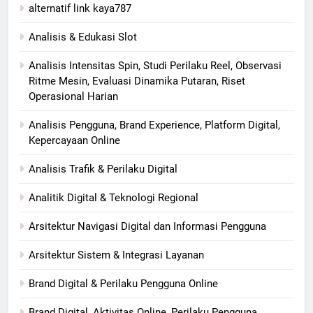
alternatif link kaya787
Analisis & Edukasi Slot
Analisis Intensitas Spin, Studi Perilaku Reel, Observasi
Ritme Mesin, Evaluasi Dinamika Putaran, Riset
Operasional Harian
Analisis Pengguna, Brand Experience, Platform Digital,
Kepercayaan Online
Analisis Trafik & Perilaku Digital
Analitik Digital & Teknologi Regional
Arsitektur Navigasi Digital dan Informasi Pengguna
Arsitektur Sistem & Integrasi Layanan
Brand Digital & Perilaku Pengguna Online
Brand Digital, Aktivitas Online, Perilaku Pengguna