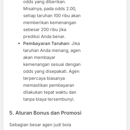
odds yang diberikan.
Misalnya, pada odds 2.00,
setiap taruhan 100 ribu akan
memberikan kemenangan
sebesar 200 ribu jika
prediksi Anda benar.
Pembayaran Taruhan:
Jika
taruhan Anda menang, agen
akan membayar
kemenangan sesuai dengan
odds yang disepakati. Agen
terpercaya biasanya
memastikan pembayaran
dilakukan tepat waktu dan
tanpa biaya tersembunyi.
5.
Aturan Bonus dan Promosi
Sebagian besar agen judi bola