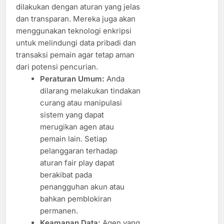
dilakukan dengan aturan yang jelas
dan transparan. Mereka juga akan
menggunakan teknologi enkripsi
untuk melindungi data pribadi dan
transaksi pemain agar tetap aman
dari potensi pencurian.
Peraturan Umum:
Anda
dilarang melakukan tindakan
curang atau manipulasi
sistem yang dapat
merugikan agen atau
pemain lain. Setiap
pelanggaran terhadap
aturan fair play dapat
berakibat pada
penangguhan akun atau
bahkan pemblokiran
permanen.
Keamanan Data:
Agen yang