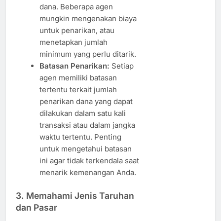
dana. Beberapa agen
mungkin mengenakan biaya
untuk penarikan, atau
menetapkan jumlah
minimum yang perlu ditarik.
Batasan Penarikan:
Setiap
agen memiliki batasan
tertentu terkait jumlah
penarikan dana yang dapat
dilakukan dalam satu kali
transaksi atau dalam jangka
waktu tertentu. Penting
untuk mengetahui batasan
ini agar tidak terkendala saat
menarik kemenangan Anda.
3.
Memahami Jenis Taruhan
dan Pasar