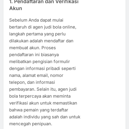
1.
Pendaftaran dan Verifikasi
Akun
Sebelum Anda dapat mulai
bertaruh di agen judi bola online,
langkah pertama yang perlu
dilakukan adalah mendaftar dan
membuat akun. Proses
pendaftaran ini biasanya
melibatkan pengisian formulir
dengan informasi pribadi seperti
nama, alamat email, nomor
telepon, dan informasi
pembayaran. Selain itu, agen judi
bola terpercaya akan meminta
verifikasi akun untuk memastikan
bahwa pemain yang terdaftar
adalah individu yang sah dan untuk
mencegah penipuan.