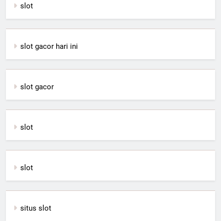
slot
slot gacor hari ini
slot gacor
slot
slot
situs slot