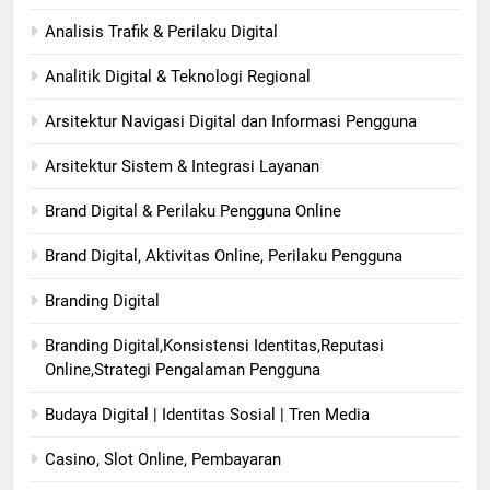
Analisis Trafik & Perilaku Digital
Analitik Digital & Teknologi Regional
Arsitektur Navigasi Digital dan Informasi Pengguna
Arsitektur Sistem & Integrasi Layanan
Brand Digital & Perilaku Pengguna Online
Brand Digital, Aktivitas Online, Perilaku Pengguna
Branding Digital
Branding Digital,Konsistensi Identitas,Reputasi
Online,Strategi Pengalaman Pengguna
Budaya Digital | Identitas Sosial | Tren Media
Casino, Slot Online, Pembayaran