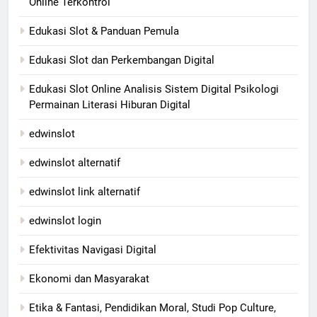
Online Terkontrol
Edukasi Slot & Panduan Pemula
Edukasi Slot dan Perkembangan Digital
Edukasi Slot Online Analisis Sistem Digital Psikologi
Permainan Literasi Hiburan Digital
edwinslot
edwinslot alternatif
edwinslot link alternatif
edwinslot login
Efektivitas Navigasi Digital
Ekonomi dan Masyarakat
Etika & Fantasi, Pendidikan Moral, Studi Pop Culture,