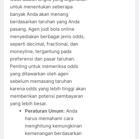
untuk menentukan seberapa
banyak Anda akan menang
berdasarkan taruhan yang Anda
pasang. Agen judi bola online
menyediakan berbagai jenis odds,
seperti decimal, fractional, dan
moneyline, tergantung pada
preferensi dan pasar taruhan.
Penting untuk memeriksa odds
yang ditawarkan oleh agen
sebelum memasang taruhan
karena odds yang lebih tinggi akan
memberikan potensi pembayaran
yang lebih besar.
Peraturan Umum:
Anda
harus memahami cara
menghitung kemungkinan
kemenangan berdasarkan