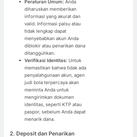
Peraturan Umum:
Anda
diharuskan memberikan
informasi yang akurat dan
valid. Informasi palsu atau
tidak lengkap dapat
menyebabkan akun Anda
diblokir atau penarikan dana
ditangguhkan.
Verifikasi Identitas:
Untuk
memastikan bahwa tidak ada
penyalahgunaan akun, agen
judi bola terpercaya akan
meminta Anda untuk
mengirimkan dokumen
identitas, seperti KTP atau
paspor, sebelum Anda dapat
menarik dana.
2.
Deposit dan Penarikan