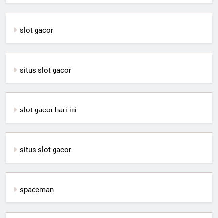
slot gacor
situs slot gacor
slot gacor hari ini
situs slot gacor
spaceman