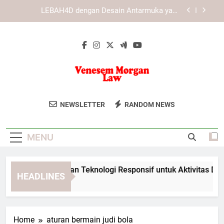
Skip
Cara Memahami Fungsi Menu Utama pada
to
Platform KAYA787
content
KAYA787 dengan Navigasi Ringkas untuk
Mempermudah Akses Informasi
EDWINSLOT dengan Teknologi Responsif untuk
Aktivitas Digital Harian
LEBAH4D dengan Desain Antarmuka yang
Responsif dan Fungsional
Venesem
Dapatkan Layanan Konsultasi Hukum
Cara Memahami Fungsi Menu Utama pada
NEWSLETTER
RANDOM NEWS
Platform KAYA787
Morgan Law
Profesional Di Venesem Morgan Law.
KAYA787 dengan Navigasi Ringkas untuk
Solusi Hukum Untuk Kebutuhan Anda.
Mempermudah Akses Informasi
MENU
WINSLOT dengan Teknologi Responsif untuk Aktivitas Digital 
HEADLINES
Weeks Ago
Home
aturan bermain judi bola