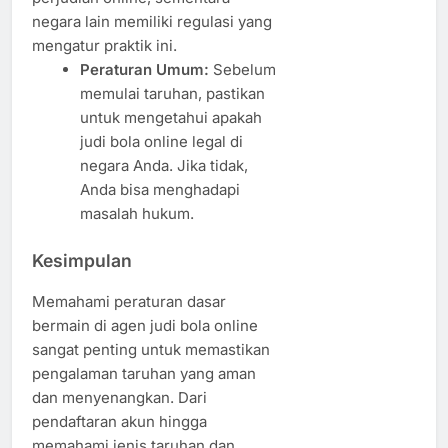
negara lain memiliki regulasi yang
mengatur praktik ini.
Peraturan Umum:
Sebelum
memulai taruhan, pastikan
untuk mengetahui apakah
judi bola online legal di
negara Anda. Jika tidak,
Anda bisa menghadapi
masalah hukum.
Kesimpulan
Memahami peraturan dasar
bermain di agen judi bola online
sangat penting untuk memastikan
pengalaman taruhan yang aman
dan menyenangkan. Dari
pendaftaran akun hingga
memahami jenis taruhan dan