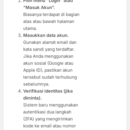
Pilih menu “Login” atau
“Masuk Akun”.
Biasanya terdapat di bagian
atas atau bawah halaman
utama.
Masukkan data akun.
Gunakan alamat email dan
kata sandi yang terdaftar.
Jika Anda menggunakan
akun sosial (Google atau
Apple ID), pastikan akun
tersebut sudah terhubung
sebelumnya.
Verifikasi identitas (jika
diminta).
Sistem baru menggunakan
autentikasi dua langkah
(2FA) yang mengirimkan
kode ke email atau nomor