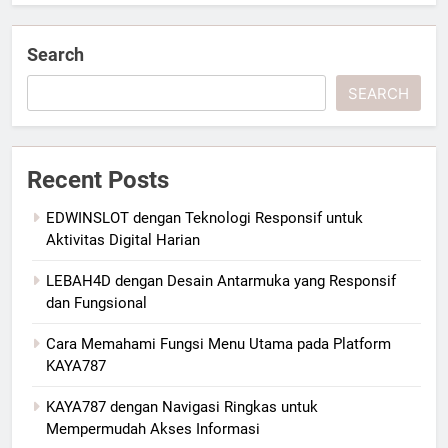
Search
SEARCH
Recent Posts
EDWINSLOT dengan Teknologi Responsif untuk
Aktivitas Digital Harian
LEBAH4D dengan Desain Antarmuka yang Responsif
dan Fungsional
Cara Memahami Fungsi Menu Utama pada Platform
KAYA787
KAYA787 dengan Navigasi Ringkas untuk
Mempermudah Akses Informasi