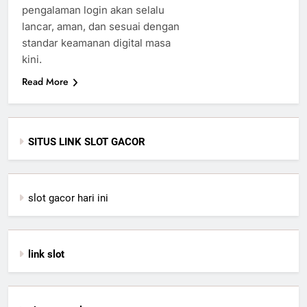
pengalaman login akan selalu
lancar, aman, dan sesuai dengan
standar keamanan digital masa
kini.
Read More
SITUS LINK SLOT GACOR
slot gacor hari ini
link slot