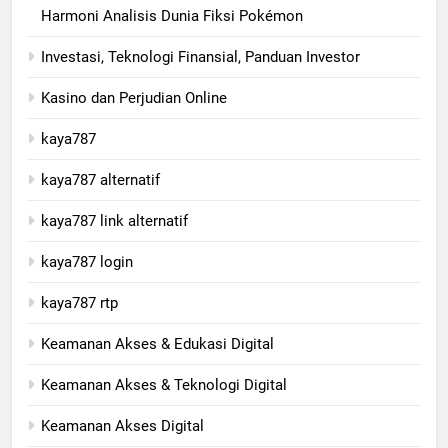
Harmoni Analisis Dunia Fiksi Pokémon
Investasi, Teknologi Finansial, Panduan Investor
Kasino dan Perjudian Online
kaya787
kaya787 alternatif
kaya787 link alternatif
kaya787 login
kaya787 rtp
Keamanan Akses & Edukasi Digital
Keamanan Akses & Teknologi Digital
Keamanan Akses Digital