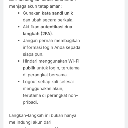
menjaga akun tetap aman:
Gunakan
kata sandi unik
dan ubah secara berkala.
Aktifkan
autentikasi dua
langkah (2FA)
.
Jangan pernah membagikan
informasi login Anda kepada
siapa pun.
Hindari menggunakan
Wi-Fi
publik
untuk login, terutama
di perangkat bersama.
Logout setiap kali selesai
menggunakan akun,
terutama di perangkat non-
pribadi.
Langkah-langkah ini bukan hanya
melindungi akun dari