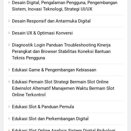
Desain Digital, Pengalaman Pengguna, Pengembangan
Sistem, Inovasi Teknologi, Strategi UI/UX
Desain Responsif dan Antarmuka Digital
Desain UX & Optimasi Konversi
Diagnostik Login Panduan Troubleshooting Kinerja
Perangkat dan Browser Stabilitas Koneksi Bantuan
Teknis Pengguna
Edukasi Game & Pengembangan Kebiasaan
Edukasi Pemain Slot Strategi Bermain Slot Online
Edwinslot Alternatif Manajemen Waktu Bermain Slot
Online Terkontrol
Edukasi Slot & Panduan Pemula
Edukasi Slot dan Perkembangan Digital
Edukasi Slot Online Analisis Sistem Digital Psikologi