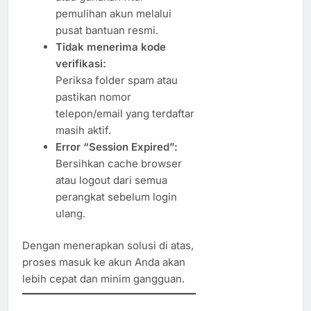
pemulihan akun melalui
pusat bantuan resmi.
Tidak menerima kode
verifikasi:
Periksa folder spam atau
pastikan nomor
telepon/email yang terdaftar
masih aktif.
Error “Session Expired”:
Bersihkan cache browser
atau logout dari semua
perangkat sebelum login
ulang.
Dengan menerapkan solusi di atas,
proses masuk ke akun Anda akan
lebih cepat dan minim gangguan.