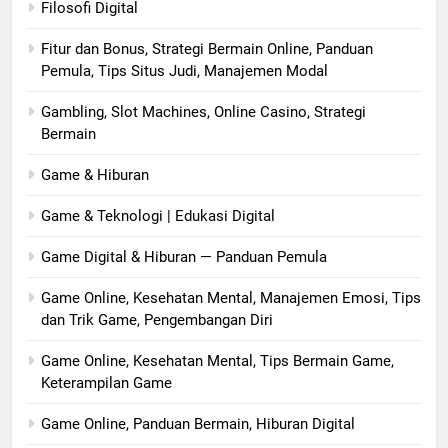
Filosofi Digital
Fitur dan Bonus, Strategi Bermain Online, Panduan
Pemula, Tips Situs Judi, Manajemen Modal
Gambling, Slot Machines, Online Casino, Strategi
Bermain
Game & Hiburan
Game & Teknologi | Edukasi Digital
Game Digital & Hiburan — Panduan Pemula
Game Online, Kesehatan Mental, Manajemen Emosi, Tips
dan Trik Game, Pengembangan Diri
Game Online, Kesehatan Mental, Tips Bermain Game,
Keterampilan Game
Game Online, Panduan Bermain, Hiburan Digital