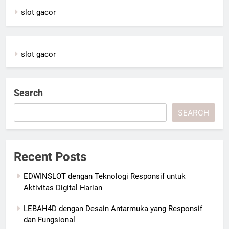
slot gacor
slot gacor
Search
SEARCH
Recent Posts
EDWINSLOT dengan Teknologi Responsif untuk
Aktivitas Digital Harian
LEBAH4D dengan Desain Antarmuka yang Responsif
dan Fungsional