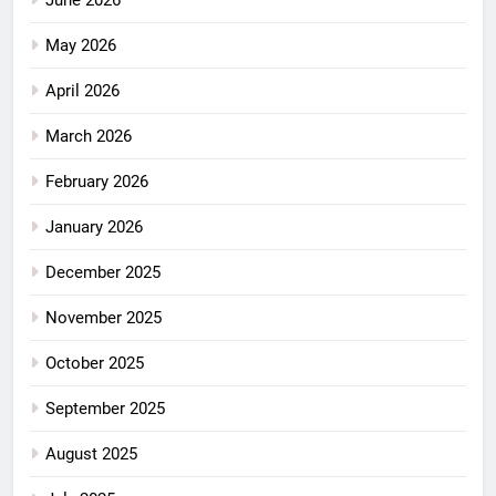
June 2026
May 2026
April 2026
March 2026
February 2026
January 2026
December 2025
November 2025
October 2025
September 2025
August 2025