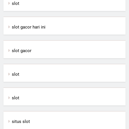
slot
slot gacor hari ini
slot gacor
slot
slot
situs slot