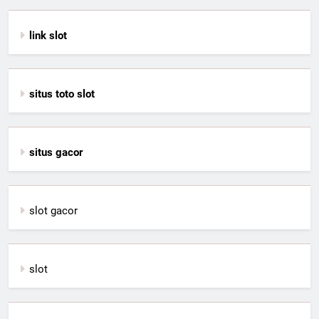
link slot
situs toto slot
situs gacor
slot gacor
slot