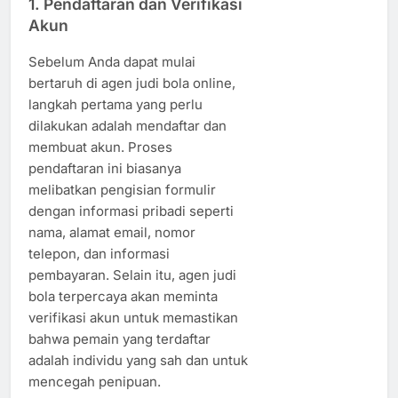
1.
Pendaftaran dan Verifikasi
Akun
Sebelum Anda dapat mulai
bertaruh di agen judi bola online,
langkah pertama yang perlu
dilakukan adalah mendaftar dan
membuat akun. Proses
pendaftaran ini biasanya
melibatkan pengisian formulir
dengan informasi pribadi seperti
nama, alamat email, nomor
telepon, dan informasi
pembayaran. Selain itu, agen judi
bola terpercaya akan meminta
verifikasi akun untuk memastikan
bahwa pemain yang terdaftar
adalah individu yang sah dan untuk
mencegah penipuan.