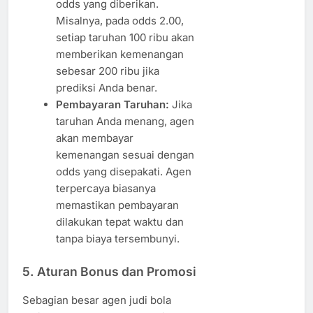
odds yang diberikan.
Misalnya, pada odds 2.00,
setiap taruhan 100 ribu akan
memberikan kemenangan
sebesar 200 ribu jika
prediksi Anda benar.
Pembayaran Taruhan:
Jika
taruhan Anda menang, agen
akan membayar
kemenangan sesuai dengan
odds yang disepakati. Agen
terpercaya biasanya
memastikan pembayaran
dilakukan tepat waktu dan
tanpa biaya tersembunyi.
5.
Aturan Bonus dan Promosi
Sebagian besar agen judi bola