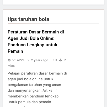
tips taruhan bola
Peraturan Dasar Bermain di
Agen Judi Bola Online:
Panduan Lengkap untuk
Pemain
cc1422e
2 years ago
0
9
mins
Pelajari peraturan dasar bermain di
agen judi bola online untuk
pengalaman taruhan yang aman
dan menyenangkan. Artikel ini
memberikan panduan lengkap
untuk pemula dan pemain