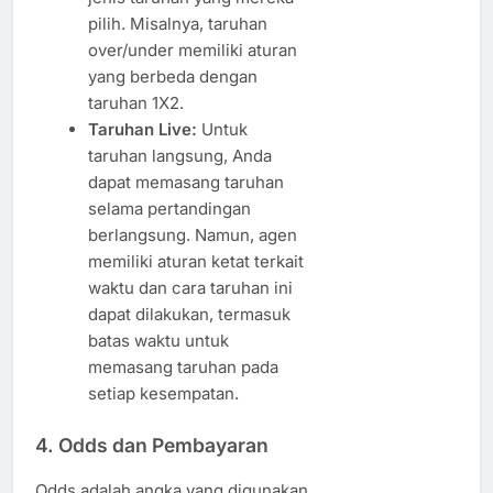
pilih. Misalnya, taruhan
over/under memiliki aturan
yang berbeda dengan
taruhan 1X2.
Taruhan Live:
Untuk
taruhan langsung, Anda
dapat memasang taruhan
selama pertandingan
berlangsung. Namun, agen
memiliki aturan ketat terkait
waktu dan cara taruhan ini
dapat dilakukan, termasuk
batas waktu untuk
memasang taruhan pada
setiap kesempatan.
4.
Odds dan Pembayaran
Odds adalah angka yang digunakan