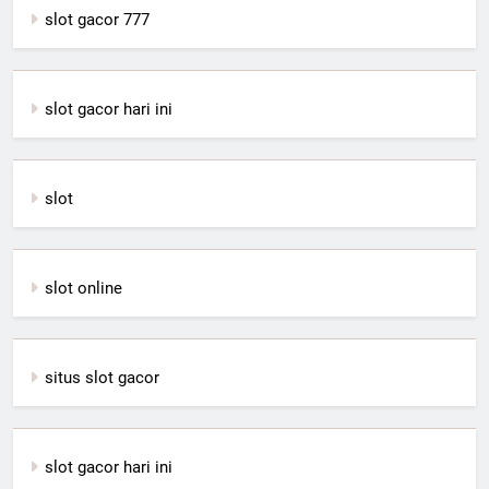
slot gacor 777
slot gacor hari ini
slot
slot online
situs slot gacor
slot gacor hari ini