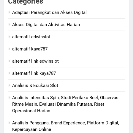
Categories
Adaptasi Perangkat dan Akses Digital
Akses Digital dan Aktivitas Harian
alternatif edwinslot
alternatif kaya787
alternatif link edwinslot
alternatif link kaya787
Analisis & Edukasi Slot
Analisis Intensitas Spin, Studi Perilaku Reel, Observasi
Ritme Mesin, Evaluasi Dinamika Putaran, Riset
Operasional Harian
Analisis Pengguna, Brand Experience, Platform Digital,
Kepercayaan Online