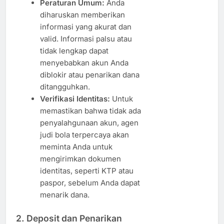
Peraturan Umum:
Anda
diharuskan memberikan
informasi yang akurat dan
valid. Informasi palsu atau
tidak lengkap dapat
menyebabkan akun Anda
diblokir atau penarikan dana
ditangguhkan.
Verifikasi Identitas:
Untuk
memastikan bahwa tidak ada
penyalahgunaan akun, agen
judi bola terpercaya akan
meminta Anda untuk
mengirimkan dokumen
identitas, seperti KTP atau
paspor, sebelum Anda dapat
menarik dana.
2.
Deposit dan Penarikan