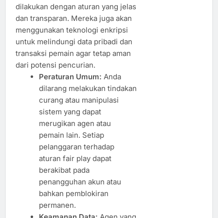
dilakukan dengan aturan yang jelas
dan transparan. Mereka juga akan
menggunakan teknologi enkripsi
untuk melindungi data pribadi dan
transaksi pemain agar tetap aman
dari potensi pencurian.
Peraturan Umum:
Anda
dilarang melakukan tindakan
curang atau manipulasi
sistem yang dapat
merugikan agen atau
pemain lain. Setiap
pelanggaran terhadap
aturan fair play dapat
berakibat pada
penangguhan akun atau
bahkan pemblokiran
permanen.
Keamanan Data:
Agen yang