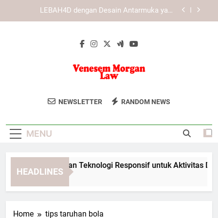
Skip
Cara Memahami Fungsi Menu Utama pada
to
Platform KAYA787
content
KAYA787 dengan Navigasi Ringkas untuk
Mempermudah Akses Informasi
EDWINSLOT dengan Teknologi Responsif untuk
Aktivitas Digital Harian
LEBAH4D dengan Desain Antarmuka yang
Responsif dan Fungsional
Venesem
Dapatkan Layanan Konsultasi Hukum
Cara Memahami Fungsi Menu Utama pada
NEWSLETTER
RANDOM NEWS
Platform KAYA787
Morgan Law
Profesional Di Venesem Morgan Law.
KAYA787 dengan Navigasi Ringkas untuk
Solusi Hukum Untuk Kebutuhan Anda.
Mempermudah Akses Informasi
MENU
WINSLOT dengan Teknologi Responsif untuk Aktivitas Digital 
HEADLINES
Weeks Ago
Home
tips taruhan bola