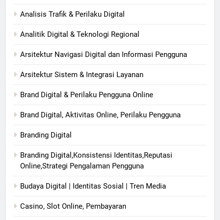
Analisis Trafik & Perilaku Digital
Analitik Digital & Teknologi Regional
Arsitektur Navigasi Digital dan Informasi Pengguna
Arsitektur Sistem & Integrasi Layanan
Brand Digital & Perilaku Pengguna Online
Brand Digital, Aktivitas Online, Perilaku Pengguna
Branding Digital
Branding Digital,Konsistensi Identitas,Reputasi
Online,Strategi Pengalaman Pengguna
Budaya Digital | Identitas Sosial | Tren Media
Casino, Slot Online, Pembayaran