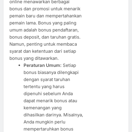
online menawarkan berbagai
bonus dan promosi untuk menarik
pemain baru dan mempertahankan
pemain lama. Bonus yang paling
umum adalah bonus pendaftaran,
bonus deposit, dan taruhan gratis.
Namun, penting untuk membaca
syarat dan ketentuan dari setiap
bonus yang ditawarkan.
Peraturan Umum:
Setiap
bonus biasanya dilengkapi
dengan syarat taruhan
tertentu yang harus
dipenuhi sebelum Anda
dapat menarik bonus atau
kemenangan yang
dihasilkan darinya. Misalnya,
Anda mungkin perlu
mempertaruhkan bonus