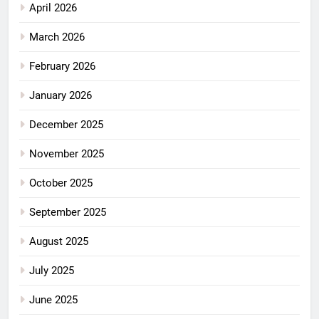
April 2026
March 2026
February 2026
January 2026
December 2025
November 2025
October 2025
September 2025
August 2025
July 2025
June 2025