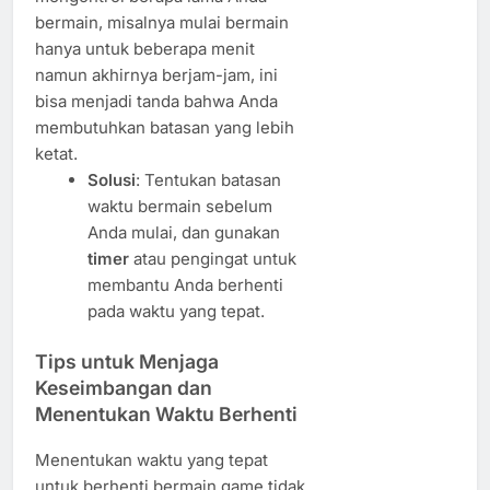
bermain, misalnya mulai bermain
hanya untuk beberapa menit
namun akhirnya berjam-jam, ini
bisa menjadi tanda bahwa Anda
membutuhkan batasan yang lebih
ketat.
Solusi
: Tentukan batasan
waktu bermain sebelum
Anda mulai, dan gunakan
timer
atau pengingat untuk
membantu Anda berhenti
pada waktu yang tepat.
Tips untuk Menjaga
Keseimbangan dan
Menentukan Waktu Berhenti
Menentukan waktu yang tepat
untuk berhenti bermain game tidak