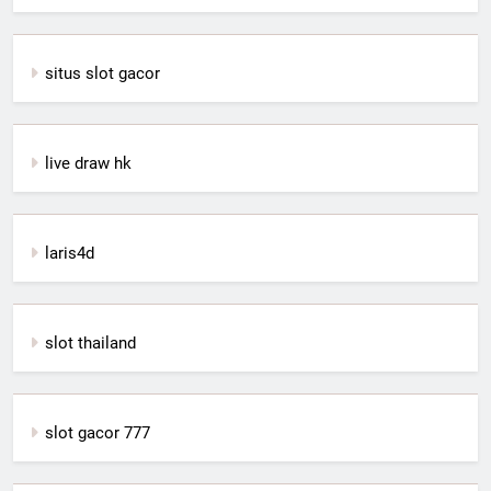
situs slot gacor
live draw hk
laris4d
slot thailand
slot gacor 777