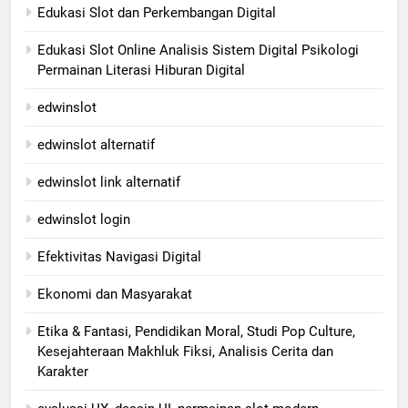
Edukasi Slot dan Perkembangan Digital
Edukasi Slot Online Analisis Sistem Digital Psikologi
Permainan Literasi Hiburan Digital
edwinslot
edwinslot alternatif
edwinslot link alternatif
edwinslot login
Efektivitas Navigasi Digital
Ekonomi dan Masyarakat
Etika & Fantasi, Pendidikan Moral, Studi Pop Culture,
Kesejahteraan Makhluk Fiksi, Analisis Cerita dan
Karakter