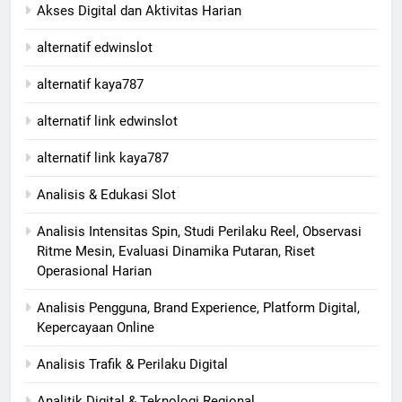
Akses Digital dan Aktivitas Harian
alternatif edwinslot
alternatif kaya787
alternatif link edwinslot
alternatif link kaya787
Analisis & Edukasi Slot
Analisis Intensitas Spin, Studi Perilaku Reel, Observasi
Ritme Mesin, Evaluasi Dinamika Putaran, Riset
Operasional Harian
Analisis Pengguna, Brand Experience, Platform Digital,
Kepercayaan Online
Analisis Trafik & Perilaku Digital
Analitik Digital & Teknologi Regional