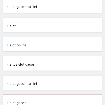
slot gacor hari ini
slot
slot online
situs slot gacor
slot gacor hari ini
slot gacor