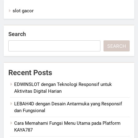
slot gacor
Search
SEARCH
Recent Posts
EDWINSLOT dengan Teknologi Responsif untuk
Aktivitas Digital Harian
LEBAH4D dengan Desain Antarmuka yang Responsif
dan Fungsional
Cara Memahami Fungsi Menu Utama pada Platform
KAYA787