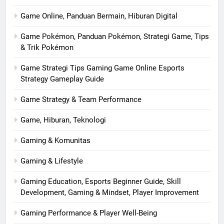
Game Online, Panduan Bermain, Hiburan Digital
Game Pokémon, Panduan Pokémon, Strategi Game, Tips
& Trik Pokémon
Game Strategi Tips Gaming Game Online Esports
Strategy Gameplay Guide
Game Strategy & Team Performance
Game, Hiburan, Teknologi
Gaming & Komunitas
Gaming & Lifestyle
Gaming Education, Esports Beginner Guide, Skill
Development, Gaming & Mindset, Player Improvement
Gaming Performance & Player Well-Being