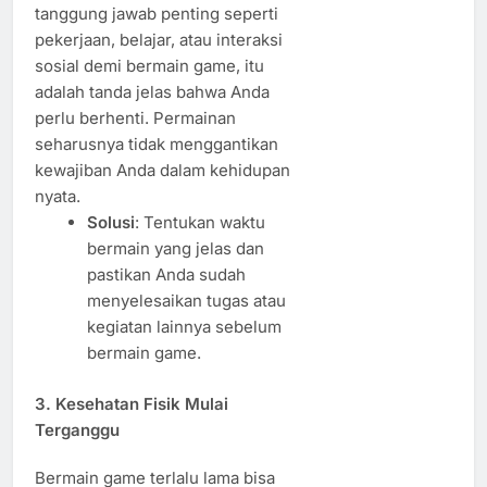
tanggung jawab penting seperti
pekerjaan, belajar, atau interaksi
sosial demi bermain game, itu
adalah tanda jelas bahwa Anda
perlu berhenti. Permainan
seharusnya tidak menggantikan
kewajiban Anda dalam kehidupan
nyata.
Solusi
: Tentukan waktu
bermain yang jelas dan
pastikan Anda sudah
menyelesaikan tugas atau
kegiatan lainnya sebelum
bermain game.
3.
Kesehatan Fisik Mulai
Terganggu
Bermain game terlalu lama bisa