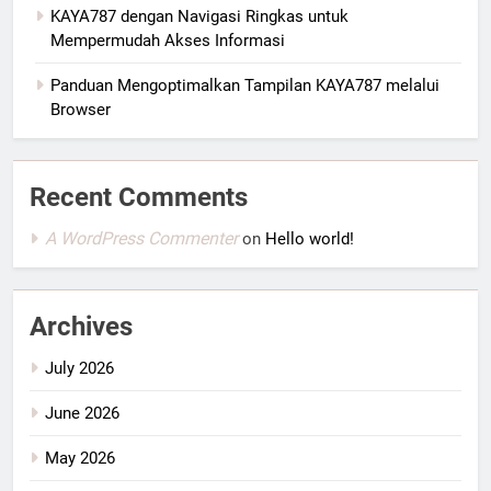
KAYA787 dengan Navigasi Ringkas untuk
Mempermudah Akses Informasi
Panduan Mengoptimalkan Tampilan KAYA787 melalui
Browser
Recent Comments
A WordPress Commenter
on
Hello world!
Archives
July 2026
June 2026
May 2026