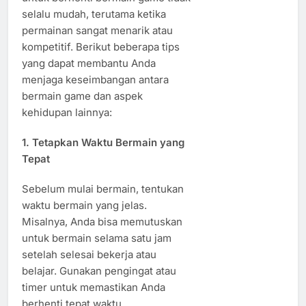
selalu mudah, terutama ketika
permainan sangat menarik atau
kompetitif. Berikut beberapa tips
yang dapat membantu Anda
menjaga keseimbangan antara
bermain game dan aspek
kehidupan lainnya:
1.
Tetapkan Waktu Bermain yang
Tepat
Sebelum mulai bermain, tentukan
waktu bermain yang jelas.
Misalnya, Anda bisa memutuskan
untuk bermain selama satu jam
setelah selesai bekerja atau
belajar. Gunakan pengingat atau
timer untuk memastikan Anda
berhenti tepat waktu.