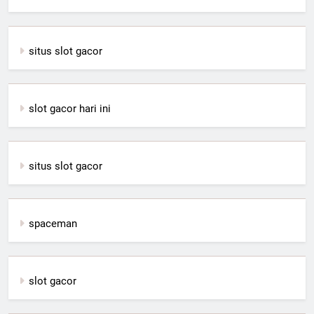
situs slot gacor
slot gacor hari ini
situs slot gacor
spaceman
slot gacor