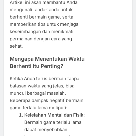
Artikel ini akan membantu Anda
mengenali tanda-tanda untuk
berhenti bermain game, serta
memberikan tips untuk menjaga
keseimbangan dan menikmati
permainan dengan cara yang
sehat.
Mengapa Menentukan Waktu
Berhenti Itu Penting?
Ketika Anda terus bermain tanpa
batasan waktu yang jelas, bisa
muncul berbagai masalah.
Beberapa dampak negatif bermain
game terlalu lama meliputi:
Kelelahan Mental dan Fisik
:
Bermain game terlalu lama
dapat menyebabkan