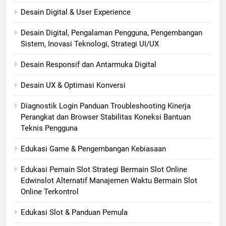
Desain Digital & User Experience
Desain Digital, Pengalaman Pengguna, Pengembangan
Sistem, Inovasi Teknologi, Strategi UI/UX
Desain Responsif dan Antarmuka Digital
Desain UX & Optimasi Konversi
Diagnostik Login Panduan Troubleshooting Kinerja
Perangkat dan Browser Stabilitas Koneksi Bantuan
Teknis Pengguna
Edukasi Game & Pengembangan Kebiasaan
Edukasi Pemain Slot Strategi Bermain Slot Online
Edwinslot Alternatif Manajemen Waktu Bermain Slot
Online Terkontrol
Edukasi Slot & Panduan Pemula