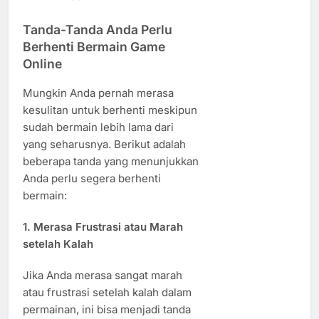
Tanda-Tanda Anda Perlu
Berhenti Bermain Game
Online
Mungkin Anda pernah merasa
kesulitan untuk berhenti meskipun
sudah bermain lebih lama dari
yang seharusnya. Berikut adalah
beberapa tanda yang menunjukkan
Anda perlu segera berhenti
bermain:
1.
Merasa Frustrasi atau Marah
setelah Kalah
Jika Anda merasa sangat marah
atau frustrasi setelah kalah dalam
permainan, ini bisa menjadi tanda