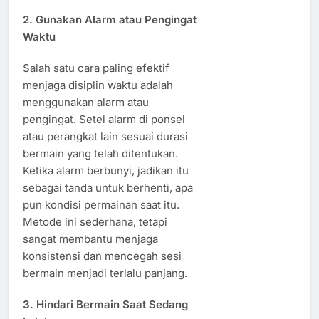
2. Gunakan Alarm atau Pengingat
Waktu
Salah satu cara paling efektif
menjaga disiplin waktu adalah
menggunakan alarm atau
pengingat. Setel alarm di ponsel
atau perangkat lain sesuai durasi
bermain yang telah ditentukan.
Ketika alarm berbunyi, jadikan itu
sebagai tanda untuk berhenti, apa
pun kondisi permainan saat itu.
Metode ini sederhana, tetapi
sangat membantu menjaga
konsistensi dan mencegah sesi
bermain menjadi terlalu panjang.
3. Hindari Bermain Saat Sedang