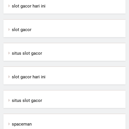
slot gacor hari ini
slot gacor
situs slot gacor
slot gacor hari ini
situs slot gacor
spaceman