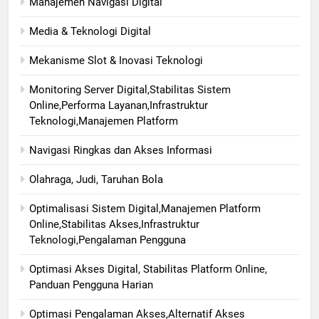
Manajemen Navigasi Digital
Media & Teknologi Digital
Mekanisme Slot & Inovasi Teknologi
Monitoring Server Digital,Stabilitas Sistem
Online,Performa Layanan,Infrastruktur
Teknologi,Manajemen Platform
Navigasi Ringkas dan Akses Informasi
Olahraga, Judi, Taruhan Bola
Optimalisasi Sistem Digital,Manajemen Platform
Online,Stabilitas Akses,Infrastruktur
Teknologi,Pengalaman Pengguna
Optimasi Akses Digital, Stabilitas Platform Online,
Panduan Pengguna Harian
Optimasi Pengalaman Akses,Alternatif Akses