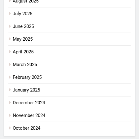
August 2025
July 2025
June 2025
May 2025
April 2025
March 2025
February 2025
January 2025
December 2024
November 2024
October 2024