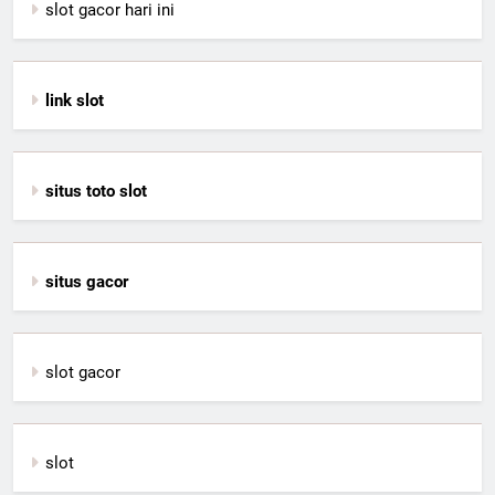
slot gacor hari ini
link slot
situs toto slot
situs gacor
slot gacor
slot