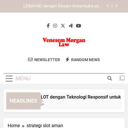
Skip
LEBAH4D dengan Desain Antarmuka yang
to
Responsif dan Fungsional
content
Cara Memahami Fungsi Menu Utama pada
Platform KAYA787
KAYA787 dengan Navigasi Ringkas untuk
Mempermudah Akses Informasi
EDWINSLOT dengan Teknologi Responsif untuk
Aktivitas Digital Harian
Venesem
Dapatkan Layanan Konsultasi Hukum
LEBAH4D dengan Desain Antarmuka yang
NEWSLETTER
RANDOM NEWS
Responsif dan Fungsional
Morgan Law
Profesional Di Venesem Morgan Law.
Cara Memahami Fungsi Menu Utama pada
Solusi Hukum Untuk Kebutuhan Anda.
Platform KAYA787
MENU
KAYA787 dengan Navigasi Ringkas untuk
Mempermudah Akses Informasi
EDWINSLOT dengan Teknologi Responsif untuk Aktivitas
HEADLINES
2 Weeks Ago
Home
strategi slot aman