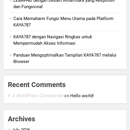
LEBAH4D dengan Desain Antarmuka yang Responsif
dan Fungsional
Cara Memahami Fungsi Menu Utama pada Platform
KAYA787
KAYA787 dengan Navigasi Ringkas untuk
Mempermudah Akses Informasi
Panduan Mengoptimalkan Tampilan KAYA787 melalui
Browser
Recent Comments
A WordPress Commenter
on
Hello world!
Archives
July 2026