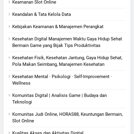
Keamanan Slot Online
Keandalan & Tata Kelola Data
Kebijakan Keamanan & Manajemen Perangkat
Kesehatan Digital Manajemen Waktu Gaya Hidup Sehat
Bermain Game yang Bijak Tips Produktivitas
Kesehatan Fisik, Kesehatan Jantung, Gaya Hidup Sehat,
Pola Makan Seimbang, Manajemen Kesehatan
Kesehatan Mental · Psikologi · Self-Improvement ·
Wellness
Komunitas Digital | Analisis Game | Budaya dan
Teknologi
Komunitas Judi Online, HORAS88, Keuntungan Bermain,
Slot Online
Kualitas Akses dan Aktivitas Digital