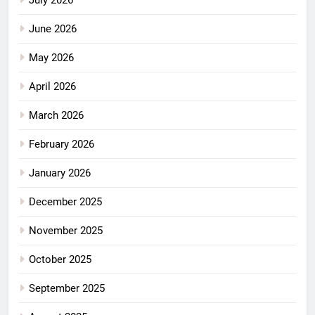
June 2026
May 2026
April 2026
March 2026
February 2026
January 2026
December 2025
November 2025
October 2025
September 2025