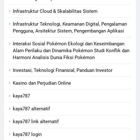
Infrastruktur Cloud & Skalabilitas Sistem
Infrastruktur Teknologi, Keamanan Digital, Pengalaman
Pengguna, Arsitektur Sistem, Pengembangan Aplikasi
Interaksi Sosial Pokémon Ekologi dan Keseimbangan
Alam Perilaku dan Dinamika Pokémon Studi Konflik dan
Harmoni Analisis Dunia Fiksi Pokémon
Investasi, Teknologi Finansial, Panduan Investor
Kasino dan Perjudian Online
kaya787
kaya787 alternatif
kaya787 link alternatif
kaya787 login