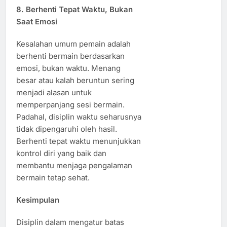
8. Berhenti Tepat Waktu, Bukan
Saat Emosi
Kesalahan umum pemain adalah
berhenti bermain berdasarkan
emosi, bukan waktu. Menang
besar atau kalah beruntun sering
menjadi alasan untuk
memperpanjang sesi bermain.
Padahal, disiplin waktu seharusnya
tidak dipengaruhi oleh hasil.
Berhenti tepat waktu menunjukkan
kontrol diri yang baik dan
membantu menjaga pengalaman
bermain tetap sehat.
Kesimpulan
Disiplin dalam mengatur batas