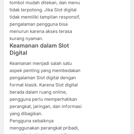
tombol mudah ditekan, dan menu
tidak terpotong. Jika Slot digital
tidak memiliki tampilan responsif,
pengalaman pengguna bisa
menurun karena akses terasa
kurang nyaman.
Keamanan dalam Slot
Digital
Keamanan menjadi salah satu
aspek penting yang membedakan
pengalaman Slot digital dengan
format klasik. Karena Slot digital
berada dalam ruang online,
pengguna perlu memperhatikan
perangkat, jaringan, dan informasi
yang dibagikan.
Pengguna sebaiknya
menggunakan perangkat pribadi,