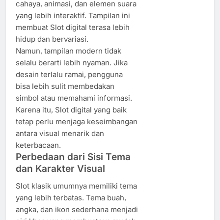
cahaya, animasi, dan elemen suara
yang lebih interaktif. Tampilan ini
membuat Slot digital terasa lebih
hidup dan bervariasi.
Namun, tampilan modern tidak
selalu berarti lebih nyaman. Jika
desain terlalu ramai, pengguna
bisa lebih sulit membedakan
simbol atau memahami informasi.
Karena itu, Slot digital yang baik
tetap perlu menjaga keseimbangan
antara visual menarik dan
keterbacaan.
Perbedaan dari Sisi Tema
dan Karakter Visual
Slot klasik umumnya memiliki tema
yang lebih terbatas. Tema buah,
angka, dan ikon sederhana menjadi