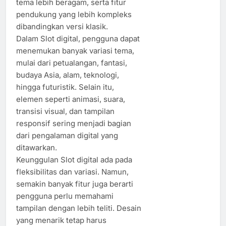
tema lebih beragam, serta fitur
pendukung yang lebih kompleks
dibandingkan versi klasik.
Dalam Slot digital, pengguna dapat
menemukan banyak variasi tema,
mulai dari petualangan, fantasi,
budaya Asia, alam, teknologi,
hingga futuristik. Selain itu,
elemen seperti animasi, suara,
transisi visual, dan tampilan
responsif sering menjadi bagian
dari pengalaman digital yang
ditawarkan.
Keunggulan Slot digital ada pada
fleksibilitas dan variasi. Namun,
semakin banyak fitur juga berarti
pengguna perlu memahami
tampilan dengan lebih teliti. Desain
yang menarik tetap harus