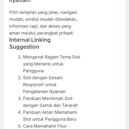
nyaman?
Pilih tampilan yang jelas, navigasi
mudah, simbol mudah dibedakan,
informasi rapi, dan akses yang
aman melalui perangkat pribadi.
Internal Linking
Suggestion
Mengenal Ragam Tema Slot
yang Menarik untuk
Pengguna
Slot dengan Desain
Responsif untuk
Pengalaman Nyaman
Panduan Menikmati Slot
dengan Santai dan Terarah
Panduan Aman Memahami
Slot untuk Pengguna Baru
Cara Memahami Fitur