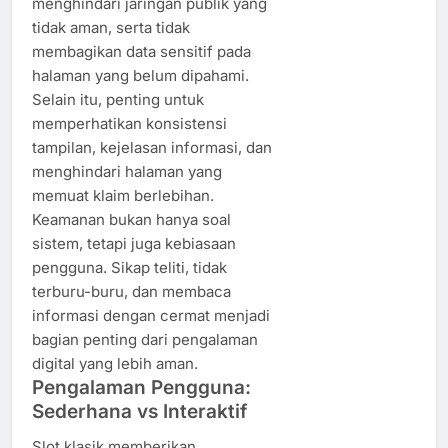
menghindari jaringan publik yang
tidak aman, serta tidak
membagikan data sensitif pada
halaman yang belum dipahami.
Selain itu, penting untuk
memperhatikan konsistensi
tampilan, kejelasan informasi, dan
menghindari halaman yang
memuat klaim berlebihan.
Keamanan bukan hanya soal
sistem, tetapi juga kebiasaan
pengguna. Sikap teliti, tidak
terburu-buru, dan membaca
informasi dengan cermat menjadi
bagian penting dari pengalaman
digital yang lebih aman.
Pengalaman Pengguna:
Sederhana vs Interaktif
Slot klasik memberikan