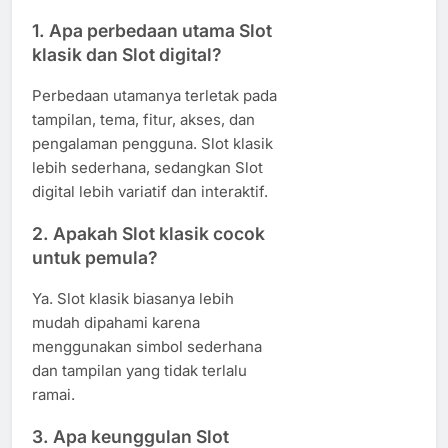
1. Apa perbedaan utama Slot
klasik dan Slot digital?
Perbedaan utamanya terletak pada
tampilan, tema, fitur, akses, dan
pengalaman pengguna. Slot klasik
lebih sederhana, sedangkan Slot
digital lebih variatif dan interaktif.
2. Apakah Slot klasik cocok
untuk pemula?
Ya. Slot klasik biasanya lebih
mudah dipahami karena
menggunakan simbol sederhana
dan tampilan yang tidak terlalu
ramai.
3. Apa keunggulan Slot