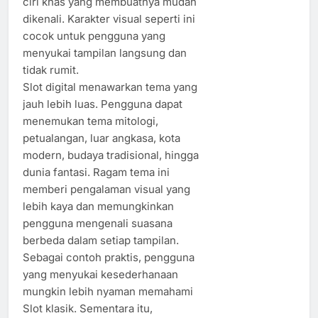
ciri khas yang membuatnya mudah
dikenali. Karakter visual seperti ini
cocok untuk pengguna yang
menyukai tampilan langsung dan
tidak rumit.
Slot digital menawarkan tema yang
jauh lebih luas. Pengguna dapat
menemukan tema mitologi,
petualangan, luar angkasa, kota
modern, budaya tradisional, hingga
dunia fantasi. Ragam tema ini
memberi pengalaman visual yang
lebih kaya dan memungkinkan
pengguna mengenali suasana
berbeda dalam setiap tampilan.
Sebagai contoh praktis, pengguna
yang menyukai kesederhanaan
mungkin lebih nyaman memahami
Slot klasik. Sementara itu,