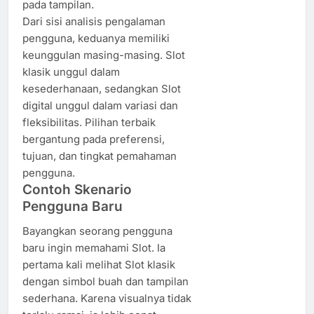
pada tampilan.
Dari sisi analisis pengalaman
pengguna, keduanya memiliki
keunggulan masing-masing. Slot
klasik unggul dalam
kesederhanaan, sedangkan Slot
digital unggul dalam variasi dan
fleksibilitas. Pilihan terbaik
bergantung pada preferensi,
tujuan, dan tingkat pemahaman
pengguna.
Contoh Skenario
Pengguna Baru
Bayangkan seorang pengguna
baru ingin memahami Slot. Ia
pertama kali melihat Slot klasik
dengan simbol buah dan tampilan
sederhana. Karena visualnya tidak