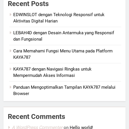
Recent Posts
EDWINSLOT dengan Teknologi Responsif untuk
Aktivitas Digital Harian
LEBAH4D dengan Desain Antarmuka yang Responsif
dan Fungsional
Cara Memahami Fungsi Menu Utama pada Platform
KAYA787
KAYA787 dengan Navigasi Ringkas untuk
Mempermudah Akses Informasi
Panduan Mengoptimalkan Tampilan KAYA787 melalui
Browser
Recent Comments
A WordPress Commenter
on
Hello world!