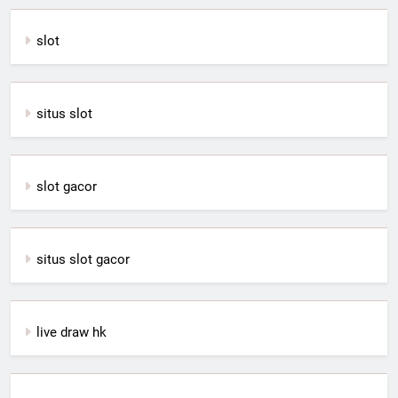
slot
situs slot
slot gacor
situs slot gacor
live draw hk