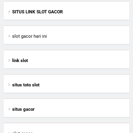
SITUS LINK SLOT GACOR
slot gacor hari ini
link slot
situs toto slot
situs gacor