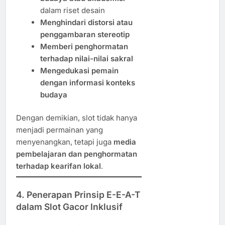
dalam riset desain
Menghindari distorsi atau
penggambaran stereotip
Memberi penghormatan
terhadap nilai-nilai sakral
Mengedukasi pemain
dengan informasi konteks
budaya
Dengan demikian, slot tidak hanya
menjadi permainan yang
menyenangkan, tetapi juga
media
pembelajaran dan penghormatan
terhadap kearifan lokal
.
4.
Penerapan Prinsip E-E-A-T
dalam Slot Gacor Inklusif