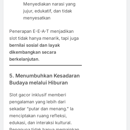
Menyediakan narasi yang
jujur, edukatif, dan tidak
menyesatkan
Penerapan E-E-A-T menjadikan
slot tidak hanya menarik, tapi juga
bernilai sosial dan layak
dikembangkan secara
berkelanjutan
.
5.
Menumbuhkan Kesadaran
Budaya melalui Hiburan
Slot gacor inklusif memberi
pengalaman yang lebih dari
sekadar “putar dan menang.” Ia
menciptakan ruang refleksi,
edukasi, dan interaksi kultural.
Pengguna tidak hanya memainkan