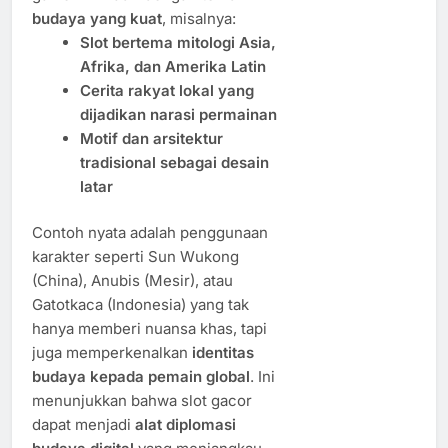
budaya yang kuat
, misalnya:
Slot bertema mitologi Asia,
Afrika, dan Amerika Latin
Cerita rakyat lokal yang
dijadikan narasi permainan
Motif dan arsitektur
tradisional sebagai desain
latar
Contoh nyata adalah penggunaan
karakter seperti Sun Wukong
(China), Anubis (Mesir), atau
Gatotkaca (Indonesia) yang tak
hanya memberi nuansa khas, tapi
juga memperkenalkan
identitas
budaya kepada pemain global
. Ini
menunjukkan bahwa slot gacor
dapat menjadi
alat diplomasi