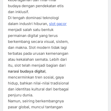
budaya dengan pendekatan etis
dan inklusif.
Di tengah dominasi teknologi
dalam industri hiburan,
slot gacor
menjadi salah satu bentuk
permainan digital yang terus
berkembang secara visual, sistem,
dan makna. Slot modern tidak lagi
terbatas pada urusan kemenangan
atau kekalahan semata. Lebih dari
itu, slot telah menjadi bagian dari
narasi budaya digital
,
mencerminkan tren sosial, gaya
hidup, bahkan nilai-nilai tradisional
dan identitas kultural dari berbagai
penjuru dunia.
Namun, seiring berkembangnya
pasar global, muncul tantangan