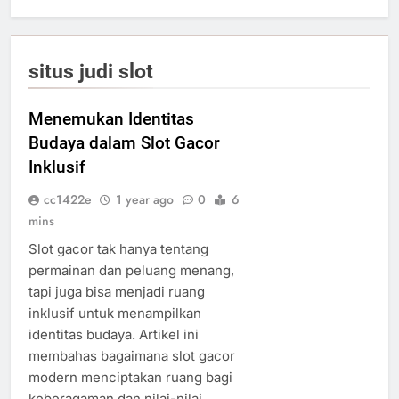
situs judi slot
Menemukan Identitas
Budaya dalam Slot Gacor
Inklusif
cc1422e
1 year ago
0
6
mins
Slot gacor tak hanya tentang
permainan dan peluang menang,
tapi juga bisa menjadi ruang
inklusif untuk menampilkan
identitas budaya. Artikel ini
membahas bagaimana slot gacor
modern menciptakan ruang bagi
keberagaman dan nilai-nilai